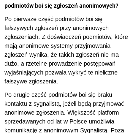
podmiotów boi się zgłoszeń anonimowych?
Po pierwsze część podmiotów boi się
fałszywych zgłoszeń przy anonimowych
zgłoszeniach. Z doświadczeń podmiotów, które
mają anonimowe systemy przyjmowania
zgłoszeń wynika, że takich zgłoszeń nie ma
dużo, a rzetelne prowadzenie postępowań
wyjaśniających pozwala wykryć te nieliczne
fałszywe zgłoszenia.
Po drugie część podmiotów boi się braku
kontaktu z sygnalistą, jeżeli będą przyjmować
anonimowe zgłoszenia. Większość platform
sprzedawanych od lat w Polsce umożliwia
komunikację z anonimowym Sygnalistą. Poza