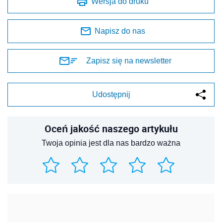
Wersja do druku
Napisz do nas
Zapisz się na newsletter
Udostępnij
Oceń jakość naszego artykułu
Twoja opinia jest dla nas bardzo ważna