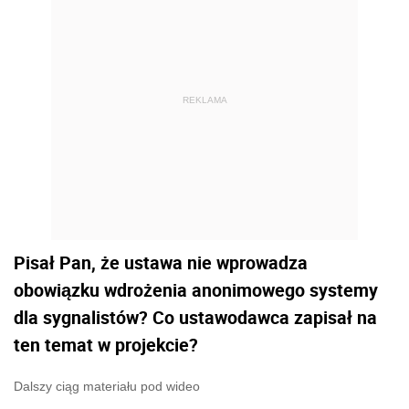
REKLAMA
Pisał Pan, że ustawa nie wprowadza
obowiązku wdrożenia anonimowego systemy
dla sygnalistów? Co ustawodawca zapisał na
ten temat w projekcie?
Dalszy ciąg materiału pod wideo