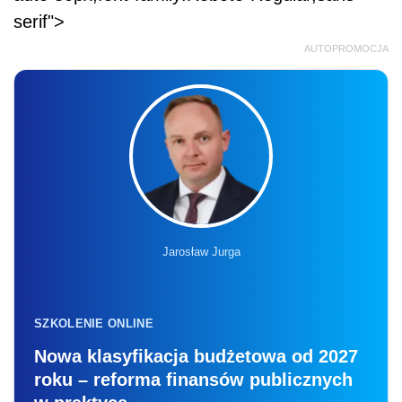
serif">
AUTOPROMOCJA
Jarosław Jurga
SZKOLENIE ONLINE
Nowa klasyfikacja budżetowa od 2027
roku – reforma finansów publicznych