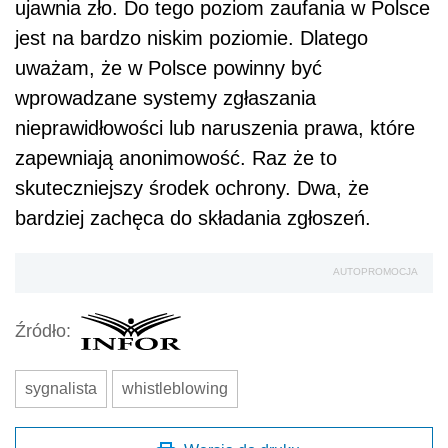
ujawnia zło. Do tego poziom zaufania w Polsce
jest na bardzo niskim poziomie. Dlatego
uważam, że w Polsce powinny być
wprowadzane systemy zgłaszania
nieprawidłowości lub naruszenia prawa, które
zapewniają anonimowość. Raz że to
skuteczniejszy środek ochrony. Dwa, że
bardziej zachęca do składania zgłoszeń.
AUTOPROMOCJA
Źródło:
sygnalista
whistleblowing