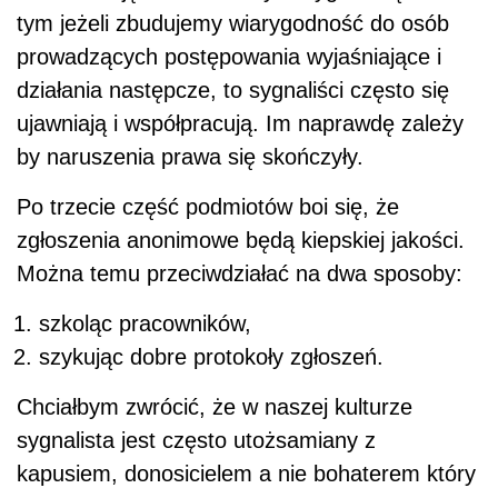
tym jeżeli zbudujemy wiarygodność do osób
prowadzących postępowania wyjaśniające i
działania następcze, to sygnaliści często się
ujawniają i współpracują. Im naprawdę zależy
by naruszenia prawa się skończyły.
Po trzecie część podmiotów boi się, że
zgłoszenia anonimowe będą kiepskiej jakości.
Można temu przeciwdziałać na dwa sposoby:
szkoląc pracowników,
szykując dobre protokoły zgłoszeń.
Chciałbym zwrócić, że w naszej kulturze
sygnalista jest często utożsamiany z
kapusiem, donosicielem a nie bohaterem który