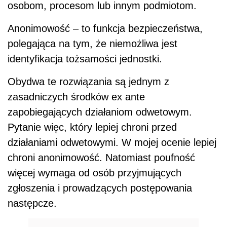
osobom, procesom lub innym podmiotom.
Anonimowość – to funkcja bezpieczeństwa,
polegająca na tym, że niemożliwa jest
identyfikacja tożsamości jednostki.
Obydwa te rozwiązania są jednym z
zasadniczych środków ex ante
zapobiegających działaniom odwetowym.
Pytanie więc, który lepiej chroni przed
działaniami odwetowymi. W mojej ocenie lepiej
chroni anonimowość. Natomiast poufność
więcej wymaga od osób przyjmujących
zgłoszenia i prowadzących postępowania
następcze.