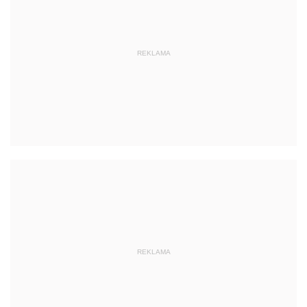
REKLAMA
REKLAMA