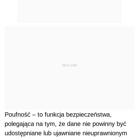
REKLAMA
Poufność – to funkcja bezpieczeństwa,
polegająca na tym, że dane nie powinny być
udostępniane lub ujawniane nieuprawnionym