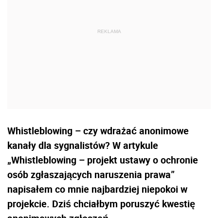
Whistleblowing – czy wdrażać anonimowe
kanały dla sygnalistów? W artykule
„Whistleblowing – projekt ustawy o ochronie
osób zgłaszających naruszenia prawa”
napisałem co mnie najbardziej niepokoi w
projekcie. Dziś chciałbym poruszyć kwestię