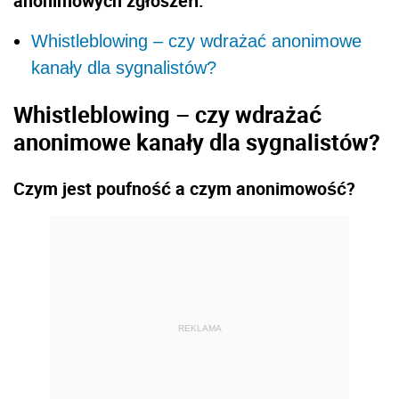
anonimowych zgłoszeń.
Whistleblowing – czy wdrażać anonimowe
kanały dla sygnalistów?
Whistleblowing – czy wdrażać
anonimowe kanały dla sygnalistów?
Czym jest poufność a czym anonimowość?
REKLAMA