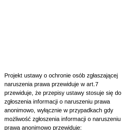
Projekt ustawy o ochronie osób zgłaszającej
naruszenia prawa przewiduje w art.7
przewiduje, że przepisy ustawy stosuje się do
zgłoszenia informacji o naruszeniu prawa
anonimowo, wyłącznie w przypadkach gdy
możliwość zgłoszenia informacji o naruszeniu
prawa anonimowo przewiduje: