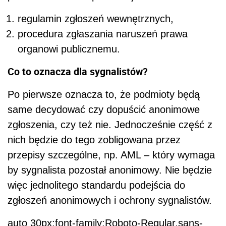
regulamin zgłoszeń wewnętrznych,
procedura zgłaszania naruszeń prawa
organowi publicznemu.
Co to oznacza dla sygnalistów?
Po pierwsze oznacza to, że podmioty będą
same decydować czy dopuścić anonimowe
zgłoszenia, czy też nie. Jednocześnie część z
nich będzie do tego zobligowana przez
przepisy szczególne, np. AML – który wymaga
by sygnalista pozostał anonimowy. Nie będzie
więc jednolitego standardu podejścia do
zgłoszeń anonimowych i ochrony sygnalistów.
auto 30px;font-family:Roboto-Regular,sans-