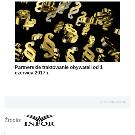
Partnerskie traktowanie obywateli od 1
czerwca 2017 r.
AUTOPROMOCJA
Źródło: