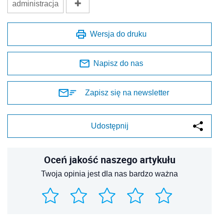
administracja
Wersja do druku
Napisz do nas
Zapisz się na newsletter
Udostępnij
Oceń jakość naszego artykułu
Twoja opinia jest dla nas bardzo ważna