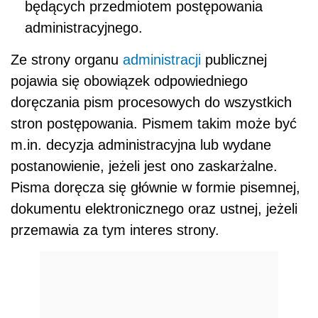
będących przedmiotem postępowania
administracyjnego.
Ze strony organu
administracji
publicznej
pojawia się obowiązek odpowiedniego
doręczania pism procesowych do wszystkich
stron postępowania. Pismem takim może być
m.in. decyzja administracyjna lub wydane
postanowienie, jeżeli jest ono zaskarżalne.
Pisma doręcza się głównie w formie pisemnej,
dokumentu elektronicznego oraz ustnej, jeżeli
przemawia za tym interes strony.