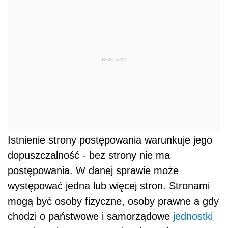
REKLAMA
Istnienie strony postępowania warunkuje jego
dopuszczalność - bez strony nie ma
postępowania. W danej sprawie może
występować jedna lub więcej stron. Stronami
mogą być osoby fizyczne, osoby prawne a gdy
chodzi o państwowe i samorządowe
jednostki