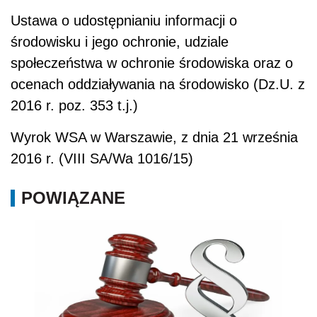
Ustawa o udostępnianiu informacji o
środowisku i jego ochronie, udziale
społeczeństwa w ochronie środowiska oraz o
ocenach oddziaływania na środowisko (Dz.U. z
2016 r. poz. 353 t.j.)
Wyrok WSA w Warszawie, z dnia 21 września
2016 r. (VIII SA/Wa 1016/15)
POWIĄZANE