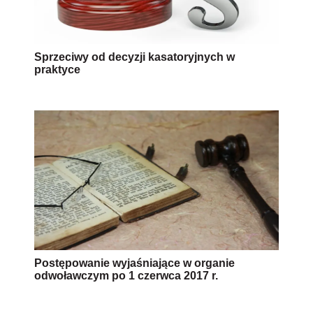
Sprzeciwy od decyzji kasatoryjnych w
praktyce
Postępowanie wyjaśniające w organie
odwoławczym po 1 czerwca 2017 r.