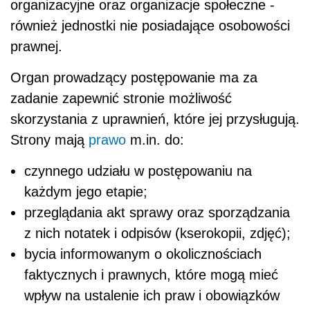
organizacyjne oraz organizacje społeczne -
również jednostki nie posiadające osobowości
prawnej.
Organ prowadzący postępowanie ma za
zadanie zapewnić stronie możliwość
skorzystania z uprawnień, które jej przysługują.
Strony mają
prawo
m.in. do:
czynnego udziału w postępowaniu na
każdym jego etapie;
przeglądania akt sprawy oraz sporządzania
z nich notatek i odpisów (kserokopii, zdjęć);
bycia informowanym o okolicznościach
faktycznych i prawnych, które mogą mieć
wpływ na ustalenie ich praw i obowiązków