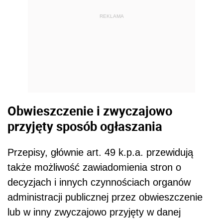
REKLAMA
Obwieszczenie i zwyczajowo
przyjęty sposób ogłaszania
Przepisy, głównie art. 49 k.p.a. przewidują
także możliwość zawiadomienia stron o
decyzjach i innych czynnościach organów
administracji publicznej przez obwieszczenie
lub w inny zwyczajowo przyjęty w danej