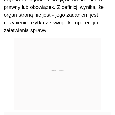
prawny lub obowiązek. Z definicji wynika, że
organ stroną nie jest - jego zadaniem jest
uczynienie użytku ze swojej kompetencji do
załatwienia sprawy.
REKLAMA