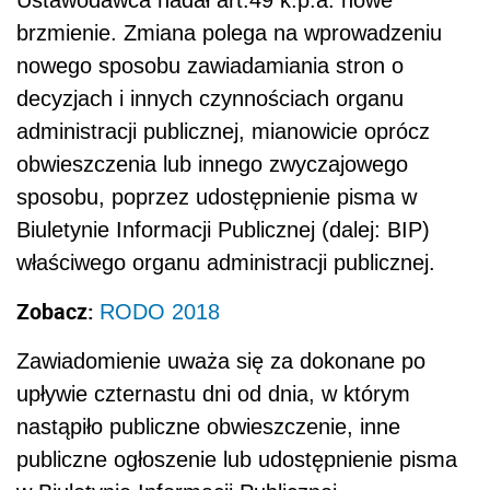
Ustawodawca nadał art.49 k.p.a. nowe
brzmienie. Zmiana polega na wprowadzeniu
nowego sposobu zawiadamiania stron o
decyzjach i innych czynnościach organu
administracji publicznej, mianowicie oprócz
obwieszczenia lub innego zwyczajowego
sposobu, poprzez udostępnienie pisma w
Biuletynie Informacji Publicznej (dalej: BIP)
właściwego organu administracji publicznej.
Zobacz:
RODO 2018
Zawiadomienie uważa się za dokonane po
upływie czternastu dni od dnia, w którym
nastąpiło publiczne obwieszczenie, inne
publiczne ogłoszenie lub udostępnienie pisma