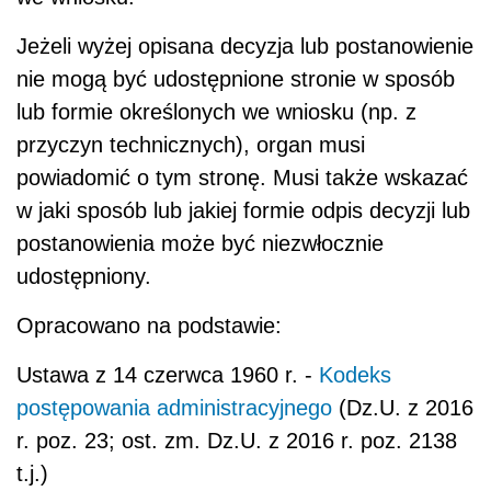
Jeżeli wyżej opisana decyzja lub postanowienie
nie mogą być udostępnione stronie w sposób
lub formie określonych we wniosku (np. z
przyczyn technicznych), organ musi
powiadomić o tym stronę. Musi także wskazać
w jaki sposób lub jakiej formie odpis decyzji lub
postanowienia może być niezwłocznie
udostępniony.
Opracowano na podstawie:
Ustawa z 14 czerwca 1960 r. -
Kodeks
postępowania administracyjnego
(Dz.U. z 2016
r. poz. 23; ost. zm. Dz.U. z 2016 r. poz. 2138
t.j.)