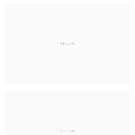
REKLAMA
REKLAMA