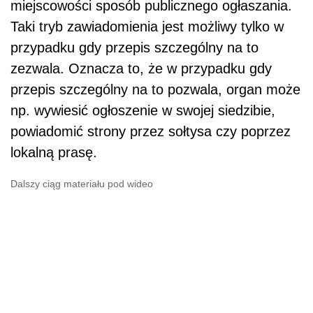
miejscowości sposób publicznego ogłaszania.
Taki tryb zawiadomienia jest możliwy tylko w
przypadku gdy przepis szczególny na to
zezwala. Oznacza to, że w przypadku gdy
przepis szczególny na to pozwala, organ może
np. wywiesić ogłoszenie w swojej siedzibie,
powiadomić strony przez sołtysa czy poprzez
lokalną prasę.
Dalszy ciąg materiału pod wideo