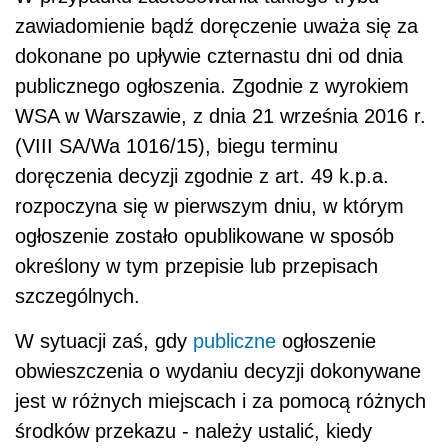
zawiadomienie bądź doręczenie uważa się za
dokonane po upływie czternastu dni od dnia
publicznego ogłoszenia. Zgodnie z wyrokiem
WSA w Warszawie, z dnia 21 września 2016 r.
(VIII SA/Wa 1016/15), biegu terminu
doręczenia decyzji zgodnie z art. 49 k.p.a.
rozpoczyna się w pierwszym dniu, w którym
ogłoszenie zostało opublikowane w sposób
określony w tym przepisie lub przepisach
szczególnych.
W sytuacji zaś, gdy
publiczne
ogłoszenie
obwieszczenia o wydaniu decyzji dokonywane
jest w różnych miejscach i za pomocą różnych
środków przekazu - należy ustalić, kiedy