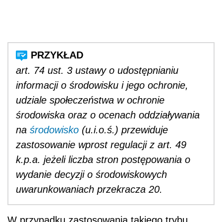
art. 74 ust. 3 ustawy o udostępnianiu
informacji o środowisku i jego ochronie,
udziale społeczeństwa w ochronie
środowiska oraz o ocenach oddziaływania
na
środowisko
(u.i.o.ś.) przewiduje
zastosowanie wprost regulacji z art. 49
k.p.a. jeżeli liczba stron postępowania o
wydanie decyzji o środowiskowych
uwarunkowaniach przekracza 20.
W przypadku zastosowania takiego trybu