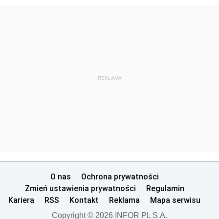
REKLAMA
O nas
Ochrona prywatności
Zmień ustawienia prywatności
Regulamin
Kariera
RSS
Kontakt
Reklama
Mapa serwisu
Copyright © 2026 INFOR PL S.A.