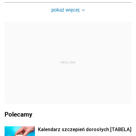
pokaż więcej
REKLAMA
Polecamy
Kalendarz szczepień dorosłych [TABELA]