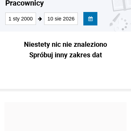
Pracownicy
1 sty 2000
10 sie 2026
Niestety nic nie znaleziono
Spróbuj inny zakres dat