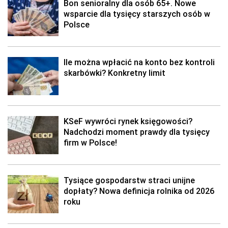
Bon senioralny dla osób 65+. Nowe
wsparcie dla tysięcy starszych osób w
Polsce
Ile można wpłacić na konto bez kontroli
skarbówki? Konkretny limit
KSeF wywróci rynek księgowości?
Nadchodzi moment prawdy dla tysięcy
firm w Polsce!
Tysiące gospodarstw straci unijne
dopłaty? Nowa definicja rolnika od 2026
roku