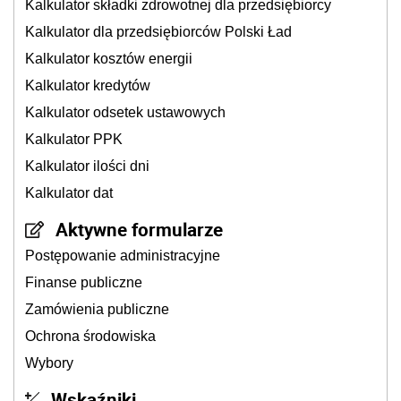
Kalkulator składki zdrowotnej dla przedsiębiorcy
Kalkulator dla przedsiębiorców Polski Ład
Kalkulator kosztów energii
Kalkulator kredytów
Kalkulator odsetek ustawowych
Kalkulator PPK
Kalkulator ilości dni
Kalkulator dat
Aktywne formularze
Postępowanie administracyjne
Finanse publiczne
Zamówienia publiczne
Ochrona środowiska
Wybory
Wskaźniki