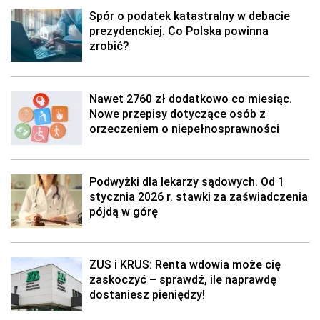
Spór o podatek katastralny w debacie
prezydenckiej. Co Polska powinna
zrobić?
Nawet 2760 zł dodatkowo co miesiąc.
Nowe przepisy dotyczące osób z
orzeczeniem o niepełnosprawności
Podwyżki dla lekarzy sądowych. Od 1
stycznia 2026 r. stawki za zaświadczenia
pójdą w górę
ZUS i KRUS: Renta wdowia może cię
zaskoczyć – sprawdź, ile naprawdę
dostaniesz pieniędzy!