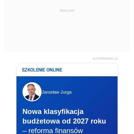
REKLAMA
AUTOPROMOCJA
SZKOLENIE ONLINE
Jarosław Jurga
Nowa klasyfikacja
budżetowa od 2027 roku
– reforma finansów