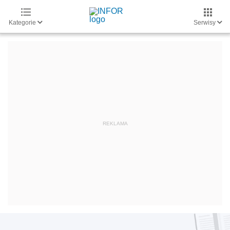
Kategorie
Serwisy