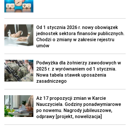
Od 1 stycznia 2026 r. nowy obowiązek
jednostek sektora finansów publicznych.
Chodzi o zmiany w zakresie rejestru
umów
Podwyżka dla żołnierzy zawodowych w
2025 r. z wyrównaniem od 1 stycznia.
Nowa tabela stawek uposażenia
zasadniczego
Aż 17 propozycji zmian w Karcie
Nauczyciela. Godziny ponadwymiarowe
po nowemu. Nagrody jubileuszowe,
odprawy [projekt, nowelizacja]