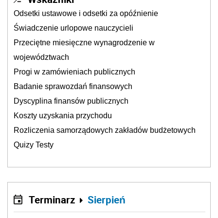
Odsetki ustawowe i odsetki za opóźnienie
Świadczenie urlopowe nauczycieli
Przeciętne miesięczne wynagrodzenie w
województwach
Progi w zamówieniach publicznych
Badanie sprawozdań finansowych
Dyscyplina finansów publicznych
Koszty uzyskania przychodu
Rozliczenia samorządowych zakładów budżetowych
Quizy Testy
Terminarz
Sierpień