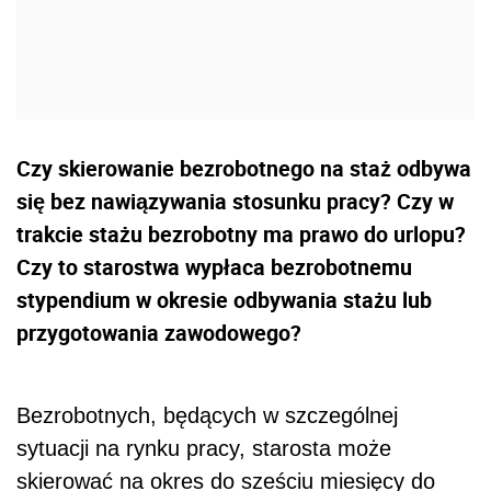
Czy skierowanie bezrobotnego na staż odbywa
się bez nawiązywania stosunku pracy? Czy w
trakcie stażu bezrobotny ma prawo do urlopu?
Czy to starostwa wypłaca bezrobotnemu
stypendium w okresie odbywania stażu lub
przygotowania zawodowego?
Bezrobotnych, będących w szczególnej
sytuacji na rynku pracy, starosta może
skierować na okres do sześciu miesięcy do