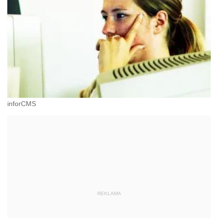
inforCMS