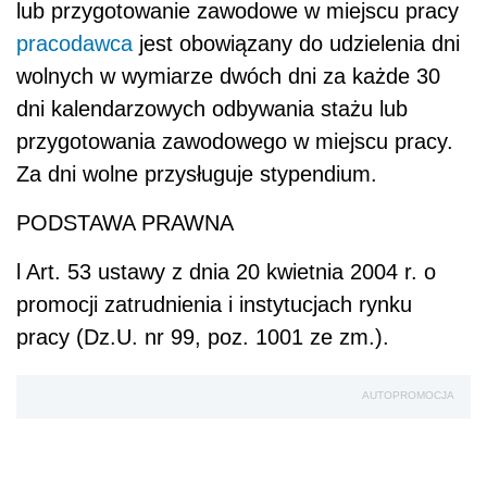
lub przygotowanie zawodowe w miejscu pracy
pracodawca
jest obowiązany do udzielenia dni
wolnych w wymiarze dwóch dni za każde 30
dni kalendarzowych odbywania stażu lub
przygotowania zawodowego w miejscu pracy.
Za dni wolne przysługuje stypendium.
PODSTAWA PRAWNA
l
Art. 53 ustawy z dnia 20 kwietnia 2004 r. o
promocji zatrudnienia i instytucjach rynku
pracy (Dz.U. nr 99, poz. 1001 ze zm.).
AUTOPROMOCJA