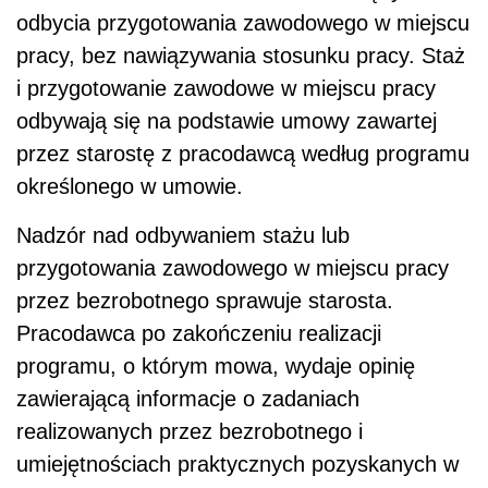
odbycia przygotowania zawodowego w miejscu
pracy, bez nawiązywania stosunku pracy. Staż
i przygotowanie zawodowe w miejscu pracy
odbywają się na podstawie umowy zawartej
przez starostę z pracodawcą według programu
określonego w umowie.
Nadzór nad odbywaniem stażu lub
przygotowania zawodowego w miejscu pracy
przez bezrobotnego sprawuje starosta.
Pracodawca po zakończeniu realizacji
programu, o którym mowa, wydaje opinię
zawierającą informacje o zadaniach
realizowanych przez bezrobotnego i
umiejętnościach praktycznych pozyskanych w