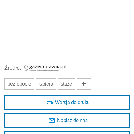
Źródło:
bezrobocie
kariera
staże
Wersja do druku
Napisz do nas