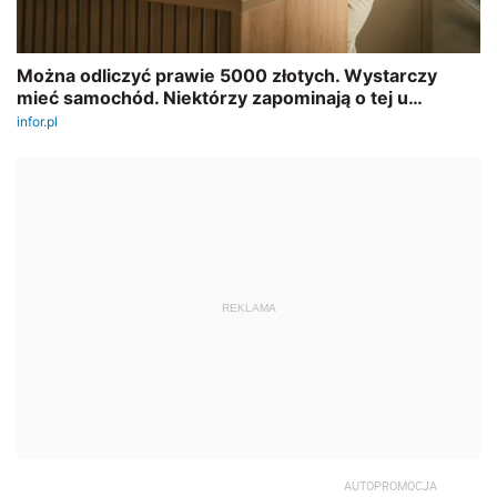
REKLAMA
AUTOPROMOCJA