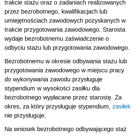
trakcie stażu oraz o zadaniach realizowanych
przez bezrobotnego, kwalifikacjach lub
umiejętnościach zawodowych pozyskanych w
trakcie przygotowania zawodowego. Starosta
wydaje bezrobotnemu zaświadczenie o
odbyciu stażu lub przygotowania zawodowego.
Bezrobotnemu w okresie odbywania stażu lub
przygotowania zawodowego w miejscu pracy
do wykonywania zawodu przysługuje
stypendium w wysokości zasiłku dla
bezrobotnego wypłacane przez starostę. Za
okres, za który przysługuje stypendium,
zasiłek
nie przysługuje.
Na wniosek bezrobotnego odbywającego staż