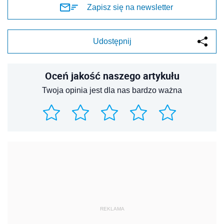
Zapisz się na newsletter
Udostępnij
Oceń jakość naszego artykułu
Twoja opinia jest dla nas bardzo ważna
REKLAMA