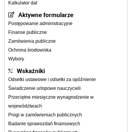
Kalkulator dat
Aktywne formularze
Postępowanie administracyjne
Finanse publiczne
Zamówienia publiczne
Ochrona środowiska
Wybory
Wskaźniki
Odsetki ustawowe i odsetki za opóźnienie
Świadczenie urlopowe nauczycieli
Przeciętne miesięczne wynagrodzenie w
województwach
Progi w zamówieniach publicznych
Badanie sprawozdań finansowych