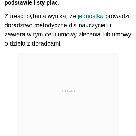
podstawie listy płac.
Z treści pytania wynika, że
jednostka
prowadzi
doradztwo metodyczne dla nauczycieli i
zawiera w tym celu umowy zlecenia lub umowy
o dzieło z doradcami.
REKLAMA