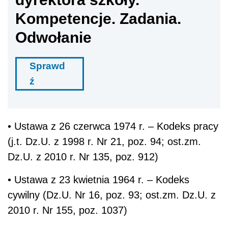
Kompetencje. Zadania.
Odwołanie
Sprawd
ź
• Ustawa z 26 czerwca 1974 r. – Kodeks pracy
(j.t. Dz.U. z 1998 r. Nr 21, poz. 94; ost.zm.
Dz.U. z 2010 r. Nr 135, poz. 912)
• Ustawa z 23 kwietnia 1964 r. – Kodeks
cywilny (Dz.U. Nr 16, poz. 93; ost.zm. Dz.U. z
2010 r. Nr 155, poz. 1037)