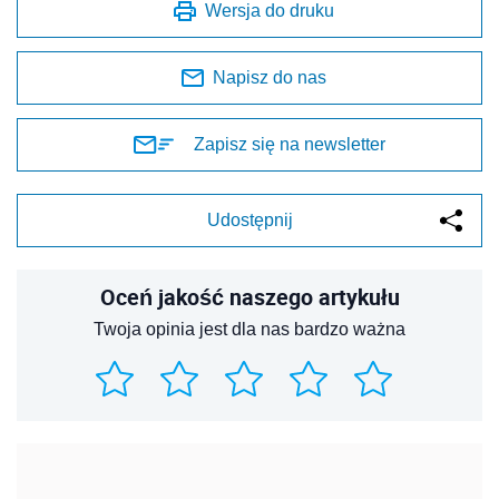
Wersja do druku
Napisz do nas
Zapisz się na newsletter
Udostępnij
Oceń jakość naszego artykułu
Twoja opinia jest dla nas bardzo ważna