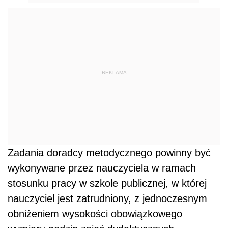
REKLAMA
Zadania doradcy metodycznego powinny być
wykonywane przez nauczyciela w ramach
stosunku pracy w szkole publicznej, w której
nauczyciel jest zatrudniony, z jednoczesnym
obniżeniem wysokości obowiązkowego