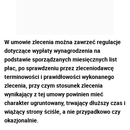
W umowie zlecenia można zawrzeć regulacje
dotyczące wypłaty wynagrodzenia na
podstawie sporządzanych miesięcznych list
płac, po sprawdzeniu przez zleceniodawcę
terminowości i prawidłowości wykonanego
zlecenia, przy czym stosunek zlecenia
wynikający z tej umowy powinien mieć
charakter ugruntowany, trwający dłuższy czas i
wiążący strony ściśle, a nie przypadkowo czy
okazjonalnie.