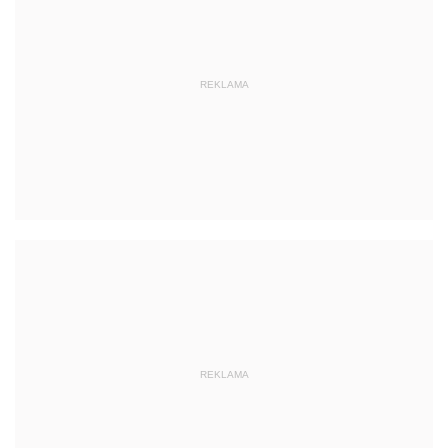
REKLAMA
REKLAMA