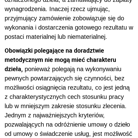
wynagrodzenia. Inaczej rzecz ujmując,
przyjmujący zamówienie zobowiązuje się do
wykonania i dostarczenia gotowego rezultatu w
postaci materialnej lub niematerialnej.
Obowiązki polegające na doradztwie
metodycznym nie mogą mieć charakteru
dzieła,
ponieważ polegają na wykonywaniu
pewnych powtarzających się czynności, bez
możliwości osiągnięcia rezultatu, co jest jedną
z charakterystycznych cech stosunku pracy
lub w mniejszym zakresie stosunku zlecenia.
Jednym z najważniejszych kryteriów,
pozwalających na odróżnienie umowy o dzieło
od umowy o świadczenie usług, jest możliwość