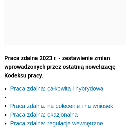
Praca zdalna 2023 r. - zestawienie zmian
wprowadzonych przez ostatnią nowelizację
Kodeksu pracy.
Praca zdalna: całkowita i hybrydowa
Praca zdalna: na polecenie i na wniosek
Praca zdalna: okazjonalna
Praca zdalna: regulacje wewnętrzne