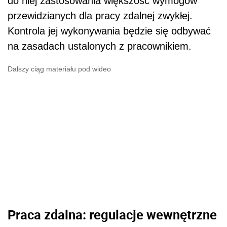
do niej zastosowania większość wymogów
przewidzianych dla pracy zdalnej zwykłej.
Kontrola jej wykonywania będzie się odbywać
na zasadach ustalonych z pracownikiem.
Dalszy ciąg materiału pod wideo
Praca zdalna: regulacje wewnętrzne