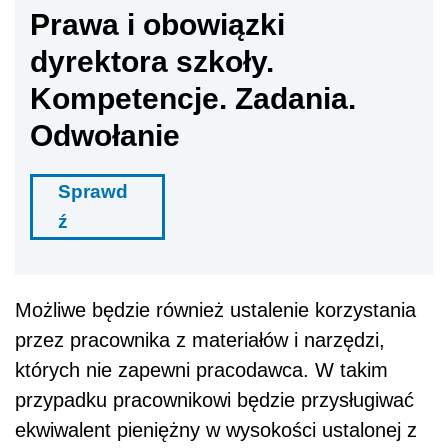
Prawa i obowiązki
dyrektora szkoły.
Kompetencje. Zadania.
Odwołanie
Sprawd
ź
Możliwe będzie również ustalenie korzystania
przez pracownika z materiałów i narzędzi,
których nie zapewni pracodawca. W takim
przypadku pracownikowi będzie przysługiwać
ekwiwalent pieniężny w wysokości ustalonej z