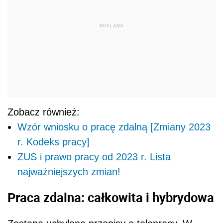
REKLAMA
Zobacz również:
Wzór wniosku o pracę zdalną [Zmiany 2023
r. Kodeks pracy]
ZUS i prawo pracy od 2023 r. Lista
najważniejszych zmian!
Praca zdalna: całkowita i hybrydowa