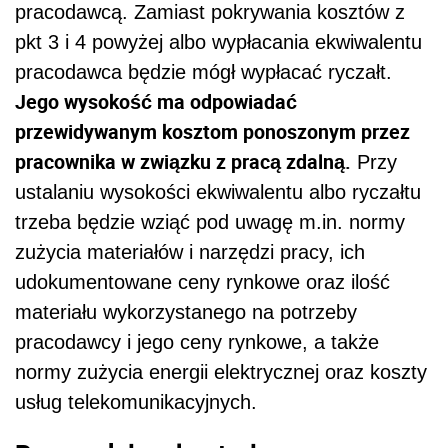
pracodawcą. Zamiast pokrywania kosztów z
pkt 3 i 4 powyżej albo wypłacania ekwiwalentu
pracodawca będzie mógł wypłacać ryczałt.
Jego wysokość ma odpowiadać
przewidywanym kosztom ponoszonym przez
pracownika w związku z pracą zdalną.
Przy
ustalaniu wysokości ekwiwalentu albo ryczałtu
trzeba będzie wziąć pod uwagę m.in. normy
zużycia materiałów i narzędzi pracy, ich
udokumentowane ceny rynkowe oraz ilość
materiału wykorzystanego na potrzeby
pracodawcy i jego ceny rynkowe, a także
normy zużycia energii elektrycznej oraz koszty
usług telekomunikacyjnych.