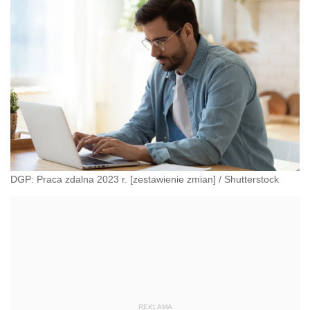
DGP: Praca zdalna 2023 r. [zestawienie zmian]
/
Shutterstock