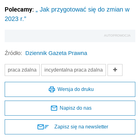
Polecamy:
„ Jak przygotować się do zmian w
2023 r.”
AUTOPROMOCJA
Źródło:
Dziennik Gazeta Prawna
praca zdalna
incydentalna praca zdalna
Wersja do druku
Napisz do nas
Zapisz się na newsletter