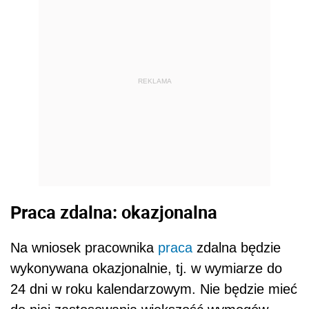
REKLAMA
Praca zdalna: okazjonalna
Na wniosek pracownika
praca
zdalna będzie
wykonywana okazjonalnie, tj. w wymiarze do
24 dni w roku kalendarzowym. Nie będzie mieć