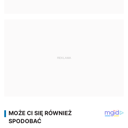
REKLAMA