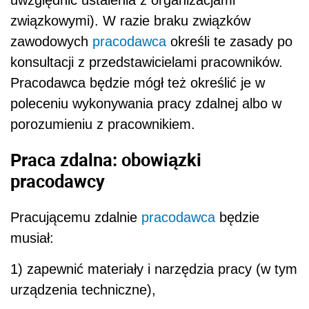
związkowymi). W razie braku związków
zawodowych
pracodawca
określi te zasady po
konsultacji z przedstawicielami pracowników.
Pracodawca będzie mógł też określić je w
poleceniu wykonywania pracy zdalnej albo w
porozumieniu z pracownikiem.
Praca zdalna: obowiązki
pracodawcy
Pracującemu zdalnie
pracodawca
będzie
musiał:
1) zapewnić materiały i narzędzia pracy (w tym
urządzenia techniczne),