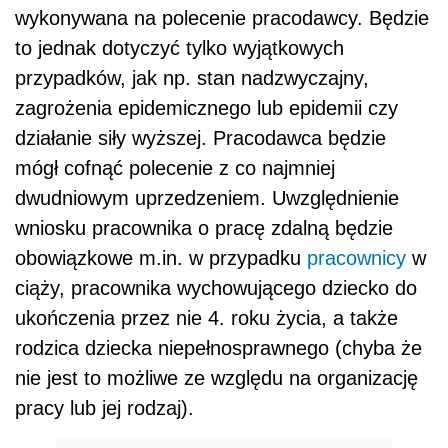
wykonywana na polecenie pracodawcy. Będzie
to jednak dotyczyć tylko wyjątkowych
przypadków, jak np. stan nadzwyczajny,
zagrożenia epidemicznego lub epidemii czy
działanie siły wyższej. Pracodawca będzie
mógł cofnąć polecenie z co najmniej
dwudniowym uprzedzeniem. Uwzględnienie
wniosku pracownika o pracę zdalną będzie
obowiązkowe m.in. w przypadku
pracownicy
w
ciąży, pracownika wychowującego dziecko do
ukończenia przez nie 4. roku życia, a także
rodzica dziecka niepełnosprawnego (chyba że
nie jest to możliwe ze względu na organizację
pracy lub jej rodzaj).