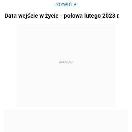
rozwiń
>
Data wejście w życie - połowa lutego 2023 r.
REKLAMA