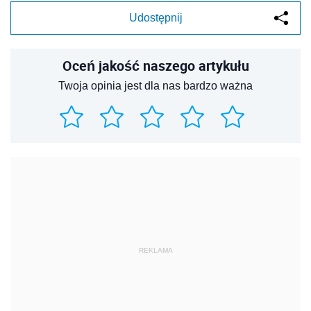
Udostępnij
Oceń jakość naszego artykułu
Twoja opinia jest dla nas bardzo ważna
REKLAMA