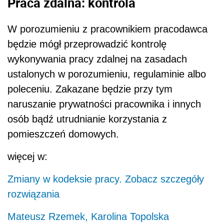
Praca zdalna: kontrola
W porozumieniu z pracownikiem pracodawca
będzie mógł przeprowadzić kontrolę
wykonywania pracy zdalnej na zasadach
ustalonych w porozumieniu, regulaminie albo
poleceniu. Zakazane będzie przy tym
naruszanie prywatności pracownika i innych
osób bądź utrudnianie korzystania z
pomieszczeń domowych.
więcej w:
Zmiany w kodeksie pracy. Zobacz szczegóły
rozwiązania
Mateusz Rzemek
,
Karolina Topolska