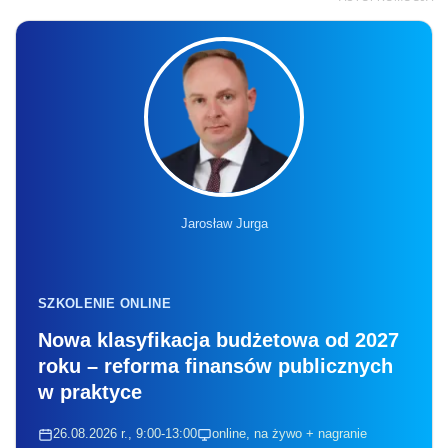
Jarosław Jurga
SZKOLENIE ONLINE
Nowa klasyfikacja budżetowa od 2027
roku – reforma finansów publicznych
w praktyce
26.08.2026 r., 9:00-13:00
online, na żywo + nagranie