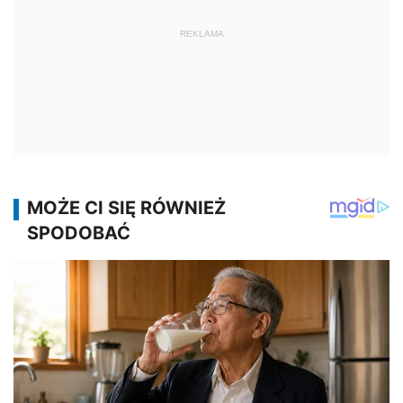
REKLAMA