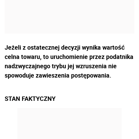
Jeżeli z ostatecznej decyzji wynika wartość
celna towaru, to uruchomienie przez podatnika
nadzwyczajnego trybu jej wzruszenia nie
spowoduje zawieszenia postępowania.
STAN FAKTYCZNY