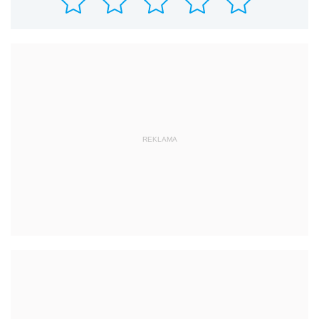
REKLAMA