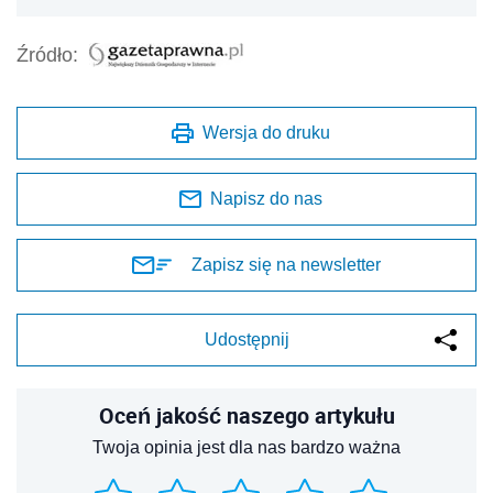
Źródło:
Wersja do druku
Napisz do nas
Zapisz się na newsletter
Udostępnij
Oceń jakość naszego artykułu
Twoja opinia jest dla nas bardzo ważna