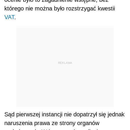
którego nie można było rozstrzygać kwestii
VAT
.
REKLAMA
Sąd pierwszej instancji nie dopatrzył się jednak
naruszenia prawa ze strony organów