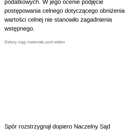
podatkowych. W jego ocenie podjęcie
postępowania celnego dotyczącego obniżenia
wartości celnej nie stanowiło zagadnienia
wstępnego.
Dalszy ciąg materiału pod wideo
Spór rozstrzygnął dopiero Naczelny Sąd