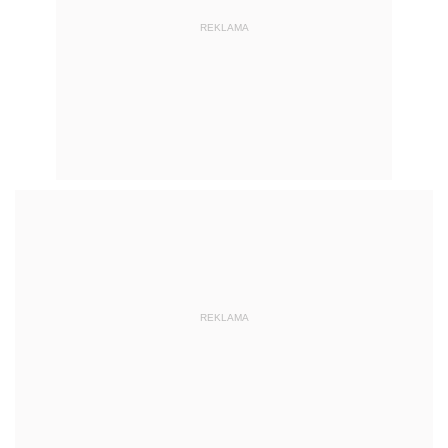
REKLAMA
REKLAMA