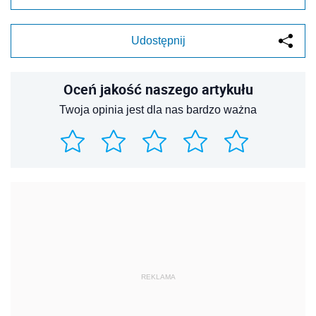
Udostępnij
Oceń jakość naszego artykułu
Twoja opinia jest dla nas bardzo ważna
REKLAMA