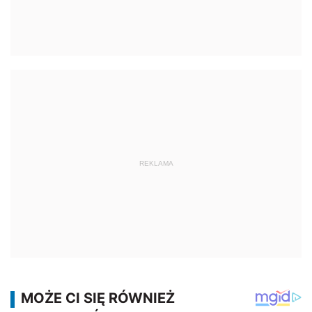
REKLAMA