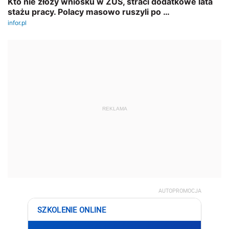
REKLAMA
AUTOPROMOCJA
SZKOLENIE ONLINE