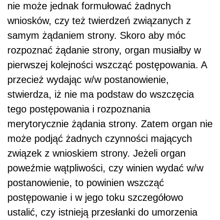
nie może jednak formułować żadnych
wniosków, czy też twierdzeń związanych z
samym żądaniem strony. Skoro aby móc
rozpoznać żądanie strony, organ musiałby w
pierwszej kolejności wszcząć postępowania. A
przecież wydając w/w postanowienie,
stwierdza, iż nie ma podstaw do wszczęcia
tego postępowania i rozpoznania
merytorycznie żądania strony. Zatem organ nie
może podjąć żadnych czynności mających
związek z wnioskiem strony. Jeżeli organ
poweźmie wątpliwości, czy winien wydać w/w
postanowienie, to powinien wszcząć
postępowanie i w jego toku szczegółowo
ustalić, czy istnieją przesłanki do umorzenia