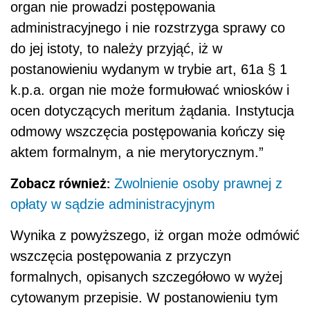
organ nie prowadzi postępowania
administracyjnego i nie rozstrzyga sprawy co
do jej istoty, to należy przyjąć, iż w
postanowieniu wydanym w trybie art, 61a § 1
k.p.a. organ nie może formułować wniosków i
ocen dotyczących meritum żądania. Instytucja
odmowy wszczęcia postępowania kończy się
aktem formalnym, a nie merytorycznym.”
Zobacz również:
Zwolnienie osoby prawnej z
opłaty w sądzie administracyjnym
Wynika z powyższego, iż organ może odmówić
wszczęcia postępowania z przyczyn
formalnych, opisanych szczegółowo w wyżej
cytowanym przepisie. W postanowieniu tym