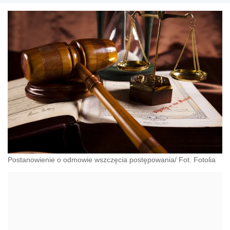
Postanowienie o odmowie wszczęcia postępowania/ Fot. Fotolia