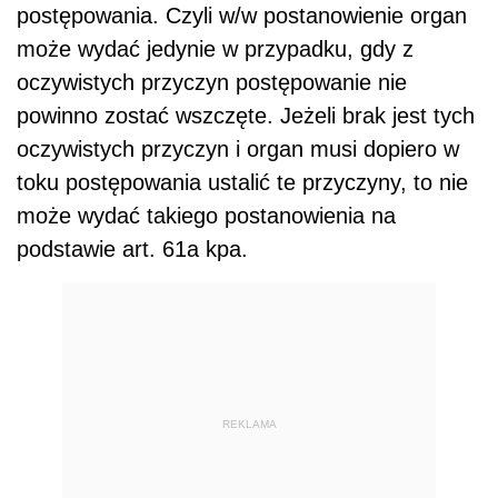
postępowania. Czyli w/w postanowienie organ
może wydać jedynie w przypadku, gdy z
oczywistych przyczyn postępowanie nie
powinno zostać wszczęte. Jeżeli brak jest tych
oczywistych przyczyn i organ musi dopiero w
toku postępowania ustalić te przyczyny, to nie
może wydać takiego postanowienia na
podstawie art. 61a kpa.
REKLAMA