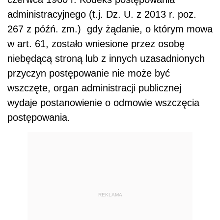
administracyjnego (t.j. Dz. U. z 2013 r. poz.
267 z późń. zm.) gdy żądanie, o którym mowa
w art. 61, zostało wniesione przez osobę
niebędącą stroną lub z innych uzasadnionych
przyczyn postępowanie nie może być
wszczęte, organ administracji publicznej
wydaje postanowienie o odmowie wszczęcia
postępowania.
REKLAMA