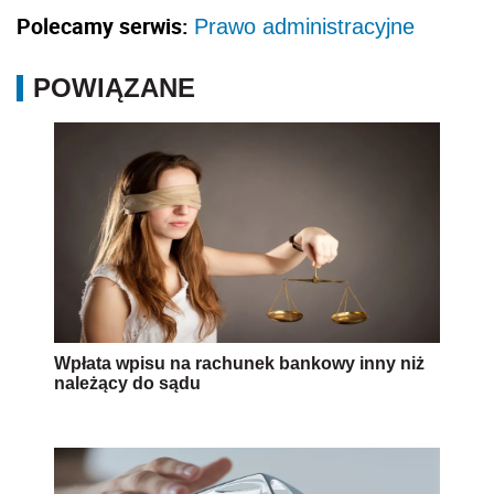
Polecamy serwis:
Prawo administracyjne
POWIĄZANE
Wpłata wpisu na rachunek bankowy inny niż
należący do sądu