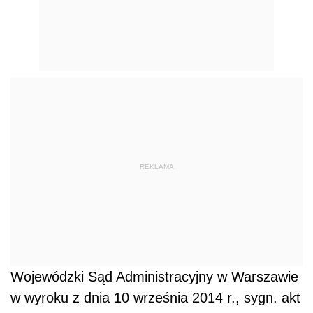
REKLAMA
Wojewódzki Sąd Administracyjny w Warszawie
w wyroku z dnia 10 września 2014 r., sygn. akt