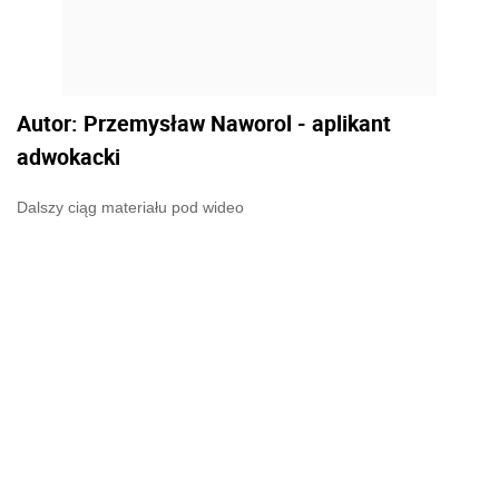
Autor: Przemysław Naworol - aplikant
adwokacki
Dalszy ciąg materiału pod wideo