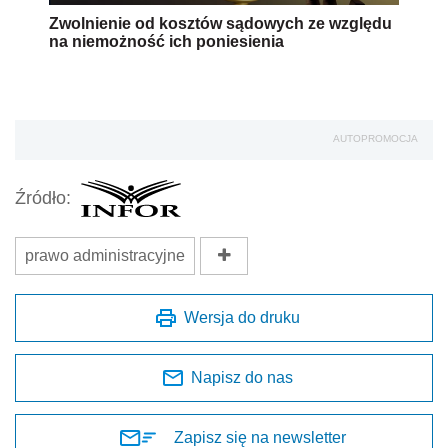
Zwolnienie od kosztów sądowych ze względu
na niemożność ich poniesienia
AUTOPROMOCJA
Źródło:
prawo administracyjne
Wersja do druku
Napisz do nas
Zapisz się na newsletter