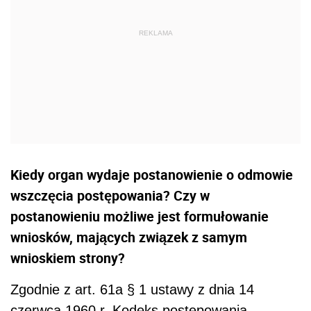
Kiedy organ wydaje postanowienie o odmowie
wszczęcia postępowania? Czy w
postanowieniu możliwe jest formułowanie
wniosków, mających związek z samym
wnioskiem strony?
Zgodnie z art. 61a § 1 ustawy z dnia 14
czerwca 1960 r. Kodeks postępowania