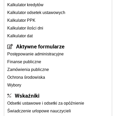
Kalkulator kredytów
Kalkulator odsetek ustawowych
Kalkulator PPK
Kalkulator ilości dni
Kalkulator dat
Aktywne formularze
Postępowanie administracyjne
Finanse publiczne
Zamówienia publiczne
Ochrona środowiska
Wybory
Wskaźniki
Odsetki ustawowe i odsetki za opóźnienie
Świadczenie urlopowe nauczycieli