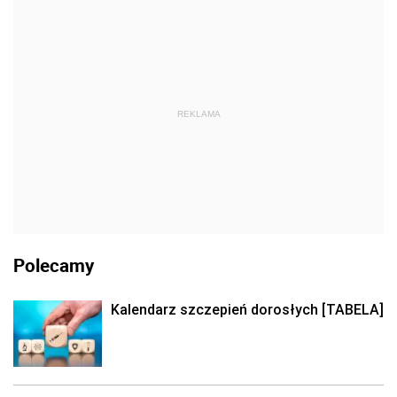
REKLAMA
Polecamy
Kalendarz szczepień dorosłych [TABELA]