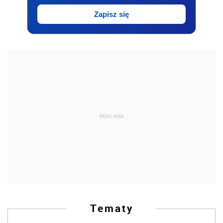
Zapisz się
REKLAMA
Tematy