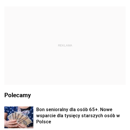
REKLAMA
Polecamy
Bon senioralny dla osób 65+. Nowe
wsparcie dla tysięcy starszych osób w
Polsce