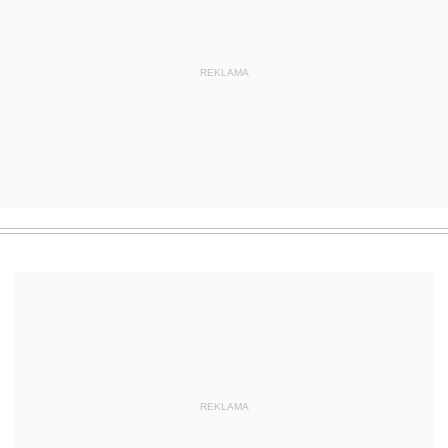
REKLAMA
REKLAMA