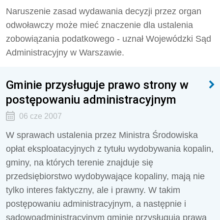
Naruszenie zasad wydawania decyzji przez organ
odwoławczy może mieć znaczenie dla ustalenia
zobowiązania podatkowego - uznał Wojewódzki Sąd
Administracyjny w Warszawie.
Gminie przysługuje prawo strony w
postępowaniu administracyjnym
06 cze 2007
W sprawach ustalenia przez Ministra Środowiska
opłat eksploatacyjnych z tytułu wydobywania kopalin,
gminy, na których terenie znajduje się
przedsiębiorstwo wydobywające kopaliny, mają nie
tylko interes faktyczny, ale i prawny. W takim
postępowaniu administracyjnym, a następnie i
sądowoadministracyjnym gminie przysługują prawa