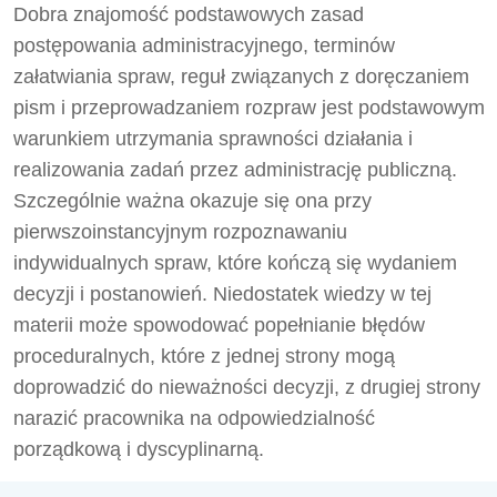
Dobra znajomość podstawowych zasad
postępowania administracyjnego, terminów
załatwiania spraw, reguł związanych z doręczaniem
pism i przeprowadzaniem rozpraw jest podstawowym
warunkiem utrzymania sprawności działania i
realizowania zadań przez administrację publiczną.
Szczególnie ważna okazuje się ona przy
pierwszoinstancyjnym rozpoznawaniu
indywidualnych spraw, które kończą się wydaniem
decyzji i postanowień. Niedostatek wiedzy w tej
materii może spowodować popełnianie błędów
proceduralnych, które z jednej strony mogą
doprowadzić do nieważności decyzji, z drugiej strony
narazić pracownika na odpowiedzialność
porządkową i dyscyplinarną.