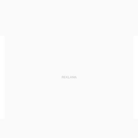
REKLAMA