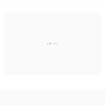
REKLAMA