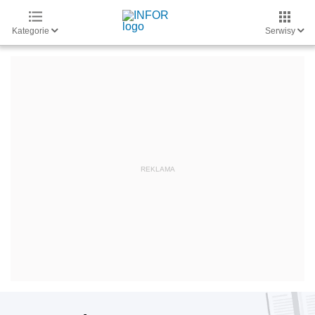
Kategorie
Serwisy