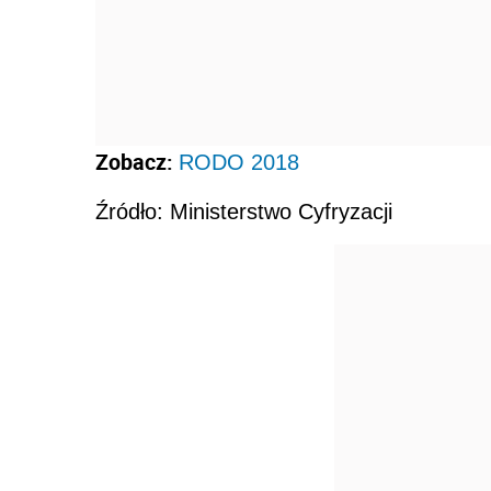
Zobacz:
RODO 2018
Źródło: Ministerstwo Cyfryzacji