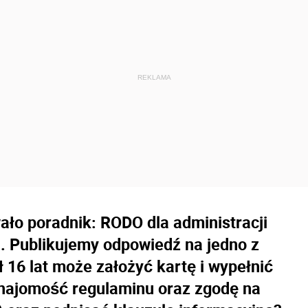
ało poradnik: RODO dla administracji
i. Publikujemy odpowiedź na jedno z
ł 16 lat może założyć kartę i wypełnić
znajomość regulaminu oraz zgodę na