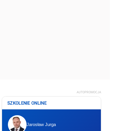
AUTOPROMOCJA
SZKOLENIE ONLINE
Jarosław Jurga