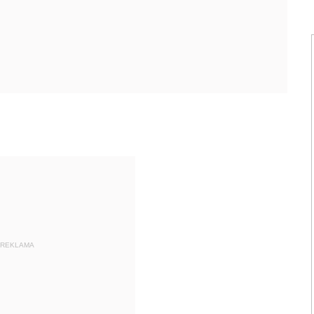
REKLAMA