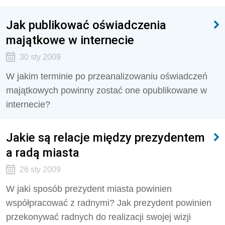
Jak publikować oświadczenia
majątkowe w internecie
30 sty 2009
W jakim terminie po przeanalizowaniu oświadczeń
majątkowych powinny zostać one opublikowane w
internecie?
Jakie są relacje między prezydentem
a radą miasta
26 sty 2009
W jaki sposób prezydent miasta powinien
współpracować z radnymi? Jak prezydent powinien
przekonywać radnych do realizacji swojej wizji