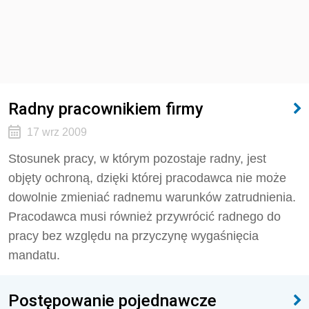
Radny pracownikiem firmy
17 wrz 2009
Stosunek pracy, w którym pozostaje radny, jest
objęty ochroną, dzięki której pracodawca nie może
dowolnie zmieniać radnemu warunków zatrudnienia.
Pracodawca musi również przywrócić radnego do
pracy bez względu na przyczynę wygaśnięcia
mandatu.
Postępowanie pojednawcze