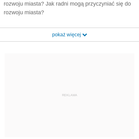
rozwoju miasta? Jak radni mogą przyczyniać się do
rozwoju miasta?
pokaż więcej
REKLAMA