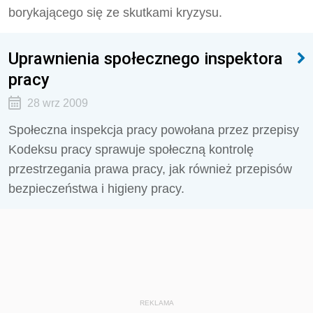
borykającego się ze skutkami kryzysu.
Uprawnienia społecznego inspektora
pracy
28 wrz 2009
Społeczna inspekcja pracy powołana przez przepisy
Kodeksu pracy sprawuje społeczną kontrolę
przestrzegania prawa pracy, jak również przepisów
bezpieczeństwa i higieny pracy.
REKLAMA