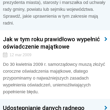
prezydenta miasta), starosty i marszałka od uchwały
rady gminy, powiatu lub sejmiku województwa.
Sprawdź, jakie uprawnienia w tym zakresie mają
radni.
Jak w tym roku prawidłowo wypełnić
oświadczenie majątkowe
12 mar 2009
Do 30 kwietnia 2009 r. samorządowcy muszą złożyć
coroczne oświadczenia majątkowe, dlatego
przypominamy o najważniejszych zasadach
wypełnienia oświadczeń, uniemożliwiających
popełnienie błędu.
Udostępnianie danych radnego