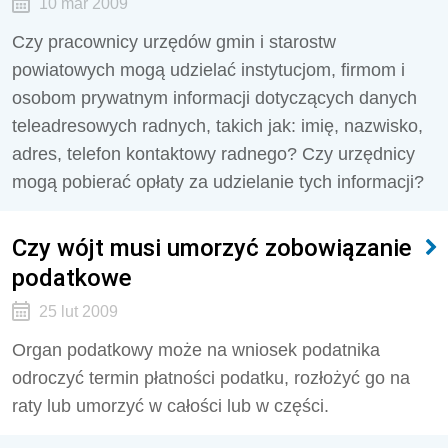
10 mar 2009
Czy pracownicy urzędów gmin i starostw
powiatowych mogą udzielać instytucjom, firmom i
osobom prywatnym informacji dotyczących danych
teleadresowych radnych, takich jak: imię, nazwisko,
adres, telefon kontaktowy radnego? Czy urzędnicy
mogą pobierać opłaty za udzielanie tych informacji?
Czy wójt musi umorzyć zobowiązanie
podatkowe
25 lut 2009
Organ podatkowy może na wniosek podatnika
odroczyć termin płatności podatku, rozłożyć go na
raty lub umorzyć w całości lub w części.