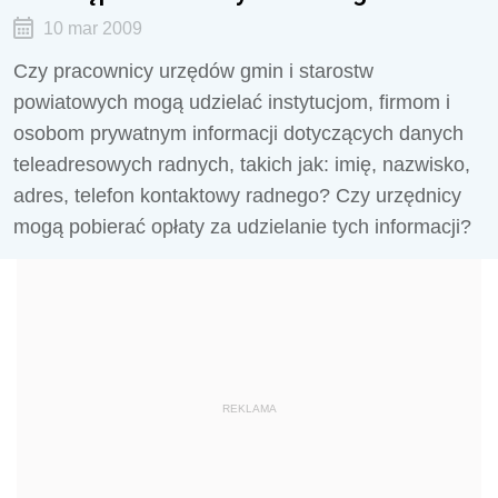
10 mar 2009
Czy pracownicy urzędów gmin i starostw
powiatowych mogą udzielać instytucjom, firmom i
osobom prywatnym informacji dotyczących danych
teleadresowych radnych, takich jak: imię, nazwisko,
adres, telefon kontaktowy radnego? Czy urzędnicy
mogą pobierać opłaty za udzielanie tych informacji?
REKLAMA