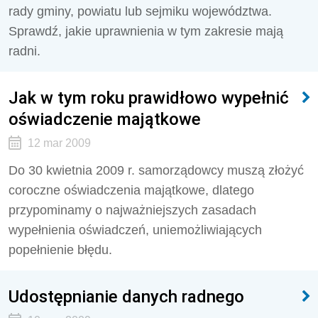
rady gminy, powiatu lub sejmiku województwa.
Sprawdź, jakie uprawnienia w tym zakresie mają
radni.
Jak w tym roku prawidłowo wypełnić
oświadczenie majątkowe
12 mar 2009
Do 30 kwietnia 2009 r. samorządowcy muszą złożyć
coroczne oświadczenia majątkowe, dlatego
przypominamy o najważniejszych zasadach
wypełnienia oświadczeń, uniemożliwiających
popełnienie błędu.
Udostępnianie danych radnego