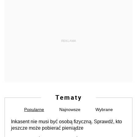
REKLAMA
Tematy
Popularne
Najnowsze
Wybrane
Inkasent nie musi być osobą fizyczną. Sprawdź, kto
jeszcze może pobierać pieniądze