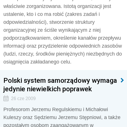
właściwie zorganizowana. Istotą organizacji jest
ustalenie, kto i co ma robić (zakres zadań i
odpowiedzialności), stworzenie struktury
organizacyjnej ze ściśle wynikającym z niej
podporządkowaniem, określenie kanałów przepływu
informacji oraz przydzielenie odpowiednich zasobów
(ludzi, rzeczy, środków pieniężnych) niezbędnych do
osiągnięcia zakładanego celu.
Polski system samorządowy wymaga
jedynie niewielkich poprawek
26 cze 2009
Profesorom Jerzemu Regulskiemu i Michałowi
Kuleszy oraz Sędziemu Jerzemu Stępniowi, a także
pozostałym osobom zaangażowanym w