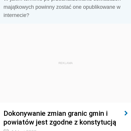
majątkowych powinny zostać one opublikowane w
internecie?
REKLAMA
Dokonywanie zmian granic gmin i
powiatów jest zgodne z konstytucją