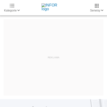
Kategorie
Serwisy