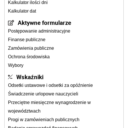
Kalkulator ilości dni
Kalkulator dat
Aktywne formularze
Postępowanie administracyjne
Finanse publiczne
Zamówienia publiczne
Ochrona środowiska
Wybory
Wskaźniki
Odsetki ustawowe i odsetki za opóźnienie
Świadczenie urlopowe nauczycieli
Przeciętne miesięczne wynagrodzenie w
województwach
Progi w zamówieniach publicznych