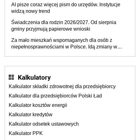
AI pisze coraz więcej pism do urzędów. Instytucje
widzą nowy trend
Świadczenia dla rodzin 2026/2027. Od sierpnia
gminy przyjmują papierowe wnioski
Za mało mieszkań wspomaganych dla osób z
niepełnosprawnościami w Polsce. Idą zmiany w
przepisach
Kalkulatory
Kalkulator składki zdrowotnej dla przedsiębiorcy
Kalkulator dla przedsiębiorców Polski Ład
Kalkulator kosztów energii
Kalkulator kredytów
Kalkulator odsetek ustawowych
Kalkulator PPK