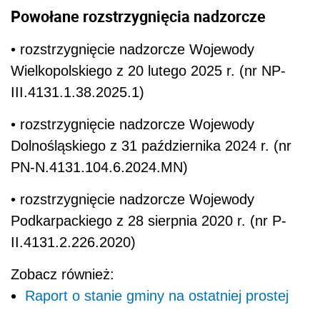
Powołane rozstrzygnięcia nadzorcze
• rozstrzygnięcie nadzorcze Wojewody
Wielkopolskiego z 20 lutego 2025 r. (nr NP-
III.4131.1.38.2025.1)
• rozstrzygnięcie nadzorcze Wojewody
Dolnośląskiego z 31 października 2024 r. (nr
PN-N.4131.104.6.2024.MN)
• rozstrzygnięcie nadzorcze Wojewody
Podkarpackiego z 28 sierpnia 2020 r. (nr P-
II.4131.2.226.2020)
Zobacz również:
Raport o stanie gminy na ostatniej prostej