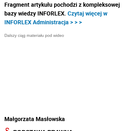
Fragment artykułu pochodzi z kompleksowej
bazy wiedzy INFORLEX.
Czytaj więcej w
INFORLEX Administracja > > >
Dalszy ciąg materiału pod wideo
Małgorzata Masłowska