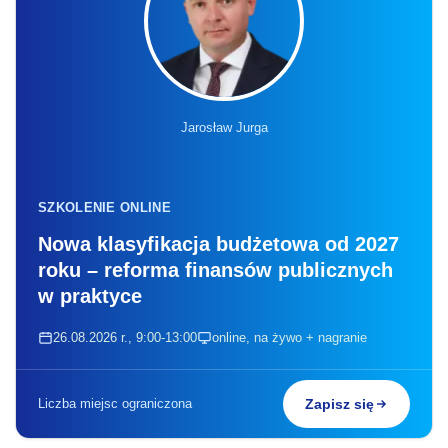
Jarosław Jurga
SZKOLENIE ONLINE
Nowa klasyfikacja budżetowa od 2027
roku – reforma finansów publicznych
w praktyce
26.08.2026 r., 9:00-13:00
online, na żywo + nagranie
Liczba miejsc ograniczona
Zapisz się