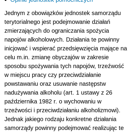
Jednym z obowiązków jednostek samorządu
terytorialnego jest podejmowanie działań
zmierzających do ograniczania spożycia
napojów alkoholowych. Działania te powinny
inicjować i wspierać przedsięwzięcia mające na
celu m.in. zmianę obyczajów w zakresie
sposobu spożywania tych napojów, trzeźwość
w miejscu pracy czy przeciwdziałanie
powstawaniu oraz usuwanie następstw
nadużywania alkoholu (art. 1 ustawy z 26
października 1982 r. o wychowaniu w
trzeźwości i przeciwdziałaniu alkoholizmowi).
Jednak jakiego rodzaju konkretne działania
samorządy powinny podejmować realizując te