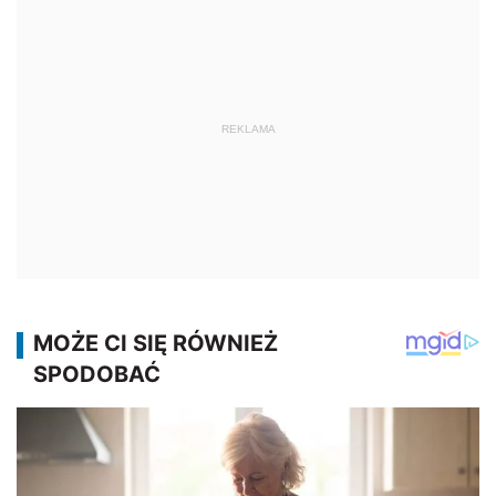
REKLAMA