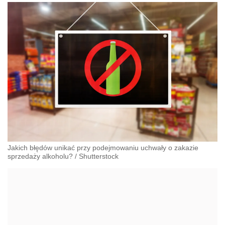
Jakich błędów unikać przy podejmowaniu uchwały o zakazie
sprzedaży alkoholu?
/
Shutterstock