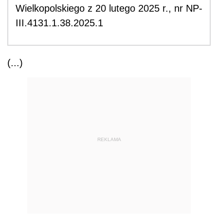
Wielkopolskiego z 20 lutego 2025 r., nr NP-
III.4131.1.38.2025.1
(...)
REKLAMA