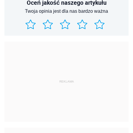
Oceń jakość naszego artykułu
Twoja opinia jest dla nas bardzo ważna
REKLAMA