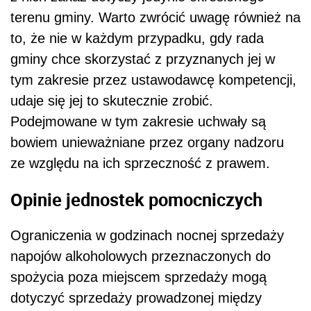
terenu gminy. Warto zwrócić uwagę również na
to, że nie w każdym przypadku, gdy rada
gminy chce skorzystać z przyznanych jej w
tym zakresie przez ustawodawcę kompetencji,
udaje się jej to skutecznie zrobić.
Podejmowane w tym zakresie uchwały są
bowiem unieważniane przez organy nadzoru
ze względu na ich sprzeczność z prawem.
Opinie jednostek pomocniczych
Ograniczenia w godzinach nocnej sprzedaży
napojów alkoholowych przeznaczonych do
spożycia poza miejscem sprzedaży mogą
dotyczyć sprzedaży prowadzonej między