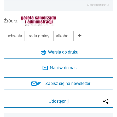
AUTOPROMOCJA
Źródło:
uchwała
rada gminy
alkohol
Wersja do druku
Napisz do nas
Zapisz się na newsletter
Udostępnij