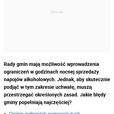
Rady gmin mają możliwość wprowadzenia
ograniczeń w godzinach nocnej sprzedaży
napojów alkoholowych. Jednak, aby skutecznie
podjąć w tym zakresie uchwałę, muszą
przestrzegać określonych zasad. Jakie błędy
gminy popełniają najczęściej?
Opinie jednostek pomocniczych