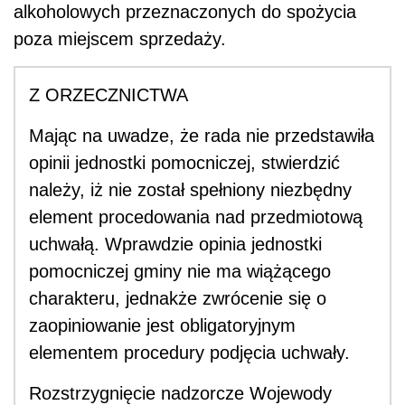
alkoholowych przeznaczonych do spożycia
poza miejscem sprzedaży.
Z ORZECZNICTWA
Mając na uwadze, że rada nie przedstawiła
opinii jednostki pomocniczej, stwierdzić
należy, iż nie został spełniony niezbędny
element procedowania nad przedmiotową
uchwałą. Wprawdzie opinia jednostki
pomocniczej gminy nie ma wiążącego
charakteru, jednakże zwrócenie się o
zaopiniowanie jest obligatoryjnym
elementem procedury podjęcia uchwały.
Rozstrzygnięcie nadzorcze Wojewody