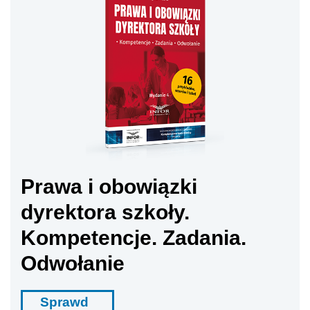
Prawa i obowiązki
dyrektora szkoły.
Kompetencje. Zadania.
Odwołanie
Sprawd