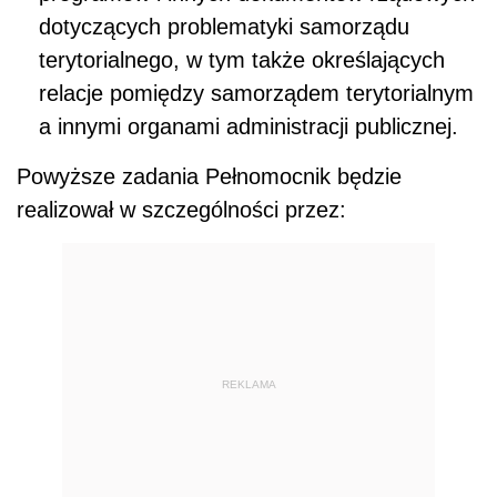
dotyczących problematyki samorządu
terytorialnego, w tym także określających
relacje pomiędzy samorządem terytorialnym
a innymi organami administracji publicznej.
Powyższe zadania Pełnomocnik będzie
realizował w szczególności przez:
REKLAMA