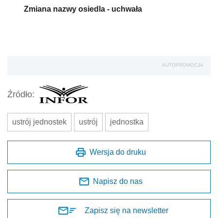
Zmiana nazwy osiedla - uchwała
AUTOPROMOCJA
Źródło:
ustrój jednostek
ustrój
jednostka
Wersja do druku
Napisz do nas
Zapisz się na newsletter