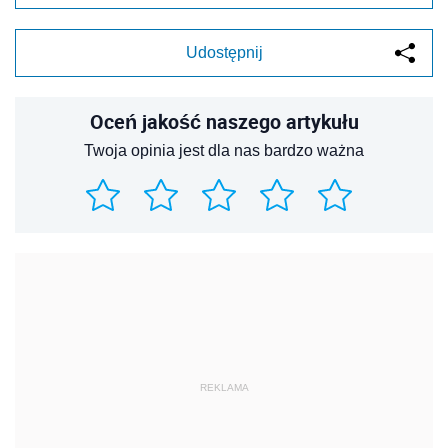
Udostępnij
Oceń jakość naszego artykułu
Twoja opinia jest dla nas bardzo ważna
REKLAMA