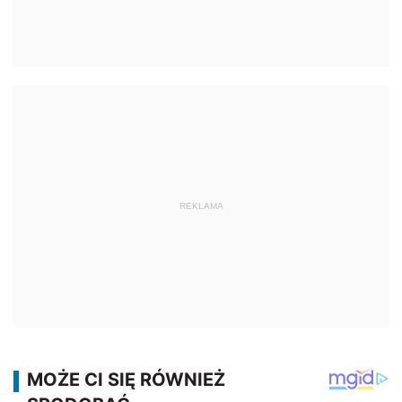
REKLAMA