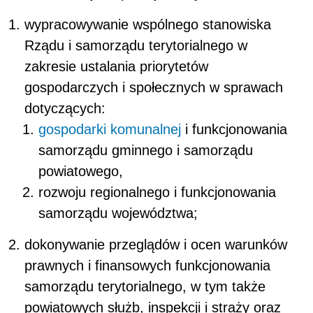
wypracowywanie wspólnego stanowiska
Rządu i samorządu terytorialnego w
zakresie ustalania priorytetów
gospodarczych i społecznych w sprawach
dotyczących:
gospodarki komunalnej
i funkcjonowania
samorządu gminnego i samorządu
powiatowego,
rozwoju regionalnego i funkcjonowania
samorządu województwa;
dokonywanie przeglądów i ocen warunków
prawnych i finansowych funkcjonowania
samorządu terytorialnego, w tym także
powiatowych służb, inspekcji i straży oraz