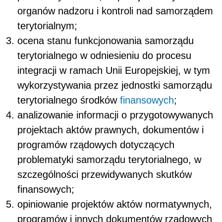
organów nadzoru i kontroli nad samorządem
terytorialnym;
ocena stanu funkcjonowania samorządu
terytorialnego w odniesieniu do procesu
integracji w ramach Unii Europejskiej, w tym
wykorzystywania przez jednostki samorządu
terytorialnego środków
finansowych
;
analizowanie informacji o przygotowywanych
projektach aktów prawnych, dokumentów i
programów rządowych dotyczących
problematyki samorządu terytorialnego, w
szczególności przewidywanych skutków
finansowych;
opiniowanie projektów aktów normatywnych,
programów i innych dokumentów rządowych