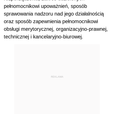
pełnomocnikowi upoważnień, sposób
sprawowania nadzoru nad jego działalnością
oraz sposób zapewnienia pełnomocnikowi
obsługi merytorycznej, organizacyjno-prawnej,
technicznej i kancelaryjno-biurowej.
REKLAMA