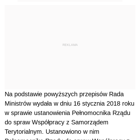
REKLAMA
Na podstawie powyższych przepisów Rada
Ministrów wydała w dniu 16 stycznia 2018 roku
w sprawie ustanowienia Pełnomocnika Rządu
do spraw Współpracy z Samorządem
Terytorialnym. Ustanowiono w nim