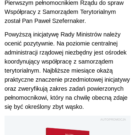
Pierwszym pełnomocnikiem Rządu do spraw
Współpracy z Samorządem Terytorialnym
został Pan Paweł Szefernaker.
Powyższą inicjatywę Rady Ministrów należy
ocenić pozytywnie. Na poziomie centralnej
administracji rządowej niezbędny jest ośrodek
koordynujący współpracę z samorządem
terytorialnym. Najbliższe miesiące okażą
praktyczne znaczenie przedmiotowej inicjatywy
oraz zweryfikują zakres zadań powierzonych
pełnomocnikowi, który na chwilę obecną zdaje
się być określony zbyt wąsko.
AUTOPROMOCJA