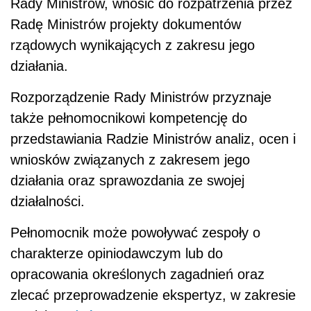
Rady Ministrów, wnosić do rozpatrzenia przez
Radę Ministrów projekty dokumentów
rządowych wynikających z zakresu jego
działania.
Rozporządzenie Rady Ministrów przyznaje
także pełnomocnikowi kompetencję do
przedstawiania Radzie Ministrów analiz, ocen i
wniosków związanych z zakresem jego
działania oraz sprawozdania ze swojej
działalności.
Pełnomocnik może powoływać zespoły o
charakterze opiniodawczym lub do
opracowania określonych zagadnień oraz
zlecać przeprowadzenie ekspertyz, w zakresie