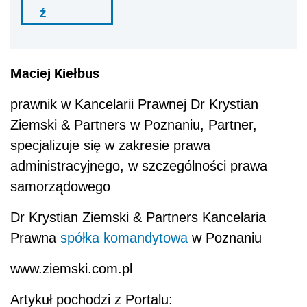
ź
Maciej Kiełbus
prawnik w Kancelarii Prawnej Dr Krystian
Ziemski & Partners w Poznaniu, Partner,
specjalizuje się w zakresie prawa
administracyjnego, w szczególności prawa
samorządowego
Dr Krystian Ziemski & Partners Kancelaria
Prawna
spółka komandytowa
w Poznaniu
www.ziemski.com.pl
Artykuł pochodzi z Portalu: