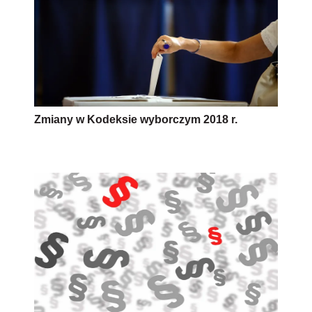
Zmiany w Kodeksie wyborczym 2018 r.