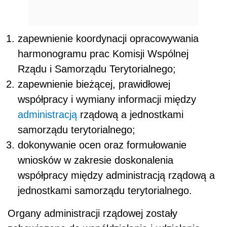
zapewnienie koordynacji opracowywania
harmonogramu prac Komisji Wspólnej
Rządu i Samorządu Terytorialnego;
zapewnienie bieżącej, prawidłowej
współpracy i wymiany informacji między
administracją
rządową a jednostkami
samorządu terytorialnego;
dokonywanie ocen oraz formułowanie
wniosków w zakresie doskonalenia
współpracy między administracją rządową a
jednostkami samorządu terytorialnego.
Organy administracji rządowej zostały