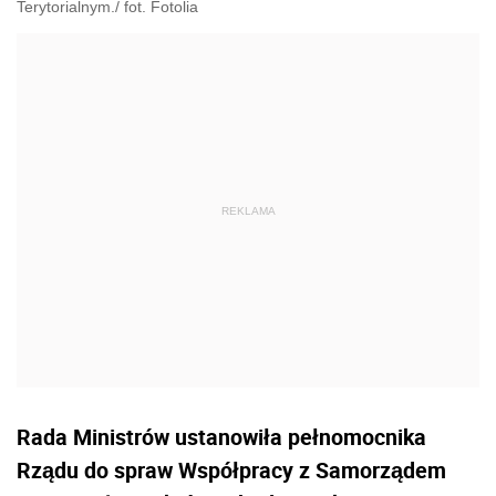
Terytorialnym./ fot. Fotolia
Rada Ministrów ustanowiła pełnomocnika
Rządu do spraw Współpracy z Samorządem