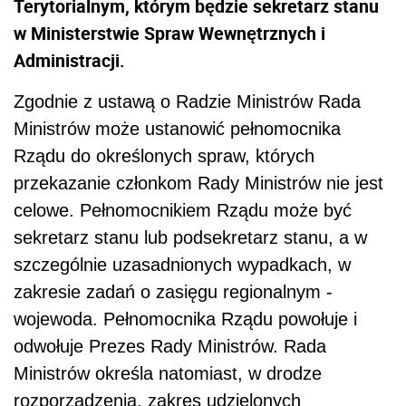
Terytorialnym, którym będzie sekretarz stanu
w Ministerstwie Spraw Wewnętrznych i
Administracji.
Zgodnie z ustawą o Radzie Ministrów Rada
Ministrów może ustanowić pełnomocnika
Rządu do określonych spraw, których
przekazanie członkom Rady Ministrów nie jest
celowe. Pełnomocnikiem Rządu może być
sekretarz stanu lub podsekretarz stanu, a w
szczególnie uzasadnionych wypadkach, w
zakresie zadań o zasięgu regionalnym -
wojewoda. Pełnomocnika Rządu powołuje i
odwołuje Prezes Rady Ministrów. Rada
Ministrów określa natomiast, w drodze
rozporządzenia, zakres udzielonych