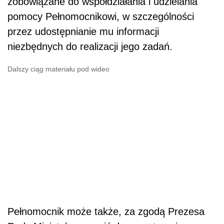
zobowiązane do współdziałania i udzielania
pomocy Pełnomocnikowi, w szczególności
przez udostępnianie mu informacji
niezbędnych do realizacji jego zadań.
Dalszy ciąg materiału pod wideo
Pełnomocnik może także, za zgodą Prezesa