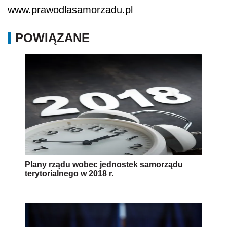
www.prawodlasamorzadu.pl
POWIĄZANE
Plany rządu wobec jednostek samorządu
terytorialnego w 2018 r.