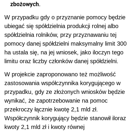
zbożowych.
W przypadku gdy o przyznanie pomocy będzie
ubiegać się spółdzielnia produkcji rolnej albo
spółdzielnia rolników, przy przyznawaniu tej
pomocy danej spółdzielni maksymalny limit 300
ha ustala się, na jej wniosek, jako iloczyn tego
limitu oraz liczby członków danej spółdzielni.
W projekcie zaproponowano też możliwość
zastosowania współczynnika korygującego w
przypadku, gdy ze złożonych wniosków będzie
wynikać, że zapotrzebowanie na pomoc
przekroczy łącznie kwotę 2,1 mld zł.
Współczynnik korygujący będzie stanowił iloraz
kwoty 2,1 mld zł i kwoty równej