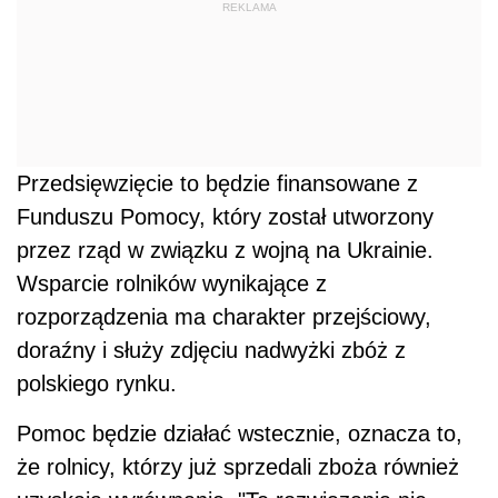
REKLAMA
Przedsięwzięcie to będzie finansowane z
Funduszu Pomocy, który został utworzony
przez rząd w związku z wojną na Ukrainie.
Wsparcie rolników wynikające z
rozporządzenia ma charakter przejściowy,
doraźny i służy zdjęciu nadwyżki zbóż z
polskiego rynku.
Pomoc będzie działać wstecznie, oznacza to,
że rolnicy, którzy już sprzedali zboża również