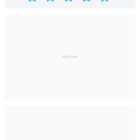
REKLAMA