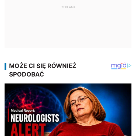
REKLAMA