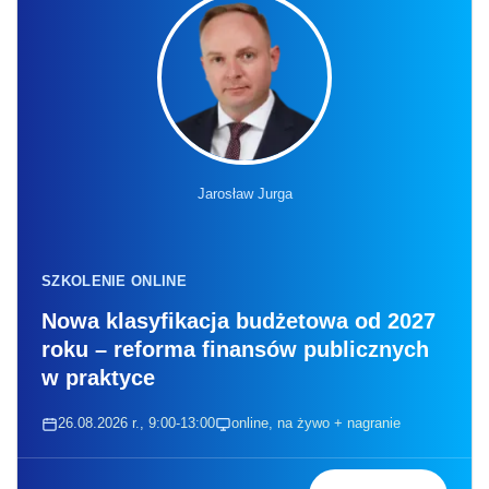
Jarosław Jurga
SZKOLENIE ONLINE
Nowa klasyfikacja budżetowa od 2027
roku – reforma finansów publicznych
w praktyce
26.08.2026 r., 9:00-13:00
online, na żywo + nagranie