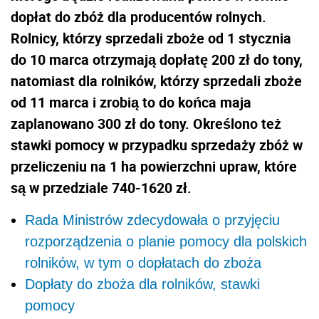
dopłat do zbóż dla producentów rolnych.
Rolnicy, którzy sprzedali zboże od 1 stycznia
do 10 marca otrzymają dopłatę 200 zł do tony,
natomiast dla rolników, którzy sprzedali zboże
od 11 marca i zrobią to do końca maja
zaplanowano 300 zł do tony. Określono też
stawki pomocy w przypadku sprzedaży zbóż w
przeliczeniu na 1 ha powierzchni upraw, które
są w przedziale 740-1620 zł.
Rada Ministrów zdecydowała o przyjęciu
rozporządzenia o planie pomocy dla polskich
rolników, w tym o dopłatach do zboża
Dopłaty do zboża dla rolników, stawki
pomocy