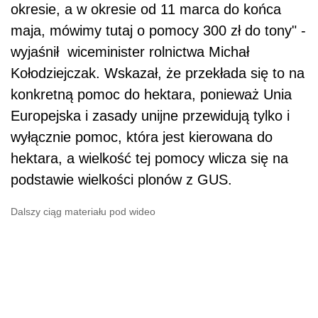
okresie, a w okresie od 11 marca do końca
maja, mówimy tutaj o pomocy 300 zł do tony" -
wyjaśnił wiceminister rolnictwa Michał
Kołodziejczak. Wskazał, że przekłada się to na
konkretną pomoc do hektara, ponieważ Unia
Europejska i zasady unijne przewidują tylko i
wyłącznie pomoc, która jest kierowana do
hektara, a wielkość tej pomocy wlicza się na
podstawie wielkości plonów z GUS.
Dalszy ciąg materiału pod wideo