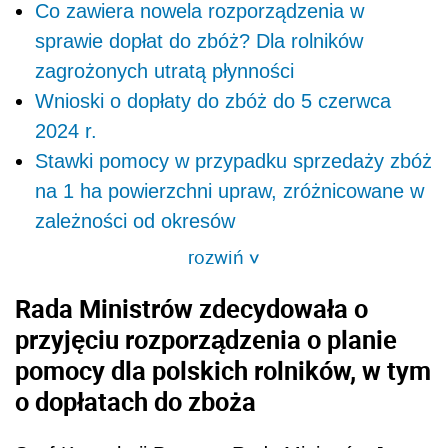
Co zawiera nowela rozporządzenia w
sprawie dopłat do zbóż? Dla rolników
zagrożonych utratą płynności
Wnioski o dopłaty do zbóż do 5 czerwca
2024 r.
Stawki pomocy w przypadku sprzedaży zbóż
na 1 ha powierzchni upraw, zróżnicowane w
zależności od okresów
rozwiń
>
Rada Ministrów zdecydowała o
przyjęciu rozporządzenia o planie
pomocy dla polskich rolników, w tym
o dopłatach do zboża