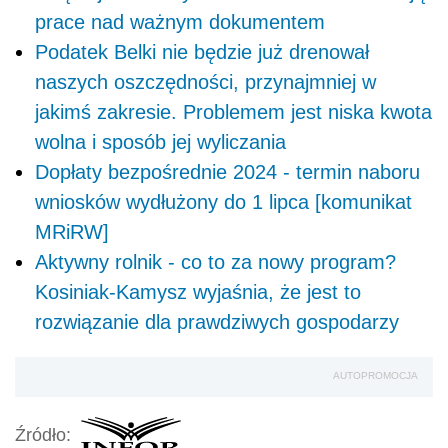
prace nad ważnym dokumentem
Podatek Belki nie będzie już drenował
naszych oszczędności, przynajmniej w
jakimś zakresie. Problemem jest niska kwota
wolna i sposób jej wyliczania
Dopłaty bezpośrednie 2024 - termin naboru
wniosków wydłużony do 1 lipca [komunikat
MRiRW]
Aktywny rolnik - co to za nowy program?
Kosiniak-Kamysz wyjaśnia, że jest to
rozwiązanie dla prawdziwych gospodarzy
AUTOPROMOCJA
Źródło: