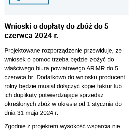
Wnioski o dopłaty do zbóż do 5
czerwca 2024 r.
Projektowane rozporządzenie przewiduje, że
wniosek o pomoc trzeba będzie złożyć do
właściwego biura powiatowego ARiMR do 5
czerwca br. Dodatkowo do wniosku producent
rolny będzie musiał dołączyć kopie faktur lub
ich duplikaty potwierdzające sprzedaż
określonych zbóż w okresie od 1 stycznia do
dnia 31 maja 2024 r.
Zgodnie z projektem wysokość wsparcia nie