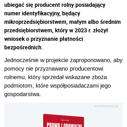
ubiegać się producent rolny posiadający
numer identyfikacyjny, będący
mikroprzedsiębiorstwem, małym albo średnim
przedsiębiorstwem, który w 2023 r. złożył
wniosek o przyznanie płatności
bezpośrednich
.
Jednocześnie w projekcie zaproponowano, aby
pomocy nie przyznawano producentowi
rolnemu, który sprzedał wskazane zboża
podmiotom, które współposiadaczami jego
gospodarstwa.
AUTOPROMOCJA