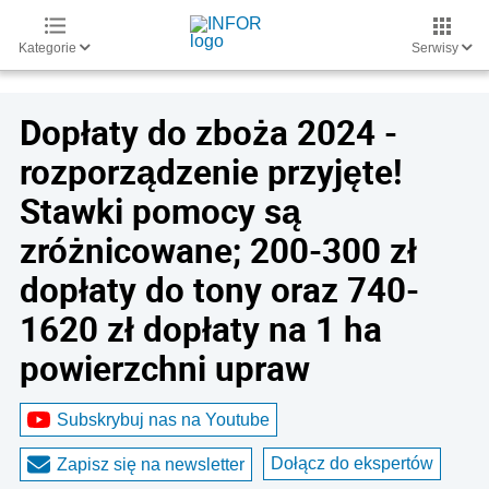
Kategorie
Serwisy
Dopłaty do zboża 2024 -
rozporządzenie przyjęte!
Stawki pomocy są
zróżnicowane; 200-300 zł
dopłaty do tony oraz 740-
1620 zł dopłaty na 1 ha
powierzchni upraw
Subskrybuj nas na Youtube
Dołącz do ekspertów
Zapisz się na newsletter