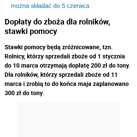
można składać do 5 czerwca
Dopłaty do zboża dla rolników,
stawki pomocy
Stawki pomocy będą zróżnicowane, tzn.
Rolnicy, którzy sprzedali zboże od 1 stycznia
do 10 marca otrzymają dopłatę 200 zł do tony.
Dla rolników, którzy sprzedali zboże od 11
marca i zrobią to do końca maja zaplanowano
300 zł do tony
.