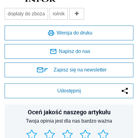
dopłaty do zboża
rolnik
Wersja do druku
Napisz do nas
Zapisz się na newsletter
Udostępnij
Oceń jakość naszego artykułu
Twoja opinia jest dla nas bardzo ważna