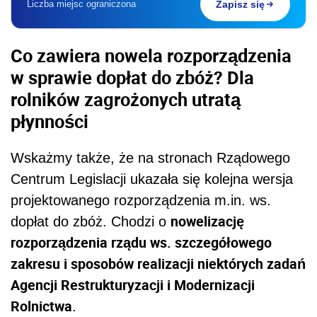
Liczba miejsc ograniczona
Zapisz się
Co zawiera nowela rozporządzenia
w sprawie dopłat do zbóż? Dla
rolników zagrożonych utratą
płynności
Wskażmy także, że na stronach Rządowego
Centrum Legislacji ukazała się kolejna wersja
projektowanego rozporządzenia m.in. ws.
nowelizację
dopłat do zbóż. Chodzi o
rozporządzenia rządu ws. szczegółowego
zakresu i sposobów realizacji niektórych zadań
Agencji Restrukturyzacji i Modernizacji
Rolnictwa
.