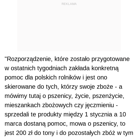
REKLAMA
"Rozporządzenie, które zostało przygotowane
w ostatnich tygodniach zakłada konkretną
pomoc dla polskich rolników i jest ono
skierowane do tych, którzy swoje zboże - a
mówimy tutaj o pszenicy, życie, pszenżycie,
mieszankach zbożowych czy jęczmieniu -
sprzedali te produkty między 1 stycznia a 10
marca dostaną pomoc, mowa o pszenicy, to
jest 200 zł do tony i do pozostałych zbóż w tym