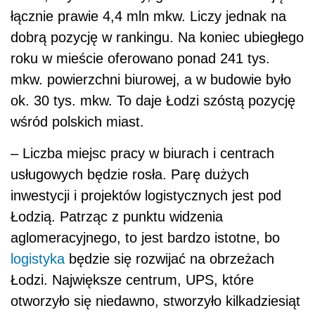
łącznie prawie 4,4 mln mkw. Liczy jednak na
dobrą pozycję w rankingu. Na koniec ubiegłego
roku w mieście oferowano ponad 241 tys.
mkw. powierzchni biurowej, a w budowie było
ok. 30 tys. mkw. To daje Łodzi szóstą pozycję
wśród polskich miast.
– Liczba miejsc pracy w biurach i centrach
usługowych będzie rosła. Parę dużych
inwestycji i projektów logistycznych jest pod
Łodzią. Patrząc z punktu widzenia
aglomeracyjnego, to jest bardzo istotne, bo
logistyka
będzie się rozwijać na obrzeżach
Łodzi. Największe centrum, UPS, które
otworzyło się niedawno, stworzyło kilkadziesiąt