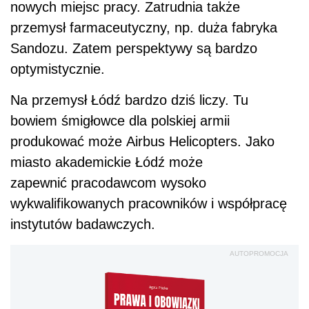
nowych miejsc pracy. Zatrudnia także
przemysł farmaceutyczny, np. duża fabryka
Sandozu. Zatem perspektywy są bardzo
optymistycznie.
Na przemysł Łódź bardzo dziś liczy. Tu
bowiem śmigłowce dla polskiej armii
produkować może Airbus Helicopters. Jako
miasto akademickie Łódź może
zapewnić pracodawcom wysoko
wykwalifikowanych pracowników i współpracę
instytutów badawczych.
AUTOPROMOCJA