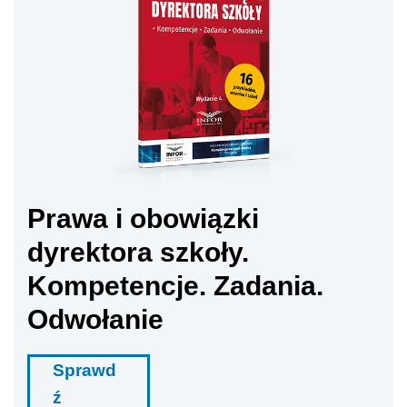
Prawa i obowiązki
dyrektora szkoły.
Kompetencje. Zadania.
Odwołanie
Sprawd
ź