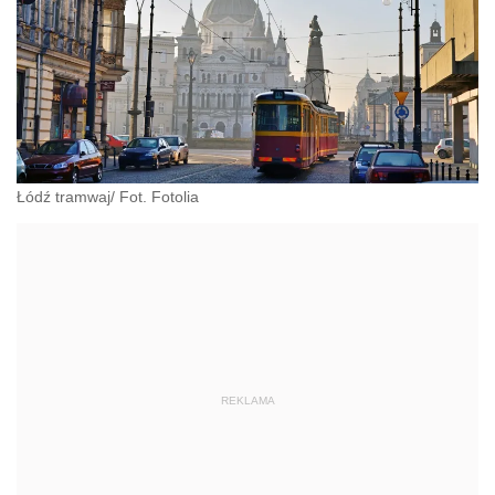
Łódź tramwaj/ Fot. Fotolia