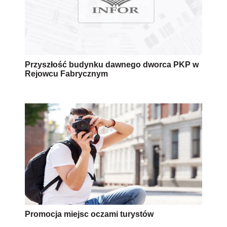
Przyszłość budynku dawnego dworca PKP w
Rejowcu Fabrycznym
Promocja miejsc oczami turystów