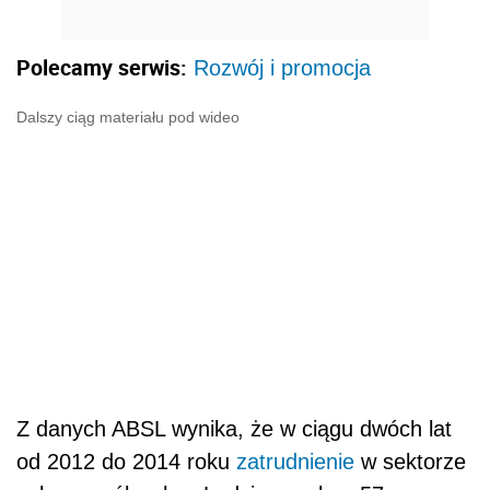
Polecamy serwis:
Rozwój i promocja
Dalszy ciąg materiału pod wideo
Z danych ABSL wynika, że w ciągu dwóch lat
od 2012 do 2014 roku
zatrudnienie
w sektorze