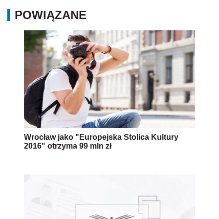
POWIĄZANE
Wrocław jako "Europejska Stolica Kultury
2016" otrzyma 99 mln zł