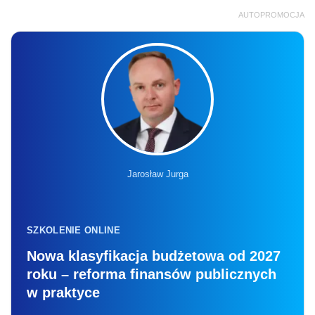
AUTOPROMOCJA
Jarosław Jurga
SZKOLENIE ONLINE
Nowa klasyfikacja budżetowa od 2027
roku – reforma finansów publicznych
w praktyce