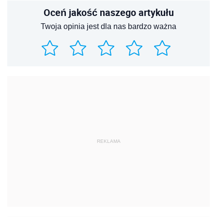
Oceń jakość naszego artykułu
Twoja opinia jest dla nas bardzo ważna
REKLAMA