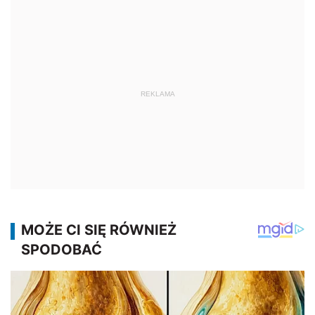
REKLAMA