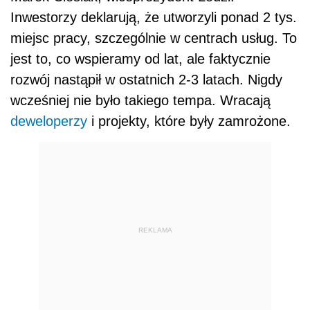
Inwestorzy deklarują, że utworzyli ponad 2 tys.
miejsc pracy, szczególnie w centrach usług. To
jest to, co wspieramy od lat, ale faktycznie
rozwój nastąpił w ostatnich 2-3 latach. Nigdy
wcześniej nie było takiego tempa. Wracają
deweloperzy
i projekty, które były zamrożone.
REKLAMA