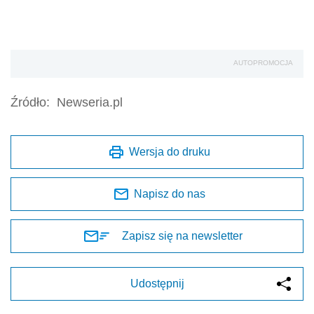
AUTOPROMOCJA
Źródło:
Newseria.pl
Wersja do druku
Napisz do nas
Zapisz się na newsletter
Udostępnij