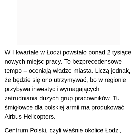
W I kwartale w Łodzi powstało ponad 2 tysiące
nowych miejsc pracy. To bezprecedensowe
tempo – oceniają władze miasta. Liczą jednak,
że będzie się ono utrzymywać, bo w regionie
przybywa inwestycji wymagających
zatrudniania dużych grup pracowników. Tu
śmigłowce dla polskiej armii ma produkować
Airbus Helicopters.
Centrum Polski, czyli właśnie okolice Łodzi,