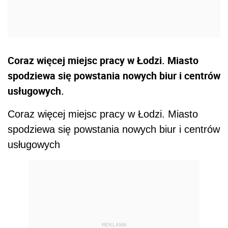
Coraz więcej miejsc pracy w Łodzi. Miasto
spodziewa się powstania nowych biur i centrów
usługowych.
Coraz więcej miejsc pracy w Łodzi. Miasto
spodziewa się powstania nowych biur i centrów
usługowych
REKLAMA