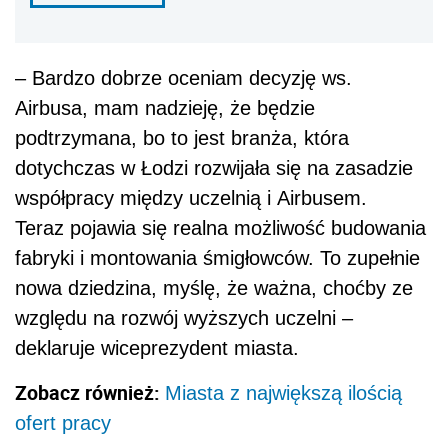
– Bardzo dobrze oceniam decyzję ws.
Airbusa, mam nadzieję, że będzie
podtrzymana, bo to jest branża, która
dotychczas w Łodzi rozwijała się na zasadzie
współpracy między uczelnią i Airbusem.
Teraz pojawia się realna możliwość budowania
fabryki i montowania śmigłowców. To zupełnie
nowa dziedzina, myślę, że ważna, choćby ze
względu na rozwój wyższych uczelni –
deklaruje wiceprezydent miasta.
Zobacz również:
Miasta z największą ilością
ofert pracy