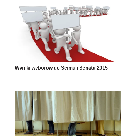
Wyniki wyborów do Sejmu i Senatu 2015