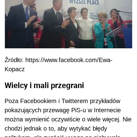
Źródło: https://www.facebook.com/Ewa-
Kopacz
Wielcy i mali przegrani
Poza Facebookiem i Twitterem przykładów
pokazujących przewagę PiS-u w Internecie
można wymienić oczywiście o wiele więcej. Nie
chodzi jednak o to, aby wytykać błędy