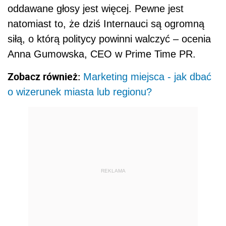
oddawane głosy jest więcej. Pewne jest
natomiast to, że dziś Internauci są ogromną
siłą, o którą politycy powinni walczyć – ocenia
Anna Gumowska, CEO w Prime Time PR.
Zobacz również:
Marketing miejsca - jak dbać
o wizerunek miasta lub regionu?
REKLAMA