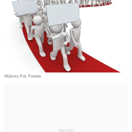
Wybory Fot. Fotolia