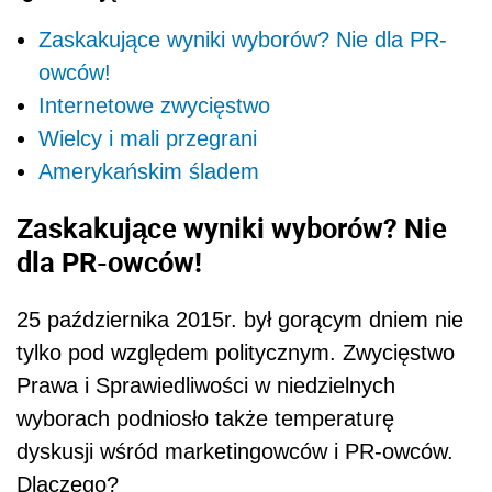
Zaskakujące wyniki wyborów? Nie dla PR-
owców!
Internetowe zwycięstwo
Wielcy i mali przegrani
Amerykańskim śladem
Zaskakujące wyniki wyborów? Nie
dla PR-owców!
25 października 2015r. był gorącym dniem nie
tylko pod względem politycznym. Zwycięstwo
Prawa i Sprawiedliwości w niedzielnych
wyborach podniosło także temperaturę
dyskusji wśród marketingowców i PR-owców.
Dlaczego?