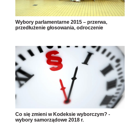
Wybory parlamentarne 2015 – przerwa,
przedłużenie głosowania, odroczenie
Co się zmieni w Kodeksie wyborczym? -
wybory samorządowe 2018 r.