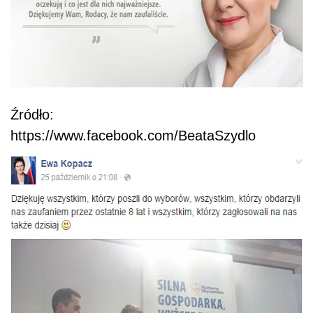
Źródło:
https://www.facebook.com/BeataSzydlo