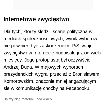
Internetowe zwycięstwo
Dla tych, którzy śledzili scenę polityczną w
mediach społecznościowych, wynik wyborów
nie powinien być zaskoczeniem. PiS swoje
zwycięstwo w Internecie budowało już od wielu
miesięcy. Jego protoplastą był oczywiście
Andrzej Duda. W majowych wyborach
prezydenckich wygrał przecież z Bronisławem
Komorowskim, znacznie mniej angażującym
się w komunikację choćby na Facebooku.
Dalszy ciąg materiału pod wideo