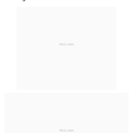
REKLAMA
REKLAMA