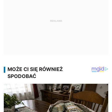
REKLAMA