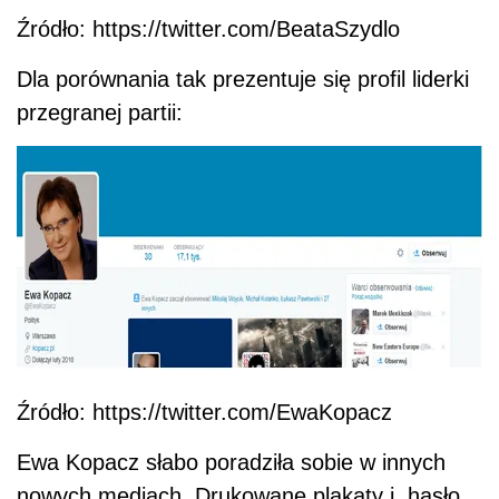
Źródło: https://twitter.com/BeataSzydlo
Dla porównania tak prezentuje się profil liderki
przegranej partii:
Źródło: https://twitter.com/EwaKopacz
Ewa Kopacz słabo poradziła sobie w innych
nowych mediach. Drukowane plakaty i hasło