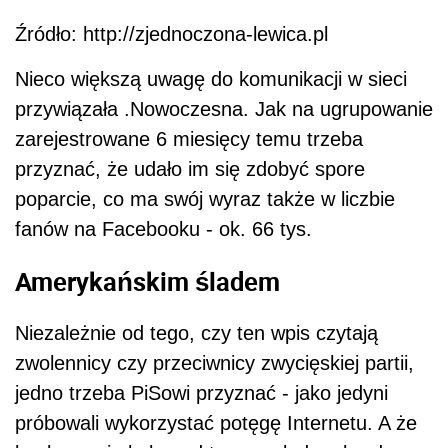
Źródło: http://zjednoczona-lewica.pl
Nieco większą uwagę do komunikacji w sieci
przywiązała .Nowoczesna. Jak na ugrupowanie
zarejestrowane 6 miesięcy temu trzeba
przyznać, że udało im się zdobyć spore
poparcie, co ma swój wyraz także w liczbie
fanów na Facebooku - ok. 66 tys.
Amerykańskim śladem
Niezależnie od tego, czy ten wpis czytają
zwolennicy czy przeciwnicy zwycięskiej partii,
jedno trzeba PiSowi przyznać - jako jedyni
próbowali wykorzystać potęgę Internetu. A że