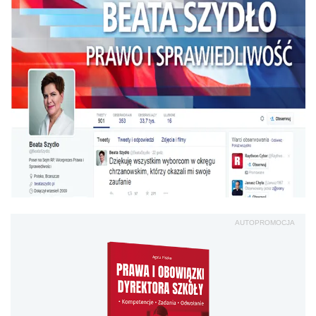
AUTOPROMOCJA