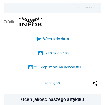
AUTOPROMOCJA
Źródło:
Wersja do druku
Napisz do nas
Zapisz się na newsletter
Udostępnij
Oceń jakość naszego artykułu