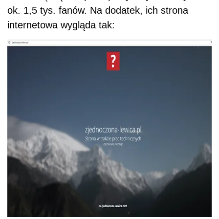
ok. 1,5 tys. fanów. Na dodatek, ich strona
internetowa wygląda tak: