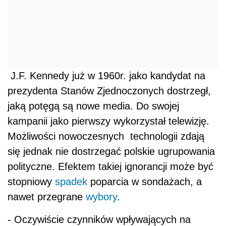
J.F. Kennedy już w 1960r. jako kandydat na
prezydenta Stanów Zjednoczonych dostrzegł,
jaką potęgą są nowe media. Do swojej
kampanii jako pierwszy wykorzystał telewizję.
Możliwości nowoczesnych technologii zdają
się jednak nie dostrzegać polskie ugrupowania
polityczne. Efektem takiej ignorancji może być
stopniowy
spadek
poparcia w sondażach, a
nawet przegrane
wybory
.
- Oczywiście czynników wpływających na