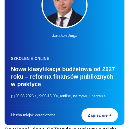
Jarosław Jurga
SZKOLENIE ONLINE
Nowa klasyfikacja budżetowa od 2027
roku – reforma finansów publicznych
w praktyce
26.08.2026 r., 9:00-13:00
online, na żywo + nagranie
Liczba miejsc ograniczona
Zapisz się