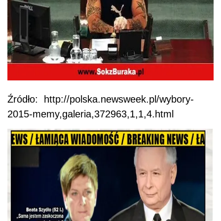
Źródło: http://polska.newsweek.pl/wybory-
2015-memy,galeria,372963,1,1,4.html