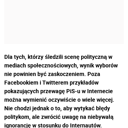
Dla tych, którzy śledzili scenę polityczną w
mediach społecznościowych, wynik wyborów
nie powinien być zaskoczeniem. Poza
Facebookiem i Twitterem przykładów
pokazujących przewagę PiS-u w Internecie
można wymienić oczywiście o wiele więcej.
Nie chodzi jednak o to, aby wytykać błędy
politykom, ale zwrócić uwagę na niebywałą
ignorancję w stosunku do Internautów.