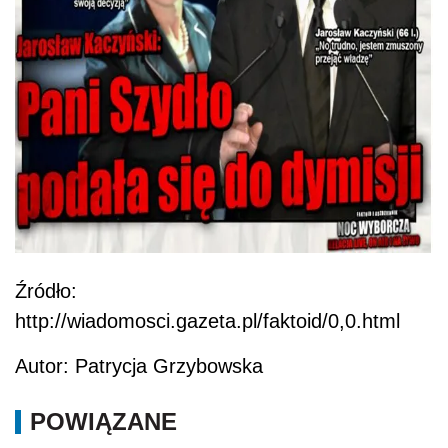
Źródło:
http://wiadomosci.gazeta.pl/faktoid/0,0.html
Autor: Patrycja Grzybowska
POWIĄZANE