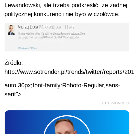
Lewandowski, ale trzeba podkreślić, że żadnej
politycznej konkurencji nie było w czołówce.
Źródło:
http://www.sotrender.pl/trends/twitter/reports/20
auto 30px;font-family:Roboto-Regular,sans-
serif">
AUTOPROMOCJA