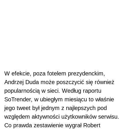
W efekcie, poza fotelem prezydenckim,
Andrzej Duda może poszczycić się również
popularnością w sieci. Według raportu
SoTrender, w ubiegłym miesiącu to właśnie
jego tweet był jednym z najlepszych pod
względem aktywności użytkowników serwisu.
Co prawda zestawienie wygrał Robert