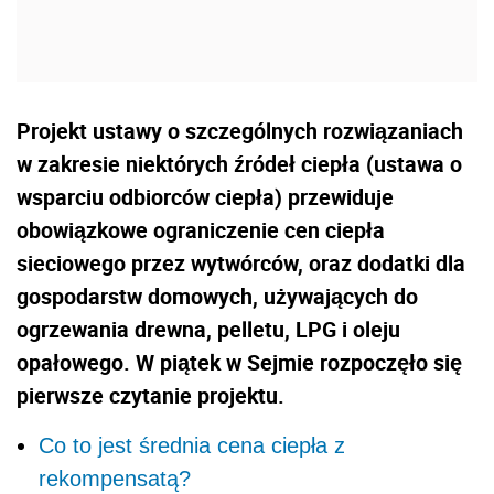
Projekt ustawy o szczególnych rozwiązaniach
w zakresie niektórych źródeł ciepła (ustawa o
wsparciu odbiorców ciepła) przewiduje
obowiązkowe ograniczenie cen ciepła
sieciowego przez wytwórców, oraz dodatki dla
gospodarstw domowych, używających do
ogrzewania drewna, pelletu, LPG i oleju
opałowego. W piątek w Sejmie rozpoczęło się
pierwsze czytanie projektu.
Co to jest średnia cena ciepła z
rekompensatą?