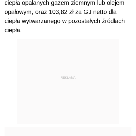
ciepła opalanych gazem ziemnym lub olejem
opałowym, oraz 103,82 zł za GJ netto dla
ciepła wytwarzanego w pozostałych źródłach
ciepła.
REKLAMA