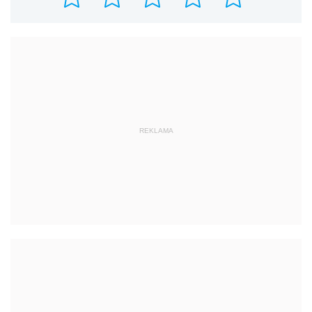
REKLAMA