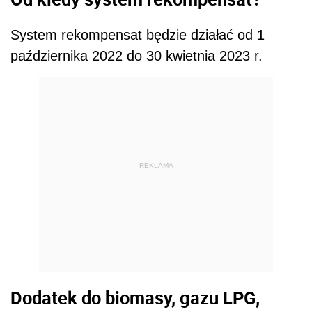
System rekompensat będzie działać od 1
października 2022 do 30 kwietnia 2023 r.
REKLAMA
Dodatek do biomasy, gazu LPG,