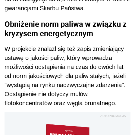
gwarancjami Skarbu Państwa.
Obniżenie norm paliwa w związku z
kryzysem energetycznym
W projekcie znalazł się też zapis zmieniający
ustawę o jakości paliw, który wprowadza
możliwości odstąpienia na czas do dwóch lat
od norm jakościowych dla paliw stałych, jeżeli
"wystąpią na rynku nadzwyczajne zdarzenia".
Odstąpienie nie dotyczy mułów,
flotokoncentratów oraz węgla brunatnego.
AUTOPROMOCJA