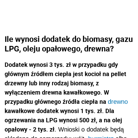
Ile wynosi dodatek do biomasy, gazu
LPG, oleju opałowego, drewna?
Dodatek wynosi 3 tys. zł w przypadku gdy
głównym źródłem ciepła jest kocioł na pellet
drzewny lub inny rodzaj biomasy, z
wyłączeniem drewna kawałkowego. W
przypadku głównego źródła ciepła na
drewno
kawałkowe dodatek wynosi 1 tys. zł. Dla
ogrzewania na LPG wynosi 500 zł, a na olej
opałowy - 2 tys. zł
. Wnioski o dodatek będą