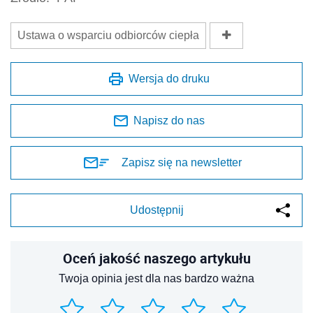
Ustawa o wsparciu odbiorców ciepła
Wersja do druku
Napisz do nas
Zapisz się na newsletter
Udostępnij
Oceń jakość naszego artykułu
Twoja opinia jest dla nas bardzo ważna