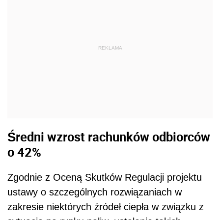
REKLAMA
Średni wzrost rachunków odbiorców
o 42%
Zgodnie z Oceną Skutków Regulacji projektu
ustawy o szczególnych rozwiązaniach w
zakresie niektórych źródeł ciepła w związku z