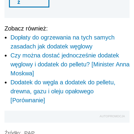
ź
Zobacz również:
Dopłaty do ogrzewania na tych samych
zasadach jak dodatek węglowy
Czy można dostać jednocześnie dodatek
węglowy i dodatek do pelletu? [Minister Anna
Moskwa]
Dodatek do węgla a dodatek do pelletu,
drewna, gazu i oleju opałowego
[Porównanie]
AUTOPROMOCJA
Źródło:
PAP