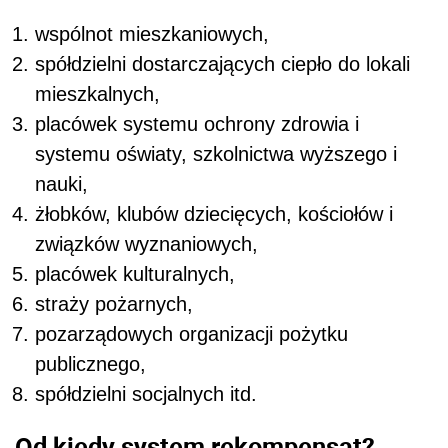
wspólnot mieszkaniowych,
spółdzielni dostarczających ciepło do lokali
mieszkalnych,
placówek systemu ochrony zdrowia i
systemu oświaty, szkolnictwa wyższego i
nauki,
żłobków, klubów dziecięcych, kościołów i
związków wyznaniowych,
placówek kulturalnych,
straży pożarnych,
pozarządowych organizacji pożytku
publicznego,
spółdzielni socjalnych itd.
Od kiedy system rekompensat?