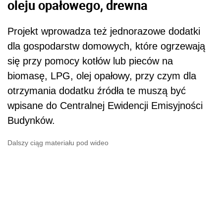
oleju opałowego, drewna
Projekt wprowadza też jednorazowe dodatki
dla gospodarstw domowych, które ogrzewają
się przy pomocy kotłów lub pieców na
biomasę, LPG, olej opałowy, przy czym dla
otrzymania dodatku źródła te muszą być
wpisane do Centralnej Ewidencji Emisyjności
Budynków.
Dalszy ciąg materiału pod wideo