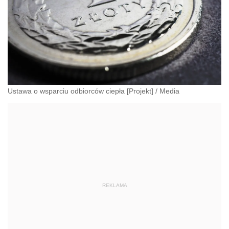
Ustawa o wsparciu odbiorców ciepła [Projekt]
/
Media