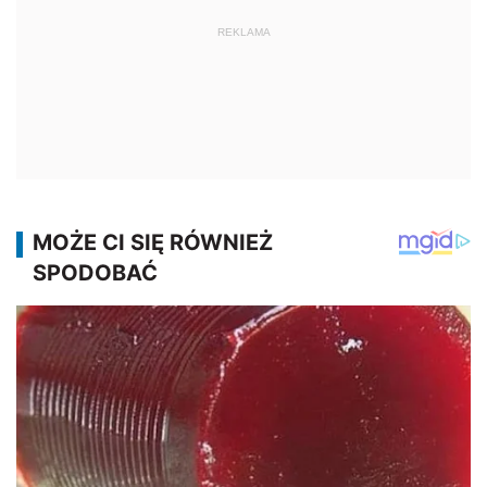
REKLAMA