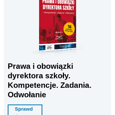
Prawa i obowiązki
dyrektora szkoły.
Kompetencje. Zadania.
Odwołanie
Sprawd