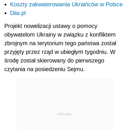
Koszty zakwaterowania Ukraińców w Polsce
Diia.pl
Projekt nowelizacji ustawy o pomocy
obywatelom Ukrainy w związku z konfliktem
zbrojnym na terytorium tego państwa został
przyjęty przez rząd w ubiegłym tygodniu. W
środę został skierowany do pierwszego
czytania na posiedzeniu Sejmu.
REKLAMA