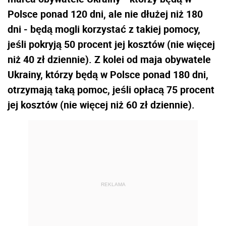
Polsce ponad 120 dni, ale nie dłużej niż 180
dni - będą mogli korzystać z takiej pomocy,
jeśli pokryją 50 procent jej kosztów (nie więcej
niż 40 zł dziennie). Z kolei od maja obywatele
Ukrainy, którzy będą w Polsce ponad 180 dni,
otrzymają taką pomoc, jeśli opłacą 75 procent
jej kosztów (nie więcej niż 60 zł dziennie).
REKLAMA