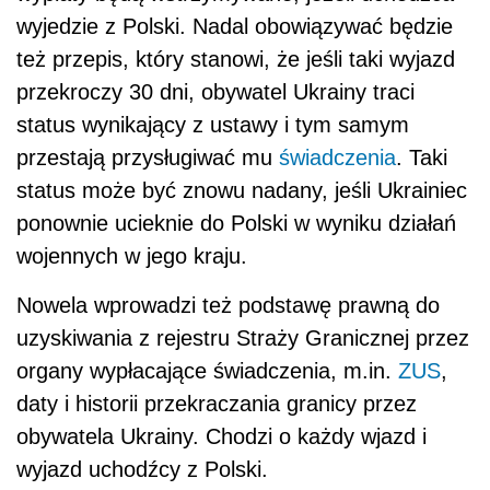
wyjedzie z Polski. Nadal obowiązywać będzie
też przepis, który stanowi, że jeśli taki wyjazd
przekroczy 30 dni, obywatel Ukrainy traci
status wynikający z ustawy i tym samym
przestają przysługiwać mu
świadczenia
. Taki
status może być znowu nadany, jeśli Ukrainiec
ponownie ucieknie do Polski w wyniku działań
wojennych w jego kraju.
Nowela wprowadzi też podstawę prawną do
uzyskiwania z rejestru Straży Granicznej przez
organy wypłacające świadczenia, m.in.
ZUS
,
daty i historii przekraczania granicy przez
obywatela Ukrainy. Chodzi o każdy wjazd i
wyjazd uchodźcy z Polski.