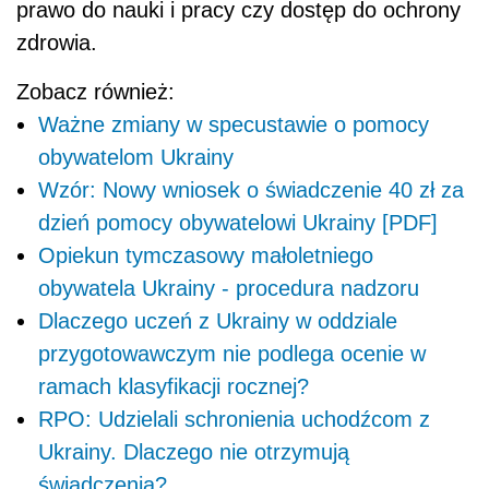
prawo do nauki i pracy czy dostęp do ochrony
zdrowia.
Zobacz również:
Ważne zmiany w specustawie o pomocy
obywatelom Ukrainy
Wzór: Nowy wniosek o świadczenie 40 zł za
dzień pomocy obywatelowi Ukrainy [PDF]
Opiekun tymczasowy małoletniego
obywatela Ukrainy - procedura nadzoru
Dlaczego uczeń z Ukrainy w oddziale
przygotowawczym nie podlega ocenie w
ramach klasyfikacji rocznej?
RPO: Udzielali schronienia uchodźcom z
Ukrainy. Dlaczego nie otrzymują
świadczenia?