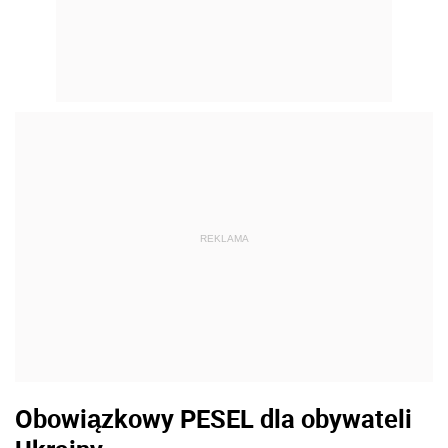
REKLAMA
Obowiązkowy PESEL dla obywateli