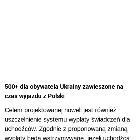
500+ dla obywatela Ukrainy zawieszone na
czas wyjazdu z Polski
Celem projektowanej noweli jest również
uszczelnienie systemu wypłaty świadczeń dla
uchodźców. Zgodnie z proponowaną zmianą
wypłaty będą wstrzymywane, jeżeli uchodźca