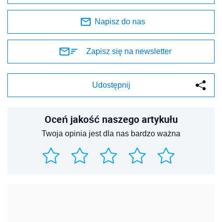
Napisz do nas
Zapisz się na newsletter
Udostępnij
Oceń jakość naszego artykułu
Twoja opinia jest dla nas bardzo ważna