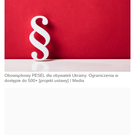
Obowiązkowy PESEL dla obywateli Ukrainy. Ograniczenia w
dostępie do 500+ [projekt ustawy]
/
Media