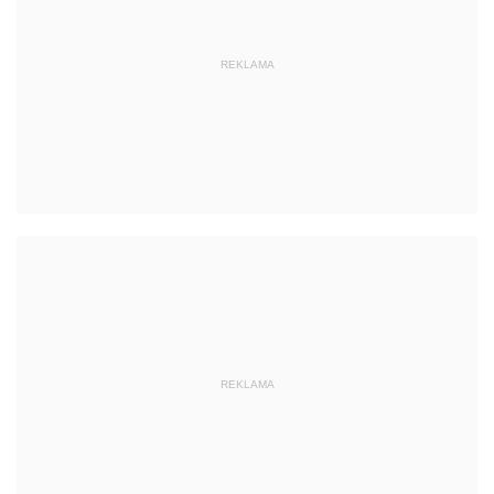
REKLAMA
REKLAMA