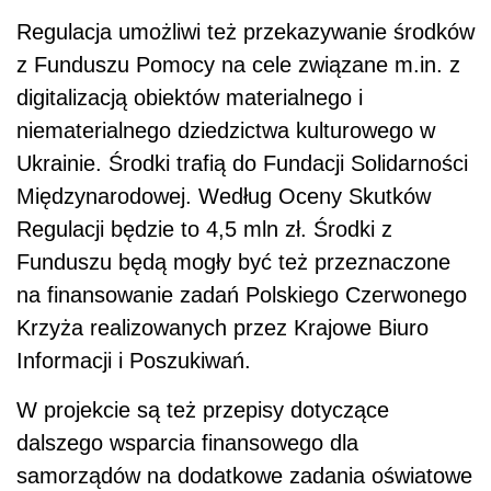
Regulacja umożliwi też przekazywanie środków
z Funduszu Pomocy na cele związane m.in. z
digitalizacją obiektów materialnego i
niematerialnego dziedzictwa kulturowego w
Ukrainie. Środki trafią do Fundacji Solidarności
Międzynarodowej. Według Oceny Skutków
Regulacji będzie to 4,5 mln zł. Środki z
Funduszu będą mogły być też przeznaczone
na finansowanie zadań Polskiego Czerwonego
Krzyża realizowanych przez Krajowe Biuro
Informacji i Poszukiwań.
W projekcie są też przepisy dotyczące
dalszego wsparcia finansowego dla
samorządów na dodatkowe zadania oświatowe