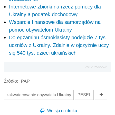
Internetowe zbiórki na rzecz pomocy dla
Ukrainy a podatek dochodowy
Wsparcie finansowe dla samorządów na
pomoc obywatelom Ukrainy
Do egzaminu ósmoklasisty podejdzie 7 tys.
uczniów z Ukrainy. Zdalnie w ojczyźnie uczy
się 540 tys. dzieci ukraińskich
AUTOPROMOCJA
Źródło:
PAP
zakwaterowanie obywatela Ukrainy
PESEL
Wersja do druku