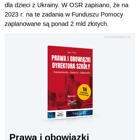
dla dzieci z Ukrainy. W OSR zapisano, że na
2023 r. na te zadania w Funduszu Pomocy
zaplanowane są ponad 2 mld złotych.
AUTOPROMOCJA
Prawa i obowiązki