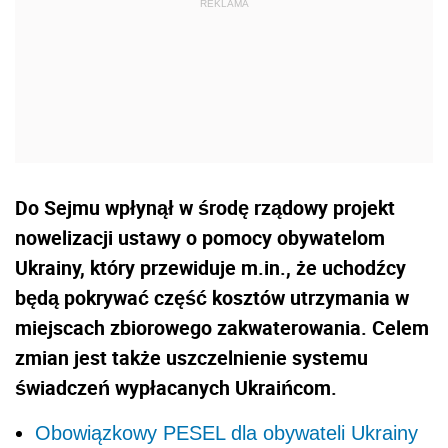
Do Sejmu wpłynął w środę rządowy projekt
nowelizacji ustawy o pomocy obywatelom
Ukrainy, który przewiduje m.in., że uchodźcy
będą pokrywać część kosztów utrzymania w
miejscach zbiorowego zakwaterowania. Celem
zmian jest także uszczelnienie systemu
świadczeń wypłacanych Ukraińcom.
Obowiązkowy PESEL dla obywateli Ukrainy