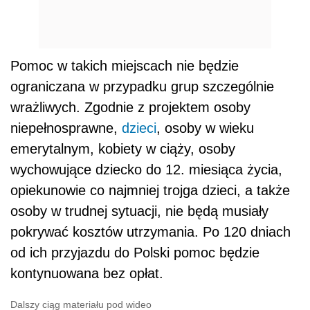
Pomoc w takich miejscach nie będzie
ograniczana w przypadku grup szczególnie
wrażliwych. Zgodnie z projektem osoby
niepełnosprawne,
dzieci
, osoby w wieku
emerytalnym, kobiety w ciąży, osoby
wychowujące dziecko do 12. miesiąca życia,
opiekunowie co najmniej trojga dzieci, a także
osoby w trudnej sytuacji, nie będą musiały
pokrywać kosztów utrzymania. Po 120 dniach
od ich przyjazdu do Polski pomoc będzie
kontynuowana bez opłat.
Dalszy ciąg materiału pod wideo