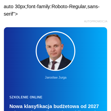
auto 30px;font-family:Roboto-Regular,sans-
serif">
AUTOPROMOCJA
Jarosław Jurga
SZKOLENIE ONLINE
Nowa klasyfikacja budżetowa od 2027