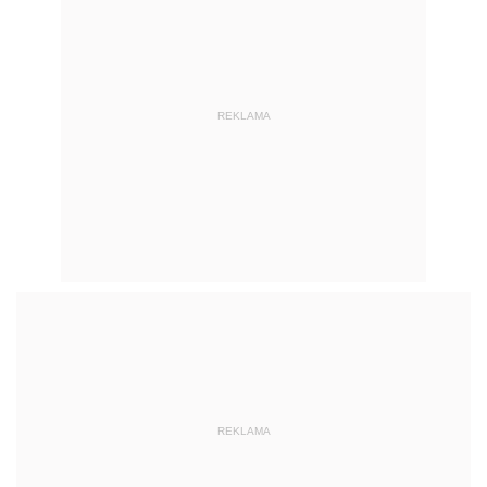
REKLAMA
REKLAMA