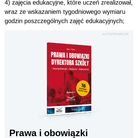
4) zajęcia edukacyjne, które uczeń zrealizował,
wraz ze wskazaniem tygodniowego wymiaru
godzin poszczególnych zajęć edukacyjnych;
AUTOPROMOCJA
Prawa i obowiązki