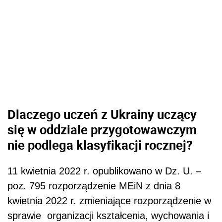
Dlaczego uczeń z Ukrainy uczący
się w oddziale przygotowawczym
nie podlega klasyfikacji rocznej?
11 kwietnia 2022 r. opublikowano w Dz. U. –
poz. 795 rozporządzenie MEiN z dnia 8
kwietnia 2022 r. zmieniające rozporządzenie w
sprawie organizacji kształcenia, wychowania i