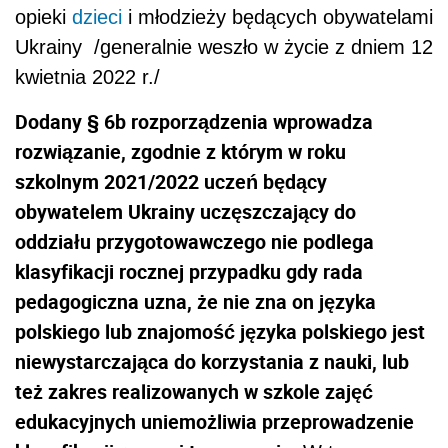
opieki
dzieci
i młodzieży będących obywatelami
Ukrainy /generalnie weszło w życie z dniem 12
kwietnia 2022 r./
Dodany § 6b rozporządzenia wprowadza
rozwiązanie, zgodnie z którym w roku
szkolnym 2021/2022 uczeń będący
obywatelem Ukrainy uczęszczający do
oddziału przygotowawczego nie podlega
klasyfikacji rocznej przypadku gdy rada
pedagogiczna uzna, że nie zna on języka
polskiego lub znajomość języka polskiego jest
niewystarczająca do korzystania z nauki, lub
też zakres realizowanych w szkole zajęć
edukacyjnych uniemożliwia przeprowadzenie