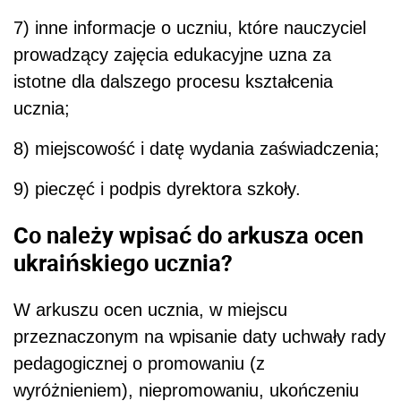
7) inne informacje o uczniu, które nauczyciel
prowadzący zajęcia edukacyjne uzna za
istotne dla dalszego procesu kształcenia
ucznia;
8) miejscowość i datę wydania zaświadczenia;
9) pieczęć i podpis dyrektora szkoły.
Co należy wpisać do arkusza ocen
ukraińskiego ucznia?
W arkuszu ocen ucznia, w miejscu
przeznaczonym na wpisanie daty uchwały rady
pedagogicznej o promowaniu (z
wyróżnieniem), niepromowaniu, ukończeniu