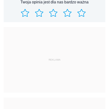
Twoja opinia jest dla nas bardzo ważna
REKLAMA