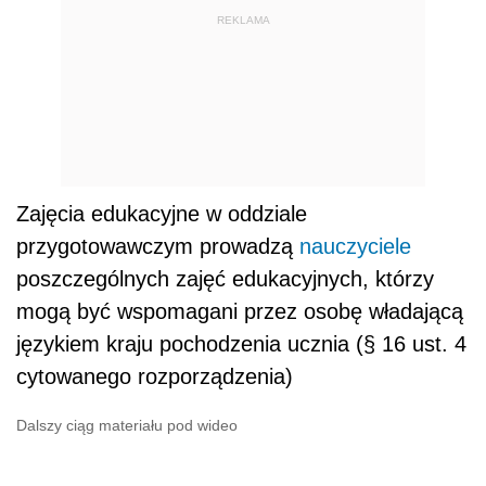
REKLAMA
Zajęcia edukacyjne w oddziale
przygotowawczym prowadzą
nauczyciele
poszczególnych zajęć edukacyjnych, którzy
mogą być wspomagani przez osobę władającą
językiem kraju pochodzenia ucznia (§ 16 ust. 4
cytowanego rozporządzenia)
Dalszy ciąg materiału pod wideo