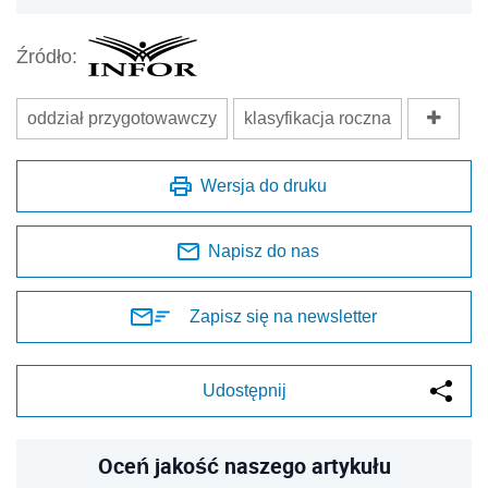
Źródło:
oddział przygotowawczy
klasyfikacja roczna
Wersja do druku
Napisz do nas
Zapisz się na newsletter
Udostępnij
Oceń jakość naszego artykułu