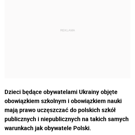
Dzieci będące obywatelami Ukrainy objęte
obowiązkiem szkolnym i obowiązkiem nauki
mają prawo uczęszczać do polskich szkół
publicznych i niepublicznych na takich samych
warunkach jak obywatele Polski.