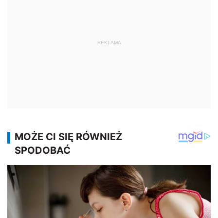
REKLAMA