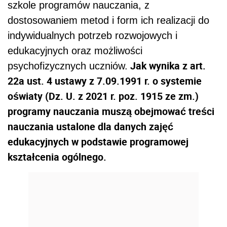
szkole programów nauczania, z
dostosowaniem metod i form ich realizacji do
indywidualnych potrzeb rozwojowych i
edukacyjnych oraz możliwości
Jak wynika z art.
psychofizycznych uczniów.
22a ust. 4 ustawy z 7.09.1991 r. o systemie
oświaty (Dz. U. z 2021 r. poz. 1915 ze zm.)
programy nauczania muszą obejmować treści
nauczania ustalone dla danych zajęć
edukacyjnych w podstawie programowej
kształcenia ogólnego.