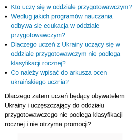
Kto uczy się w oddziale przygotowawczym?
Według jakich programów nauczania
odbywa się edukacja w oddziale
przygotowawczym?
Dlaczego uczeń z Ukrainy uczący się w
oddziale przygotowawczym nie podlega
klasyfikacji rocznej?
Co należy wpisać do arkusza ocen
ukraińskiego ucznia?
Dlaczego zatem uczeń będący obywatelem
Ukrainy i uczęszczający do oddziału
przygotowawczego nie podlega klasyfikacji
rocznej i nie otrzyma promocji?