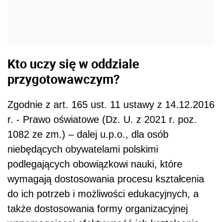
Kto uczy się w oddziale
przygotowawczym?
Zgodnie z art. 165 ust. 11 ustawy z 14.12.2016
r. - Prawo oświatowe (Dz. U. z 2021 r. poz.
1082 ze zm.) – dalej u.p.o., dla osób
niebędących obywatelami polskimi
podlegających obowiązkowi nauki, które
wymagają dostosowania procesu kształcenia
do ich potrzeb i możliwości edukacyjnych, a
także dostosowania formy organizacyjnej