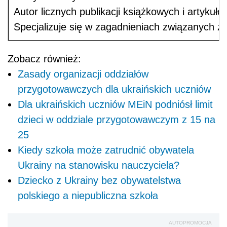
Autor licznych publikacji książkowych i artykuł
Specjalizuje się w zagadnieniach związanych z
Zobacz również:
Zasady organizacji oddziałów
przygotowawczych dla ukraińskich uczniów
Dla ukraińskich uczniów MEiN podniósł limit
dzieci w oddziale przygotowawczym z 15 na
25
Kiedy szkoła może zatrudnić obywatela
Ukrainy na stanowisku nauczyciela?
Dziecko z Ukrainy bez obywatelstwa
polskiego a niepubliczna szkoła
AUTOPROMOCJA