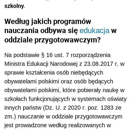
szkolny.
Według jakich programów
nauczania odbywa się
w
edukacja
oddziale przygotowawczym?
Na podstawie § 16 ust. 7 rozporządzenia
Ministra Edukacji Narodowej z 23.08.2017 r. w
sprawie kształcenia osób niebędących
obywatelami polskimi oraz osób będących
obywatelami polskimi, które pobierały naukę w
szkołach funkcjonujących w systemach oświaty
innych państw (Dz. U. z 2020 r. poz. 1283 ze
zm.) nauczanie w oddziale przygotowawczym
jest prowadzone według realizowanych w