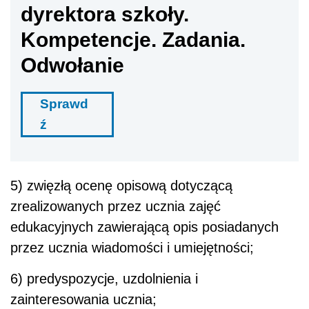
dyrektora szkoły.
Kompetencje. Zadania.
Odwołanie
Sprawd
ź
5) zwięzłą ocenę opisową dotyczącą
zrealizowanych przez ucznia zajęć
edukacyjnych zawierającą opis posiadanych
przez ucznia wiadomości i umiejętności;
6) predyspozycje, uzdolnienia i
zainteresowania ucznia;