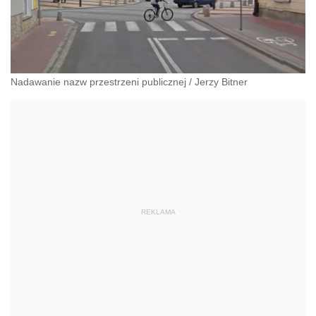
Nadawanie nazw przestrzeni publicznej
/
Jerzy Bitner