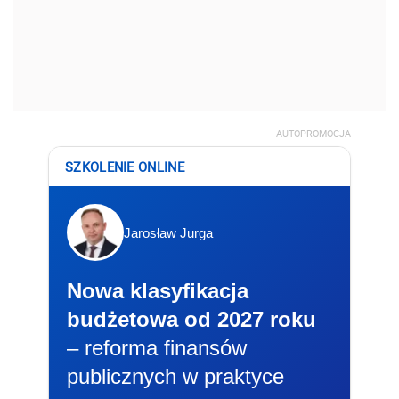
AUTOPROMOCJA
SZKOLENIE ONLINE
Jarosław Jurga
Nowa klasyfikacja
budżetowa od 2027 roku
– reforma finansów
publicznych w praktyce