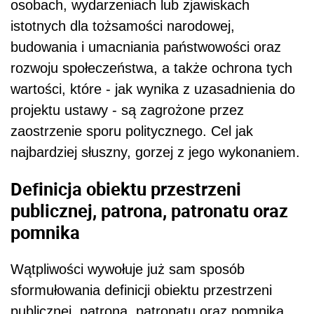
osobach, wydarzeniach lub zjawiskach
istotnych dla tożsamości narodowej,
budowania i umacniania państwowości oraz
rozwoju społeczeństwa, a także ochrona tych
wartości, które - jak wynika z uzasadnienia do
projektu ustawy - są zagrożone przez
zaostrzenie sporu politycznego. Cel jak
najbardziej słuszny, gorzej z jego wykonaniem.
Definicja obiektu przestrzeni
publicznej, patrona, patronatu oraz
pomnika
Wątpliwości wywołuje już sam sposób
sformułowania definicji obiektu przestrzeni
publicznej, patrona, patronatu oraz pomnika