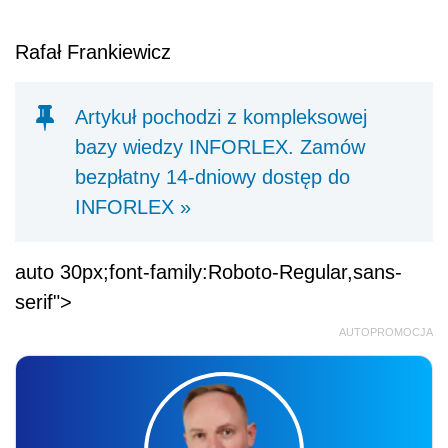
Rafał Frankiewicz
Artykuł pochodzi z kompleksowej
bazy wiedzy INFORLEX. Zamów
bezpłatny 14-dniowy dostęp do
INFORLEX »
auto 30px;font-family:Roboto-Regular,sans-
serif">
AUTOPROMOCJA