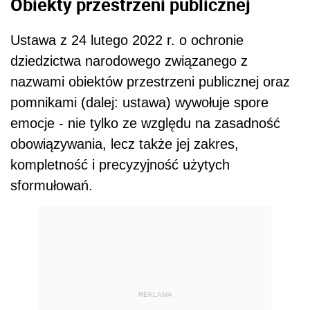
Obiekty przestrzeni publicznej
Ustawa z 24 lutego 2022 r. o ochronie
dziedzictwa narodowego związanego z
nazwami obiektów przestrzeni publicznej oraz
pomnikami (dalej: ustawa) wywołuje spore
emocje - nie tylko ze względu na zasadność
obowiązywania, lecz także jej zakres,
kompletność i precyzyjność użytych
sformułowań.
REKLAMA