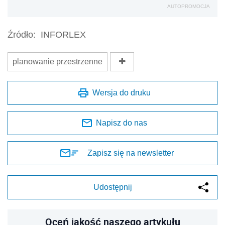
AUTOPROMOCJA
Źródło:
INFORLEX
planowanie przestrzenne
Wersja do druku
Napisz do nas
Zapisz się na newsletter
Udostępnij
Oceń jakość naszego artykułu