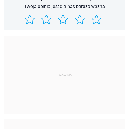
Twoja opinia jest dla nas bardzo ważna
REKLAMA