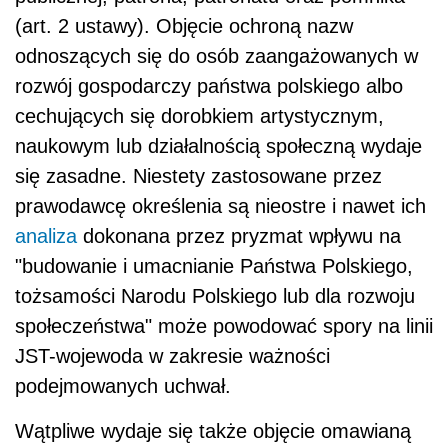
(art. 2 ustawy). Objęcie ochroną nazw
odnoszących się do osób zaangażowanych w
rozwój gospodarczy państwa polskiego albo
cechujących się dorobkiem artystycznym,
naukowym lub działalnością społeczną wydaje
się zasadne. Niestety zastosowane przez
prawodawcę określenia są nieostre i nawet ich
analiza
dokonana przez pryzmat wpływu na
"budowanie i umacnianie Państwa Polskiego,
tożsamości Narodu Polskiego lub dla rozwoju
społeczeństwa" może powodować spory na linii
JST-wojewoda w zakresie ważności
podejmowanych uchwał.
Wątpliwe wydaje się także objęcie omawianą