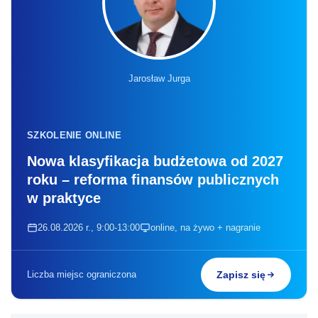
Jarosław Jurga
SZKOLENIE ONLINE
Nowa klasyfikacja budżetowa od 2027
roku – reforma finansów publicznych
w praktyce
26.08.2026 r., 9:00-13:00
online, na żywo + nagranie
Liczba miejsc ograniczona
Zapisz się