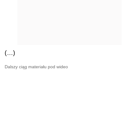
(…)
Dalszy ciąg materiału pod wideo