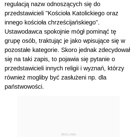
regulacją nazw odnoszących się do
przedstawicieli "Kościoła Katolickiego oraz
innego kościoła chrześcijańskiego".
Ustawodawca spokojnie mógł pominąć tę
grupę osób, traktując je jako wpisujące się w
pozostałe kategorie. Skoro jednak zdecydował
się na taki zapis, to pojawia się pytanie o
przedstawicieli innych religii i wyznań, którzy
również mogliby być zasłużeni np. dla
państwowości.
REKLAMA