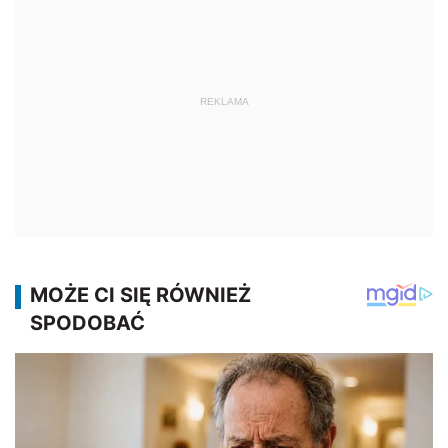
REKLAMA