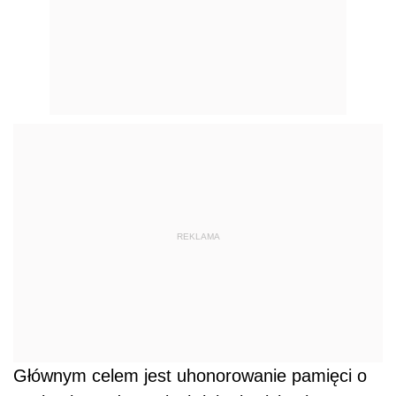
REKLAMA
Głównym celem jest uhonorowanie pamięci o