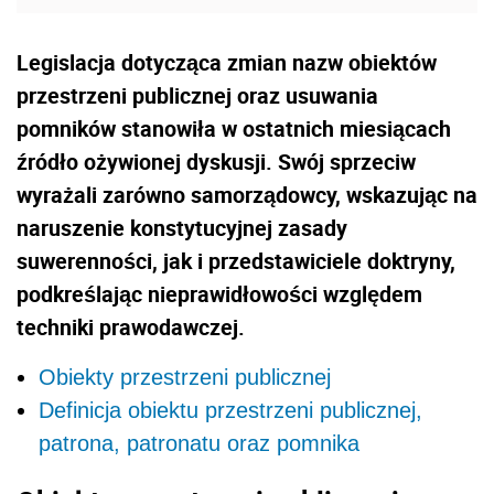
Legislacja dotycząca zmian nazw obiektów
przestrzeni publicznej oraz usuwania
pomników stanowiła w ostatnich miesiącach
źródło ożywionej dyskusji. Swój sprzeciw
wyrażali zarówno samorządowcy, wskazując na
naruszenie konstytucyjnej zasady
suwerenności, jak i przedstawiciele doktryny,
podkreślając nieprawidłowości względem
techniki prawodawczej.
Obiekty przestrzeni publicznej
Definicja obiektu przestrzeni publicznej,
patrona, patronatu oraz pomnika