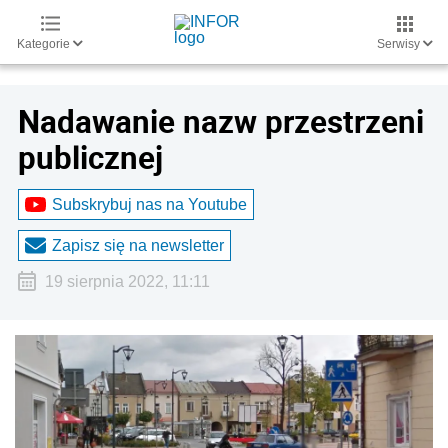
Kategorie
Serwisy
Nadawanie nazw przestrzeni
publicznej
Subskrybuj nas na Youtube
Zapisz się na newsletter
19 sierpnia 2022, 11:11