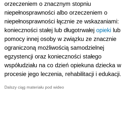
orzeczeniem o znacznym stopniu
niepełnosprawności albo orzeczeniem o
niepełnosprawności łącznie ze wskazaniami:
konieczności stałej lub długotrwałej
opieki
lub
pomocy innej osoby w związku ze znacznie
ograniczoną możliwością samodzielnej
egzystencji oraz konieczności stałego
współudziału na co dzień opiekuna dziecka w
procesie jego leczenia, rehabilitacji i edukacji.
Dalszy ciąg materiału pod wideo