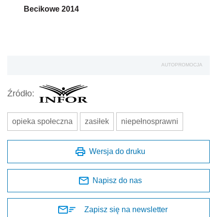
Becikowe 2014
AUTOPROMOCJA
Źródło:
opieka społeczna
zasiłek
niepełnosprawni
Wersja do druku
Napisz do nas
Zapisz się na newsletter