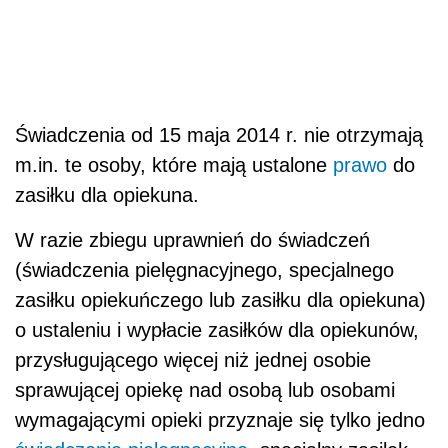
Świadczenia od 15 maja 2014 r. nie otrzymają
m.in. te osoby, które mają ustalone
prawo
do
zasiłku dla opiekuna.
W razie zbiegu uprawnień do świadczeń
(świadczenia pielęgnacyjnego, specjalnego
zasiłku opiekuńczego lub zasiłku dla opiekuna)
o ustaleniu i wypłacie zasiłków dla opiekunów,
przysługującego więcej niż jednej osobie
sprawującej opiekę nad osobą lub osobami
wymagającymi opieki przyznaje się tylko jedno