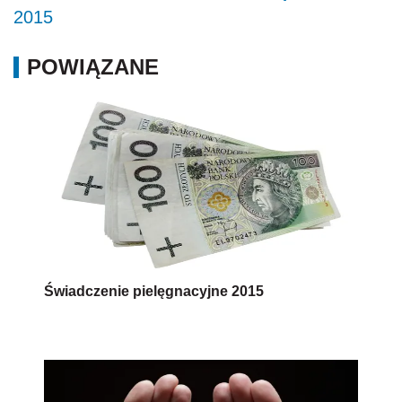
2015
POWIĄZANE
Świadczenie pielęgnacyjne 2015