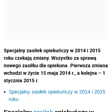
Specjalny zasiłek opiekuńczy w 2014 i 2015
roku czekają zmiany. Wszystko za sprawą
nowego zasiłku dla opiekuna. Pierwsza zmiana
wchodzi w życie 15 maja 2014 r., a kolejna – 1
stycznia 2015 r.
Specjalny zasiłek opiekuńczy w 2014 i 2015
roku