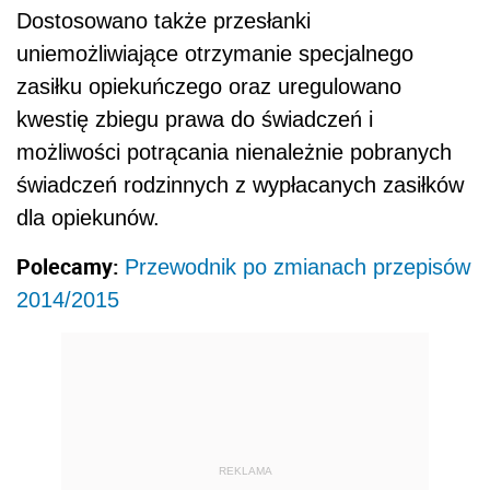
Dostosowano także przesłanki
uniemożliwiające otrzymanie specjalnego
zasiłku opiekuńczego oraz uregulowano
kwestię zbiegu prawa do świadczeń i
możliwości potrącania nienależnie pobranych
świadczeń rodzinnych z wypłacanych zasiłków
dla opiekunów.
Polecamy:
Przewodnik po zmianach przepisów
2014/2015
REKLAMA