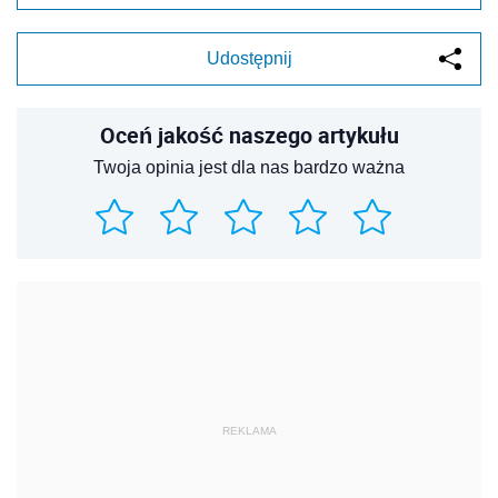
Udostępnij
Oceń jakość naszego artykułu
Twoja opinia jest dla nas bardzo ważna
REKLAMA