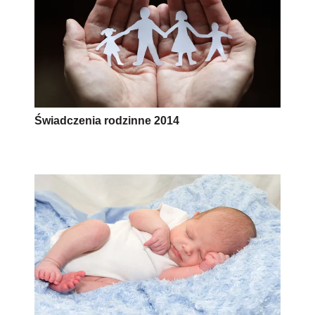
Świadczenia rodzinne 2014