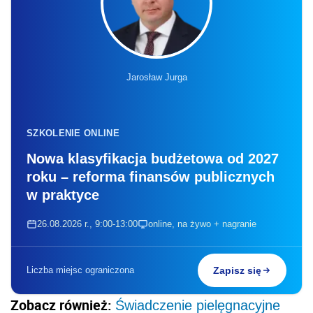
Jarosław Jurga
SZKOLENIE ONLINE
Nowa klasyfikacja budżetowa od 2027
roku – reforma finansów publicznych
w praktyce
26.08.2026 r., 9:00-13:00
online, na żywo + nagranie
Liczba miejsc ograniczona
Zapisz się
Zobacz również:
Świadczenie pielęgnacyjne