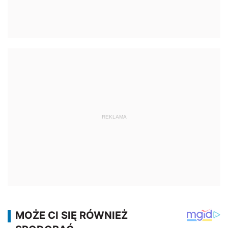
REKLAMA