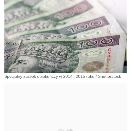
Specjalny zasiłek opiekuńczy w 2014 i 2015 roku
/
Shutterstock