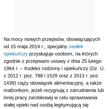
Na mocy nowych przepisów, obowiązujących
od 15 maja 2014 r., specjalny
zasiłek
opiekuńczy
przysługuje osobom, na których
zgodnie z przepisami ustawy z dnia 25 lutego
1964 r. – Kodeks rodzinny i opiekuńczy (Dz. U.
z 2012 r. poz. 788 i 1529 oraz z 2013 r. poz.
1439) ciąży obowiązek alimentacyjny, a także
małżonkom, jeżeli rezygnują z zatrudnienia lub
innej pracy zarobkowej w celu sprawowania
stałej opieki nad osobą legitymującą się