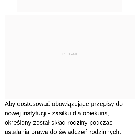
REKLAMA
Aby dostosować obowiązujące przepisy do
nowej instytucji - zasiłku dla opiekuna,
określony został skład rodziny podczas
ustalania prawa do świadczeń rodzinnych.