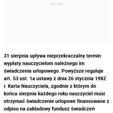
31 sierpnia upływa nieprzekraczalny termin
wypłaty nauczycielom należnego im
świadczenia urlopowego. Powyższe reguluje
art. 53 ust. 1a ustawy z dnia 26 stycznia 1982
r. Karta Nauczyciela, zgodnie z którym do
końca sierpnia każdego roku nauczyciel musi
otrzymać świadczenie urlopowe finansowane z
odpisu na zakładowy fundusz świadczeń