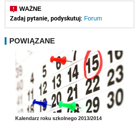
Zadaj pytanie, podyskutuj:
Forum
POWIĄZANE
Kalendarz roku szkolnego 2013/2014