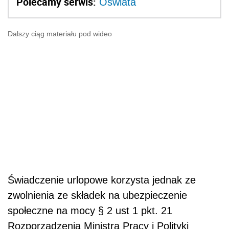
Polecamy serwis:
Oświata
Dalszy ciąg materiału pod wideo
Świadczenie urlopowe korzysta jednak ze
zwolnienia ze składek na ubezpieczenie
społeczne na mocy § 2 ust 1 pkt. 21
Rozporządzenia Ministra Pracy i Polityki