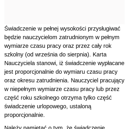
Świadczenie w pełnej wysokości przysługiwać
będzie nauczycielom zatrudnionym w pełnym
wymiarze czasu pracy oraz przez cały rok
szkolny (od września do sierpnia). Karta
Nauczyciela stanowi, iż świadczenie wypłacane
jest proporcjonalnie do wymiaru czasu pracy
oraz okresu zatrudnienia. Nauczyciel pracujący
w niepełnym wymiarze czasu pracy lub przez
część roku szkolnego otrzyma tylko część
świadczenie urlopowego, ustaloną
proporcjonalnie.
Należy pamiętać o tym, że świadczenie