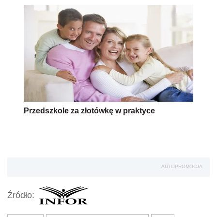
Przedszkole za złotówkę w praktyce
AUTOPROMOCJA
Źródło: