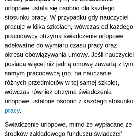
urlopowe ustala się osobno dla każdego
stosunku pracy. W przypadku gdy nauczyciel
pracuje w kilka szkołach, wówczas od każdego
pracodawcy otrzyma świadczenie urlopowe
adekwatne do wymiaru czasu pracy oraz
okresu obowiązywania umowy. Jeśli nauczyciel
posiada więcej niż jedną umowę zawartą z tym
samym pracodawcą (np. na nauczanie
różnych przedmiotów w tej samej szkole),
wówczas również otrzyma świadczenia
urlopowe ustalone osobno z każdego stosunku
pracy
.
Świadczenie urlopowe, mimo że wypłacane ze
środków zakładowego funduszu świadczeń