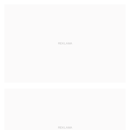
REKLAMA
REKLAMA