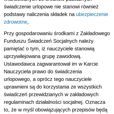
świadczenie urlopowe nie stanowi również
podstawy naliczenia składek na
ubezpieczenie
zdrowotne
,
Przy gospodarowaniu środkami z Zakładowego
Funduszu Świadczeń Socjalnych należy
pamiętać o tym, iż nauczyciele stanowią
uprzywilejowana grupę zawodową.
Ustawodawca zagwarantował im w Karcie
Nauczyciela prawo do świadczenia
urlopowego, a oprócz tego nauczyciele
uprawnieni są do korzystania ze wszystkich
świadczeń przewidzianych w zakładowych
regulaminach działalności socjalnej. Oznacza
to, że w myśl obowiązujących przepisów będą