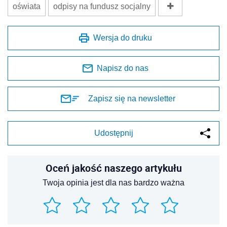
oświata
odpisy na fundusz socjalny
Wersja do druku
Napisz do nas
Zapisz się na newsletter
Udostępnij
Oceń jakość naszego artykułu
Twoja opinia jest dla nas bardzo ważna