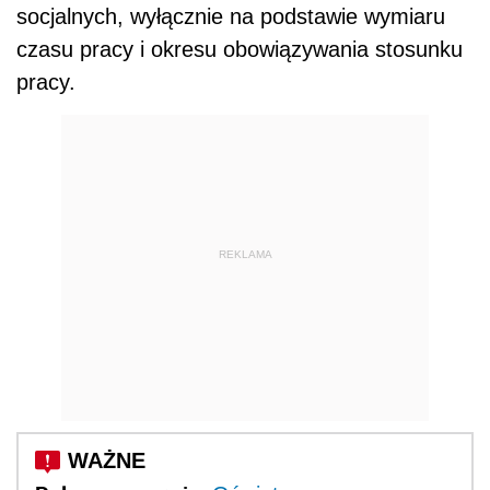
socjalnych, wyłącznie na podstawie wymiaru
czasu pracy i okresu obowiązywania stosunku
pracy.
REKLAMA