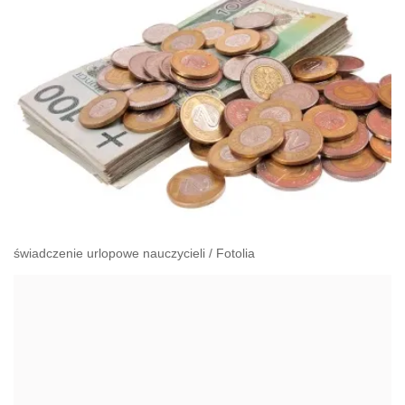
świadczenie urlopowe nauczycieli
/
Fotolia