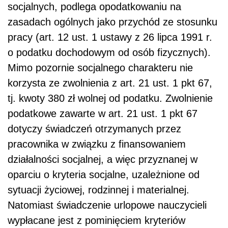
socjalnych, podlega opodatkowaniu na
zasadach ogólnych jako przychód ze stosunku
pracy (art. 12 ust. 1 ustawy z 26 lipca 1991 r.
o podatku dochodowym od osób fizycznych).
Mimo pozornie socjalnego charakteru nie
korzysta ze zwolnienia z art. 21 ust. 1 pkt 67,
tj. kwoty 380 zł wolnej od podatku. Zwolnienie
podatkowe zawarte w art. 21 ust. 1 pkt 67
dotyczy świadczeń otrzymanych przez
pracownika w związku z finansowaniem
działalności socjalnej, a więc przyznanej w
oparciu o kryteria socjalne, uzależnione od
sytuacji życiowej, rodzinnej i materialnej.
Natomiast świadczenie urlopowe nauczycieli
wypłacane jest z pominięciem kryteriów