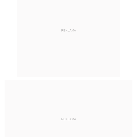
REKLAMA
REKLAMA