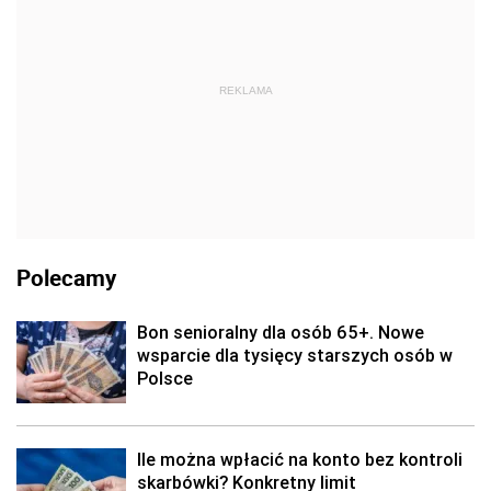
REKLAMA
Polecamy
Bon senioralny dla osób 65+. Nowe
wsparcie dla tysięcy starszych osób w
Polsce
Ile można wpłacić na konto bez kontroli
skarbówki? Konkretny limit