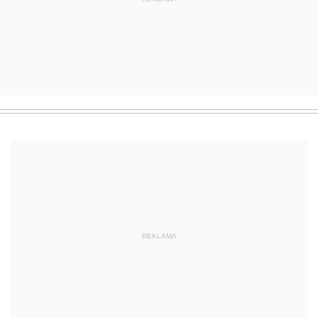
REKLAMA