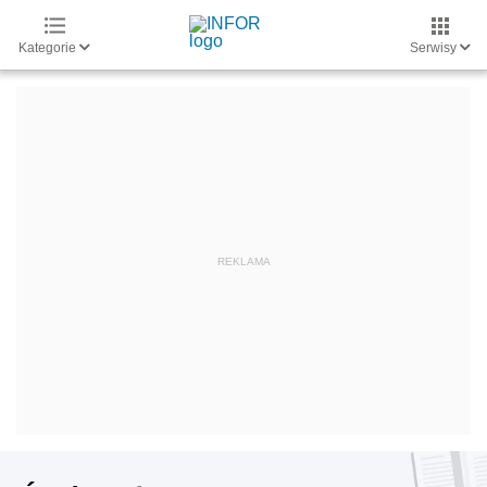
Kategorie
Serwisy