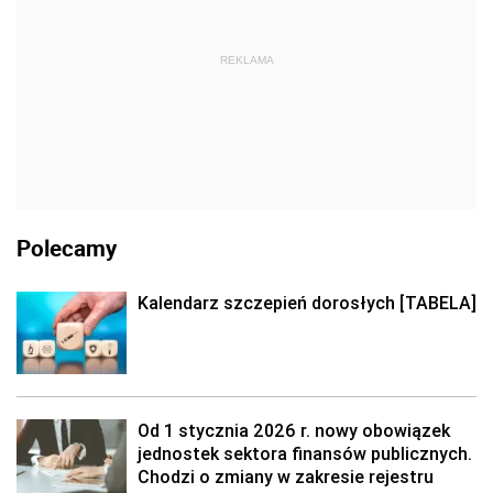
REKLAMA
Polecamy
Kalendarz szczepień dorosłych [TABELA]
Od 1 stycznia 2026 r. nowy obowiązek
jednostek sektora finansów publicznych.
Chodzi o zmiany w zakresie rejestru