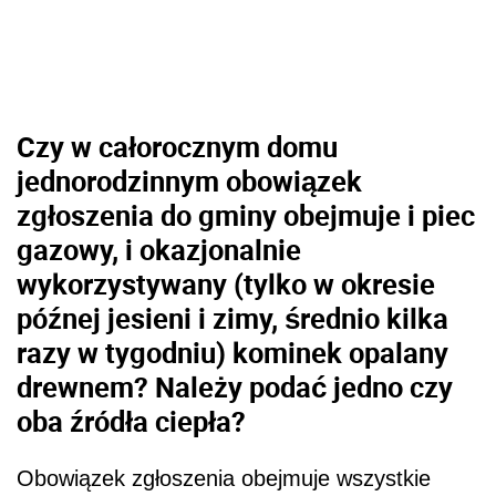
Czy w całorocznym domu
jednorodzinnym obowiązek
zgłoszenia do gminy obejmuje i piec
gazowy, i okazjonalnie
wykorzystywany (tylko w okresie
późnej jesieni i zimy, średnio kilka
razy w tygodniu) kominek opalany
drewnem? Należy podać jedno czy
oba źródła ciepła?
Obowiązek zgłoszenia obejmuje wszystkie