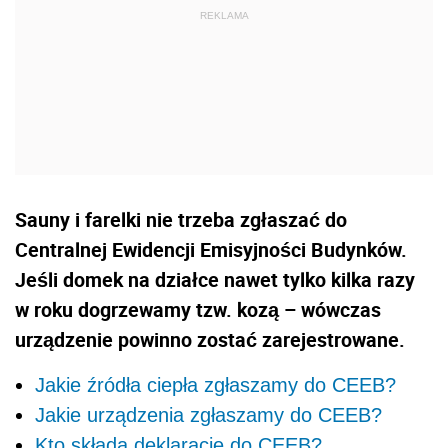
Sauny i farelki nie trzeba zgłaszać do
Centralnej Ewidencji Emisyjności Budynków.
Jeśli domek na działce nawet tylko kilka razy
w roku dogrzewamy tzw. kozą – wówczas
urządzenie powinno zostać zarejestrowane.
Jakie źródła ciepła zgłaszamy do CEEB?
Jakie urządzenia zgłaszamy do CEEB?
Kto składa deklarację do CEEB?