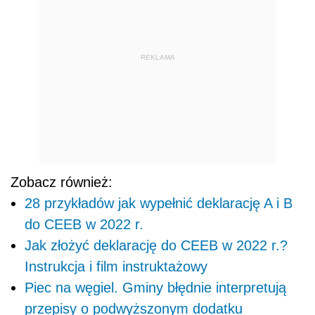
REKLAMA
Zobacz również:
28 przykładów jak wypełnić deklarację A i B
do CEEB w 2022 r.
Jak złożyć deklarację do CEEB w 2022 r.?
Instrukcja i film instruktażowy
Piec na węgiel. Gminy błędnie interpretują
przepisy o podwyższonym dodatku