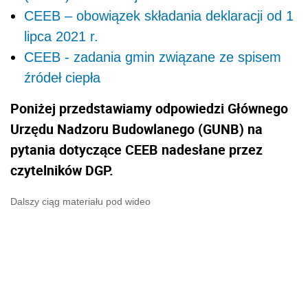
CEEB – obowiązek składania deklaracji od 1
lipca 2021 r.
CEEB - zadania gmin związane ze spisem
źródeł ciepła
Poniżej przedstawiamy odpowiedzi Głównego
Urzędu Nadzoru Budowlanego (GUNB) na
pytania dotyczące CEEB nadesłane przez
czytelników DGP.
Dalszy ciąg materiału pod wideo