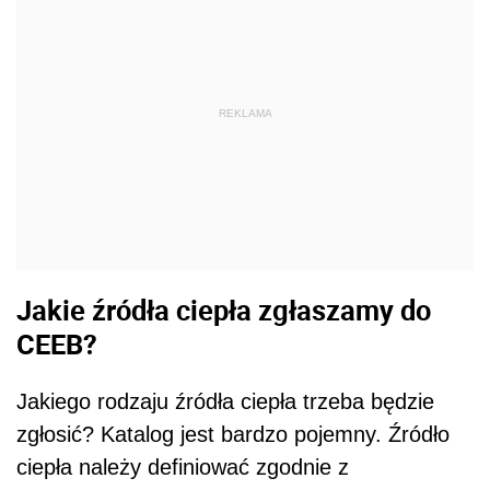
REKLAMA
Jakie źródła ciepła zgłaszamy do
CEEB?
Jakiego rodzaju źródła ciepła trzeba będzie
zgłosić? Katalog jest bardzo pojemny. Źródło
ciepła należy definiować zgodnie z