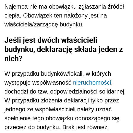
Najemca nie ma obowiązku zgłaszania źródeł
ciepła. Obowiązek ten nałożony jest na
właściciela/zarządcę budynku.
Jeśli jest dwóch właścicieli
budynku, deklarację składa jeden z
nich?
W przypadku budynków/lokali, w których
występuje współwłasność
nieruchomości
,
dochodzi do tzw. odpowiedzialności solidarnej.
W przypadku złożenia deklaracji tylko przez
jednego ze współwłaścicieli należy uznać
spełnienie tego obowiązku odnoszącego się
przecież do budynku. Brak jest również