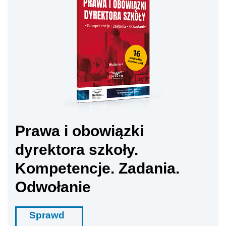
Prawa i obowiązki
dyrektora szkoły.
Kompetencje. Zadania.
Odwołanie
Sprawd