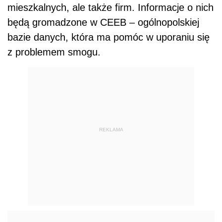
mieszkalnych, ale także firm. Informacje o nich
będą gromadzone w CEEB – ogólnopolskiej
bazie danych, która ma pomóc w uporaniu się
z problemem smogu.
REKLAMA