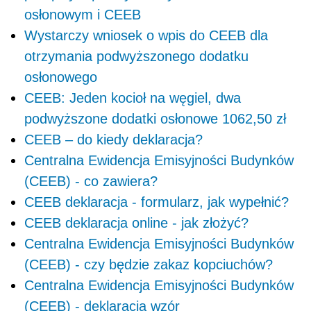
osłonowym i CEEB
Wystarczy wniosek o wpis do CEEB dla
otrzymania podwyższonego dodatku
osłonowego
CEEB: Jeden kocioł na węgiel, dwa
podwyższone dodatki osłonowe 1062,50 zł
CEEB – do kiedy deklaracja?
Centralna Ewidencja Emisyjności Budynków
(CEEB) - co zawiera?
CEEB deklaracja - formularz, jak wypełnić?
CEEB deklaracja online - jak złożyć?
Centralna Ewidencja Emisyjności Budynków
(CEEB) - czy będzie zakaz kopciuchów?
Centralna Ewidencja Emisyjności Budynków
(CEEB) - deklaracja wzór