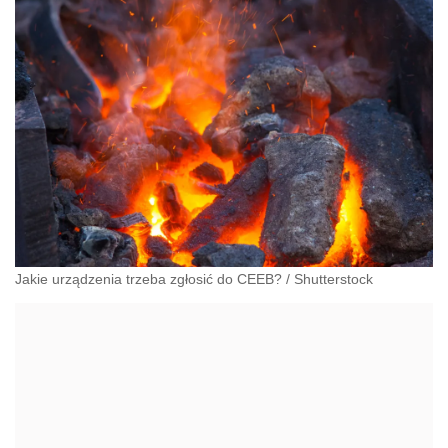
Jakie urządzenia trzeba zgłosić do CEEB?
/
Shutterstock