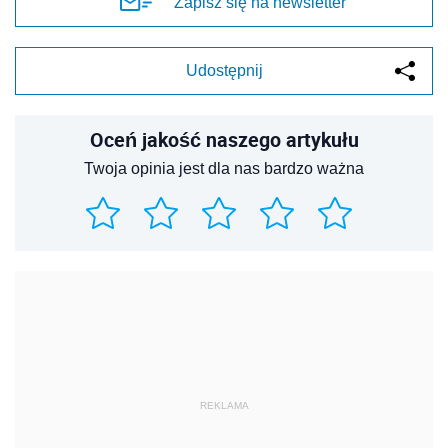
Zapisz się na newsletter
Udostępnij
Oceń jakość naszego artykułu
Twoja opinia jest dla nas bardzo ważna
REKLAMA