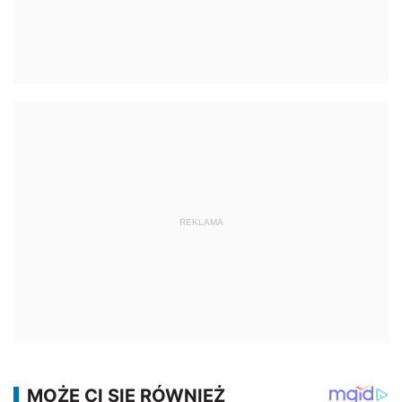
REKLAMA