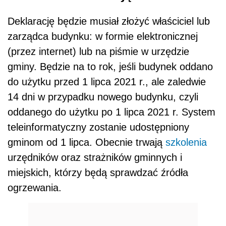
Deklarację będzie musiał złożyć właściciel lub
zarządca budynku: w formie elektronicznej
(przez internet) lub na piśmie w urzędzie
gminy. Będzie na to rok, jeśli budynek oddano
do użytku przed 1 lipca 2021 r., ale zaledwie
14 dni w przypadku nowego budynku, czyli
oddanego do użytku po 1 lipca 2021 r. System
teleinformatyczny zostanie udostępniony
gminom od 1 lipca. Obecnie trwają
szkolenia
urzędników oraz strażników gminnych i
miejskich, którzy będą sprawdzać źródła
ogrzewania.