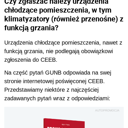
Czy zgłaszać należy urządzenia
chłodzące pomieszczenia, w tym
klimatyzatory (również przenośne) z
funkcją grzania?
Urządzenia chłodzące pomieszczenia, nawet z
funkcją grzania, nie podlegają obowiązkowi
zgłoszenia do CEEB.
Na część pytań GUNB odpowiada na swej
stronie internetowej poświęconej CEEB.
Przedstawiamy niektóre z najczęściej
zadawanych pytań wraz z odpowiedziami:
AUTOPROMOCJA