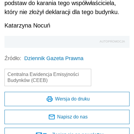
podstaw do karania tego współwłaściciela,
który nie złożył deklaracji dla tego budynku.
Katarzyna Nocuń
AUTOPROMOCJA
Źródło:
Dziennik Gazeta Prawna
Centralna Ewidencja Emisyjności
Budynków (CEEB)
Wersja do druku
Napisz do nas