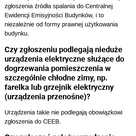
zgłoszenia źródła spalania do Centralnej
Ewidencji Emisyjności Budynków, i to
niezależnie od formy prawnej użytkowania
budynku.
Czy zgłoszeniu podlegają nieduże
urządzenia elektryczne służące do
dogrzewania pomieszczenia w
szczególnie chłodne zimy, np.
farelka lub grzejnik elektryczny
(urządzenia przenośne)?
Urządzenia takie nie podlegają obowiązkowi
zgłoszenia do CEEB.