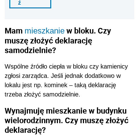
ź
Mam
w bloku. Czy
mieszkanie
muszę złożyć deklarację
samodzielnie?
Wspólne źródło ciepła w bloku czy kamienicy
zgłosi zarządca. Jeśli jednak dodatkowo w
lokalu jest np. kominek – taką deklarację
trzeba złożyć samodzielnie.
Wynajmuję mieszkanie w budynku
wielorodzinnym. Czy muszę złożyć
deklarację?