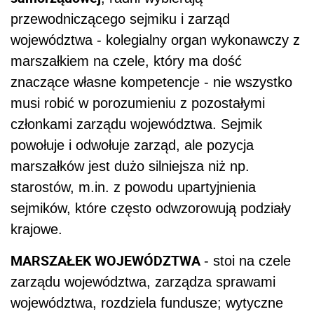
przewodniczącego sejmiku i zarząd
województwa - kolegialny organ wykonawczy z
marszałkiem na czele, który ma dość
znaczące własne kompetencje - nie wszystko
musi robić w porozumieniu z pozostałymi
członkami zarządu województwa. Sejmik
powołuje i odwołuje zarząd, ale pozycja
marszałków jest dużo silniejsza niż np.
starostów, m.in. z powodu upartyjnienia
sejmików, które często odwzorowują podziały
krajowe.
MARSZAŁEK WOJEWÓDZTWA
- stoi na czele
zarządu województwa, zarządza sprawami
województwa, rozdziela fundusze; wytyczne