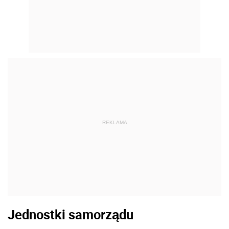
REKLAMA
Jednostki samorządu