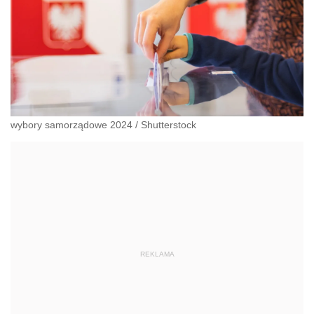
wybory samorządowe 2024
/
Shutterstock