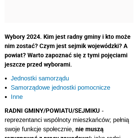
Wybory 2024. Kim jest radny gminy i kto może
nim zostać? Czym jest sejmik wojewódzki? A
powiat? Warto zapoznać się z tymi pojęciami
jeszcze przed wyborami.
Jednostki samorządu
Samorządowe jednostki pomocnicze
Inne
RADNI GMINY/POWIATU/SEJMIKU
-
reprezentanci wspólnoty mieszkańców; pełnią
nie muszą
swoje funkcje społecznie,