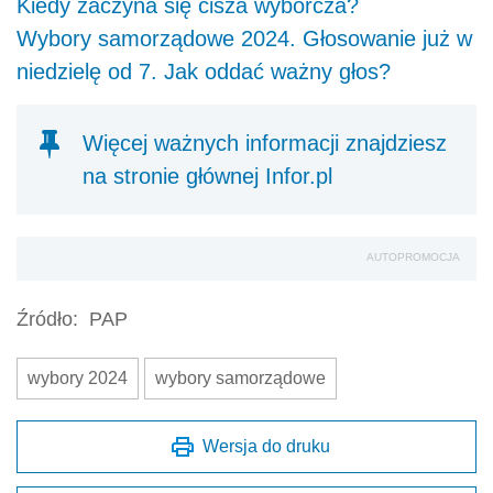
Kiedy zaczyna się cisza wyborcza?
Wybory samorządowe 2024. Głosowanie już w
niedzielę od 7. Jak oddać ważny głos?
Więcej ważnych informacji znajdziesz
na stronie głównej Infor.pl
AUTOPROMOCJA
Źródło:
PAP
wybory 2024
wybory samorządowe
Wersja do druku