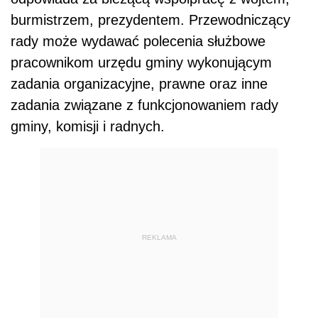
burmistrzem, prezydentem. Przewodniczący
rady może wydawać polecenia służbowe
pracownikom urzędu gminy wykonującym
zadania organizacyjne, prawne oraz inne
zadania związane z funkcjonowaniem rady
gminy, komisji i radnych.
REKLAMA