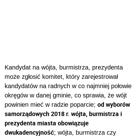
Kandydat na wójta, burmistrza, prezydenta
może zgłosić komitet, który zarejestrował
kandydatów na radnych w co najmniej połowie
okręgów w danej gminie, co sprawia, że wójt
od wyborów
powinien mieć w radzie poparcie;
samorządowych 2018 r. wójta, burmistrza i
prezydenta miasta obowiązuje
dwukadencyjność
; wójta, burmistrza czy