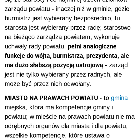
zarządu powiatu - inaczej niż w gminie, gdzie
burmistrz jest wybierany bezpośrednio, tu
starosta jest wybierany przez radę; starostwo
na bieżąco zarządza powiatem, wykonuje
pełni analogiczne
uchwały rady powiatu,
funkcje do wójta, burmistrza, prezydenta, ale
ma dużo słabszą pozycją ustrojową
- zarząd
jest nie tylko wybierany przez radnych, ale
może być przez nich odwołany.
MIASTO NA PRAWACH POWIATU
- to
gmina
miejska, która ma kompetencje gminy i
powiatu; w mieście na prawach powiatu nie ma
odrębnych organów dla miasta i dla powiatu;
wszelkie kompetencje, które ustawa o