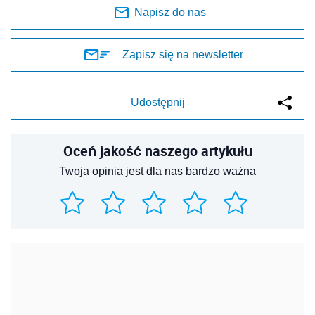
Napisz do nas
Zapisz się na newsletter
Udostępnij
Oceń jakość naszego artykułu
Twoja opinia jest dla nas bardzo ważna