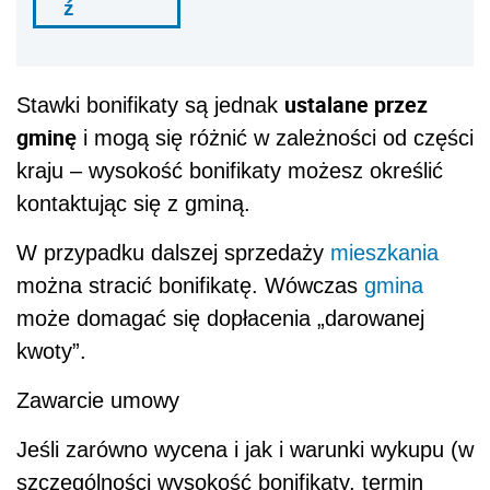
ź
ustalane przez
Stawki bonifikaty są jednak
gminę
i mogą się różnić w zależności od części
kraju – wysokość bonifikaty możesz określić
kontaktując się z gminą.
W przypadku dalszej sprzedaży
mieszkania
można stracić bonifikatę. Wówczas
gmina
może domagać się dopłacenia „darowanej
kwoty”.
Zawarcie umowy
Jeśli zarówno wycena i jak i warunki wykupu (w
szczególności wysokość bonifikaty, termin