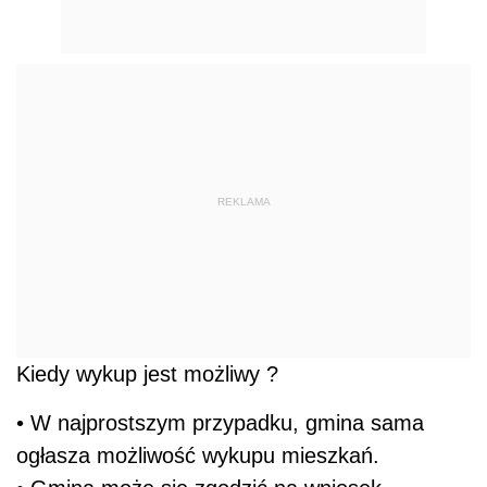
REKLAMA
Kiedy wykup jest możliwy ?
• W najprostszym przypadku, gmina sama
ogłasza możliwość wykupu mieszkań.