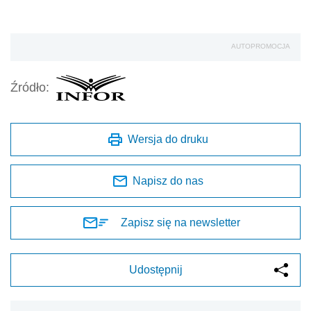
AUTOPROMOCJA
Źródło:
Wersja do druku
Napisz do nas
Zapisz się na newsletter
Udostępnij