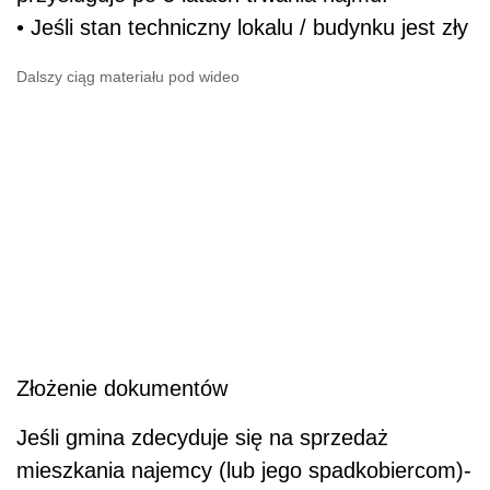
• Jeśli stan techniczny lokalu / budynku jest zły
Dalszy ciąg materiału pod wideo
Złożenie dokumentów
Jeśli gmina zdecyduje się na sprzedaż
mieszkania najemcy (lub jego spadkobiercom)-