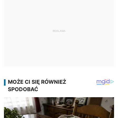
REKLAMA