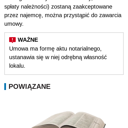
spłaty należności) zostaną zaakceptowane
przez najemcę, można przystąpić do zawarcia
umowy.
Umowa ma formę aktu notarialnego,
ustanawia się w niej odrębną własność
lokalu.
POWIĄZANE