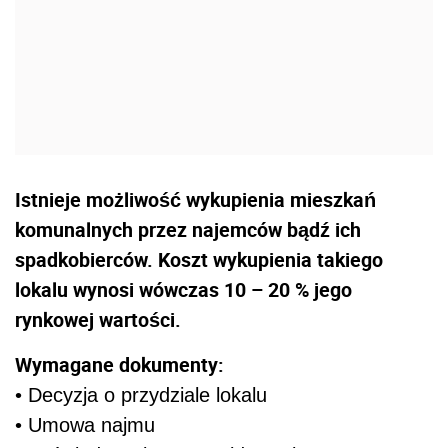
Istnieje możliwość wykupienia mieszkań
komunalnych przez najemców bądź ich
spadkobierców. Koszt wykupienia takiego
lokalu wynosi wówczas 10 – 20 % jego
rynkowej wartości.
Wymagane dokumenty:
• Decyzja o przydziale lokalu
• Umowa najmu