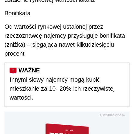
Bonifikata
Od wartości rynkowej ustalonej przez
rzeczoznawcę najemcy przysługuje bonifikata
(zniżka) – sięgająca nawet kilkudziesięciu
procent
Innymi słowy najemcy mogą kupić
mieszkanie za 10- 20% ich rzeczywistej
wartości.
AUTOPROMOCJA