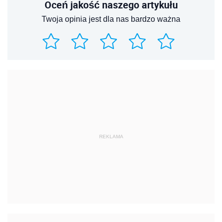
Oceń jakość naszego artykułu
Twoja opinia jest dla nas bardzo ważna
REKLAMA