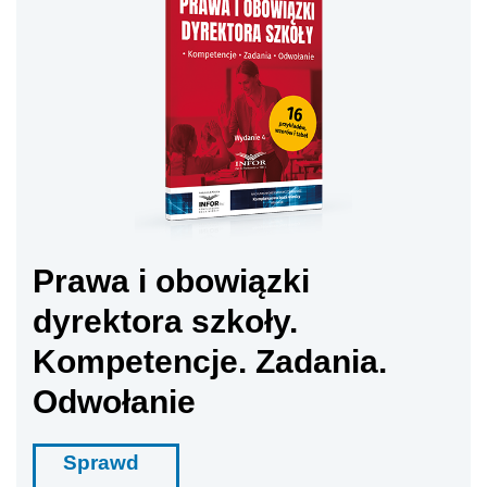
Prawa i obowiązki
dyrektora szkoły.
Kompetencje. Zadania.
Odwołanie
Sprawd