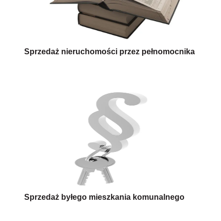
Sprzedaż nieruchomości przez pełnomocnika
Sprzedaż byłego mieszkania komunalnego