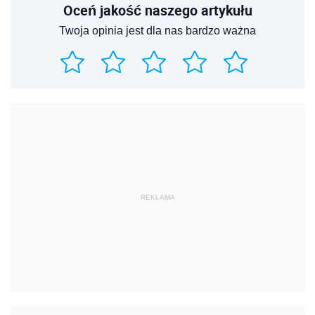
Oceń jakość naszego artykułu
Twoja opinia jest dla nas bardzo ważna
REKLAMA