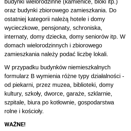
budynki wielorodzinne (kamienice, bloki itp.)
oraz budynki zbiorowego zamieszkania. Do
ostatniej kategorii należą hotele i domy
wycieczkowe, pensjonaty, schroniska,
internaty, domy dziecka, domy seniorów itp. W
domach wielorodzinnych i zbiorowego
zamieszkania należy podać liczbę lokali.
W przypadku budynków niemieszkalnych
formularz B wymienia różne typy działalności -
od piekarni, przez muzea, biblioteki, domy
kultury, szkoły, dworce, garaże, szklarnie,
szpitale, biura po kotłownie, gospodarstwa
rolne i kościoły.
WAŻNE!