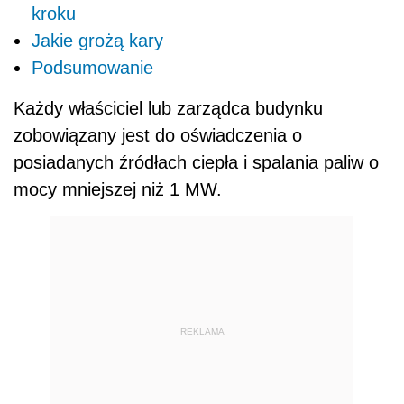
kroku
Jakie grożą kary
Podsumowanie
Każdy właściciel lub zarządca budynku
zobowiązany jest do oświadczenia o
posiadanych źródłach ciepła i spalania paliw o
mocy mniejszej niż 1 MW.
REKLAMA