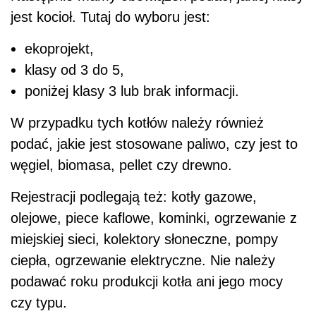
jest kocioł. Tutaj do wyboru jest:
ekoprojekt,
klasy od 3 do 5,
poniżej klasy 3 lub brak informacji.
W przypadku tych kotłów należy również
podać, jakie jest stosowane paliwo, czy jest to
węgiel, biomasa, pellet czy drewno.
Rejestracji podlegają też: kotły gazowe,
olejowe, piece kaflowe, kominki, ogrzewanie z
miejskiej sieci, kolektory słoneczne, pompy
ciepła, ogrzewanie elektryczne. Nie należy
podawać roku produkcji kotła ani jego mocy
czy typu.