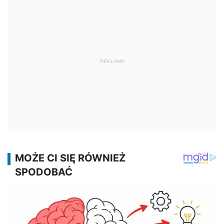
REKLAMA