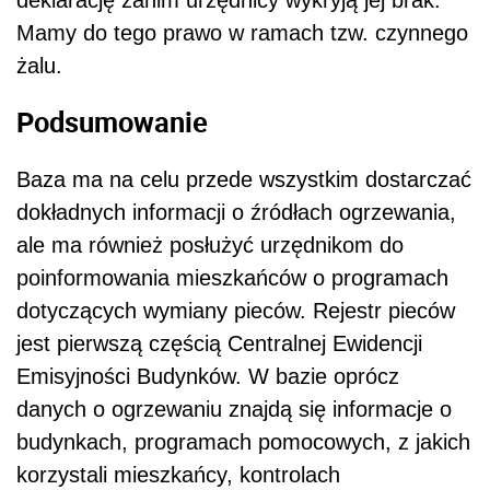
Mamy do tego prawo w ramach tzw. czynnego
żalu.
Podsumowanie
Baza ma na celu przede wszystkim dostarczać
dokładnych informacji o źródłach ogrzewania,
ale ma również posłużyć urzędnikom do
poinformowania mieszkańców o programach
dotyczących wymiany pieców. Rejestr pieców
jest pierwszą częścią Centralnej Ewidencji
Emisyjności Budynków. W bazie oprócz
danych o ogrzewaniu znajdą się informacje o
budynkach, programach pomocowych, z jakich
korzystali mieszkańcy, kontrolach