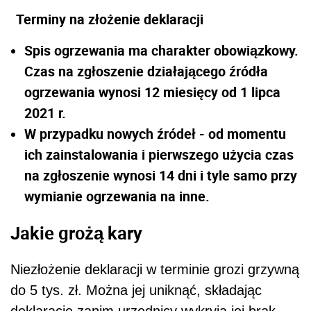
Terminy na złożenie deklaracji
Spis ogrzewania ma charakter obowiązkowy.
Czas na zgłoszenie działającego źródła
ogrzewania wynosi 12 miesięcy od 1 lipca
2021 r.
W przypadku nowych źródeł - od momentu
ich zainstalowania i pierwszego użycia czas
na zgłoszenie wynosi 14 dni i tyle samo przy
wymianie ogrzewania na inne.
Jakie grożą kary
Niezłożenie deklaracji w terminie grozi grzywną
do 5 tys. zł. Można jej uniknąć, składając
deklarację zanim urzędnicy wykryją jej brak.