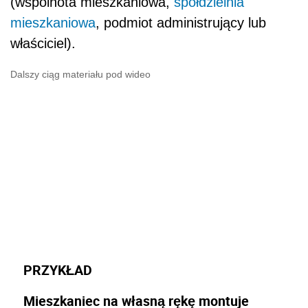
(wspólnota mieszkaniowa,
spółdzielnia
mieszkaniowa
, podmiot administrujący lub
właściciel).
Dalszy ciąg materiału pod wideo
PRZYKŁAD
Mieszkaniec na własną rękę montuje