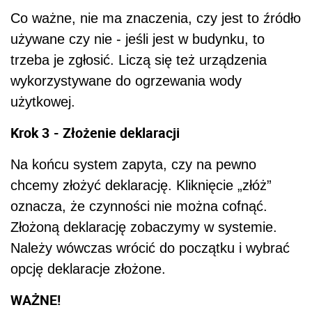
Co ważne, nie ma znaczenia, czy jest to źródło
używane czy nie - jeśli jest w budynku, to
trzeba je zgłosić. Liczą się też urządzenia
wykorzystywane do ogrzewania wody
użytkowej.
Krok 3
- Złożenie deklaracji
Na końcu system zapyta, czy na pewno
chcemy złożyć deklarację. Kliknięcie „złóż”
oznacza, że czynności nie można cofnąć.
Złożoną deklarację zobaczymy w systemie.
Należy wówczas wrócić do początku i wybrać
opcję deklaracje złożone.
WAŻNE!