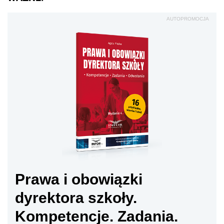
AUTOPROMOCJA
Prawa i obowiązki
dyrektora szkoły.
Kompetencje. Zadania.