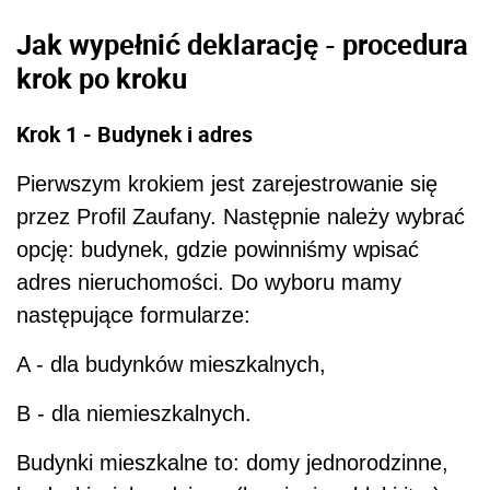
Jak wypełnić deklarację - procedura
krok po kroku
Krok 1
- Budynek i adres
Pierwszym krokiem jest zarejestrowanie się
przez Profil Zaufany. Następnie należy wybrać
opcję: budynek, gdzie powinniśmy wpisać
adres nieruchomości. Do wyboru mamy
następujące formularze:
A - dla budynków mieszkalnych,
B - dla niemieszkalnych.
Budynki mieszkalne to: domy jednorodzinne,