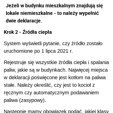
Jeżeli w budynku mieszkalnym znajdują się
lokale niemieszkalne - to należy wypełnić
dwie deklaracje.
Krok
2 - Źródła ciepła
System wyświetli pytanie, czy źródło zostało
uruchomione po 1 lipca 2021 r.
Rejestruje się wszystkie źródła ciepła i spalania
paliw, jakie są w budynkach. Najwięcej miejsca
w deklaracji poświęcone jest kotłom na paliwa
stałe. Należy określić, czy jest to kocioł z
ręcznym czy automatycznym podawaniem
paliwa (zasypowy).
Następnie mamy obowiązek podać, jakiej klasy