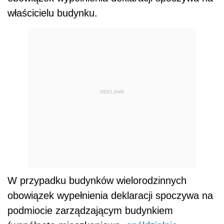
właścicielu budynku.
REKLAMA
W przypadku budynków wielorodzinnych
obowiązek wypełnienia deklaracji spoczywa na
podmiocie zarządzającym budynkiem