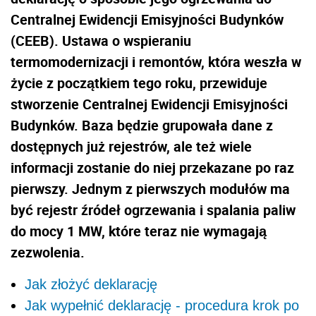
Centralnej Ewidencji Emisyjności Budynków
(CEEB). Ustawa o wspieraniu
termomodernizacji i remontów, która weszła w
życie z początkiem tego roku, przewiduje
stworzenie Centralnej Ewidencji Emisyjności
Budynków. Baza będzie grupowała dane z
dostępnych już rejestrów, ale też wiele
informacji zostanie do niej przekazane po raz
pierwszy. Jednym z pierwszych modułów ma
być rejestr źródeł ogrzewania i spalania paliw
do mocy 1 MW, które teraz nie wymagają
zezwolenia.
Jak złożyć deklarację
Jak wypełnić deklarację - procedura krok po