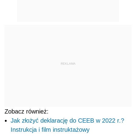
REKLAMA
Zobacz również:
Jak złożyć deklarację do CEEB w 2022 r.?
Instrukcja i film instruktażowy