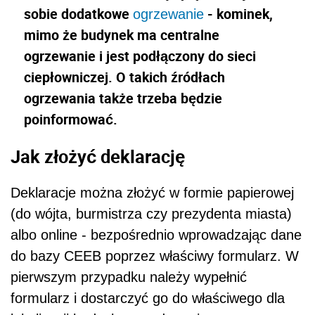
sobie dodatkowe
- kominek,
ogrzewanie
mimo że budynek ma centralne
ogrzewanie i jest podłączony do sieci
ciepłowniczej. O takich źródłach
ogrzewania także trzeba będzie
poinformować.
Jak złożyć deklarację
Deklaracje można złożyć w formie papierowej
(do wójta, burmistrza czy prezydenta miasta)
albo online - bezpośrednio wprowadzając dane
do bazy CEEB poprzez właściwy formularz. W
pierwszym przypadku należy wypełnić
formularz i dostarczyć go do właściwego dla