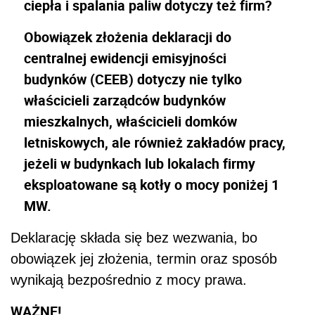
ciepła i spalania paliw dotyczy też firm?
Obowiązek złożenia deklaracji do
centralnej ewidencji emisyjności
budynków (CEEB) dotyczy nie tylko
właścicieli zarządców budynków
mieszkalnych, właścicieli domków
letniskowych, ale również zakładów pracy,
jeżeli w budynkach lub lokalach firmy
eksploatowane są kotły o mocy poniżej 1
MW.
Deklarację składa się bez wezwania, bo
obowiązek jej złożenia, termin oraz sposób
wynikają bezpośrednio z mocy prawa.
WAŻNE!