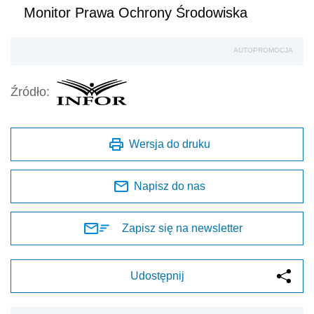
Monitor Prawa Ochrony Środowiska
AUTOPROMOCJA
Źródło:
Wersja do druku
Napisz do nas
Zapisz się na newsletter
Udostępnij