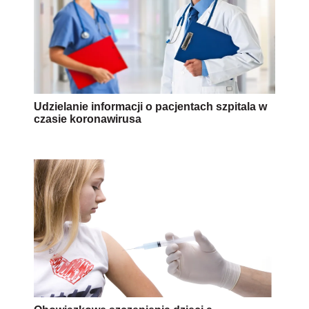
Udzielanie informacji o pacjentach szpitala w
czasie koronawirusa