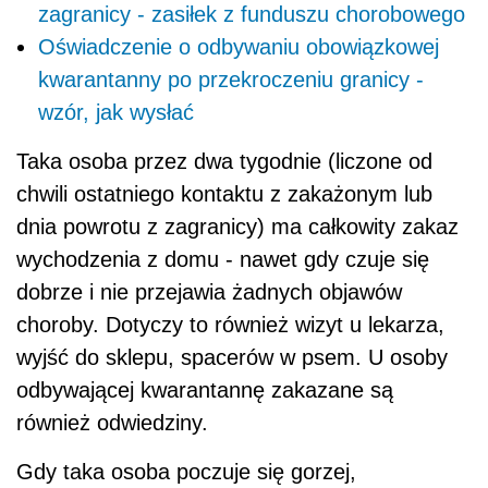
zagranicy - zasiłek z funduszu chorobowego
Oświadczenie o odbywaniu obowiązkowej
kwarantanny po przekroczeniu granicy -
wzór, jak wysłać
Taka osoba przez dwa tygodnie (liczone od
chwili ostatniego kontaktu z zakażonym lub
dnia powrotu z zagranicy) ma całkowity zakaz
wychodzenia z domu - nawet gdy czuje się
dobrze i nie przejawia żadnych objawów
choroby. Dotyczy to również wizyt u lekarza,
wyjść do sklepu, spacerów w psem. U osoby
odbywającej kwarantannę zakazane są
również odwiedziny.
Gdy taka osoba poczuje się gorzej,