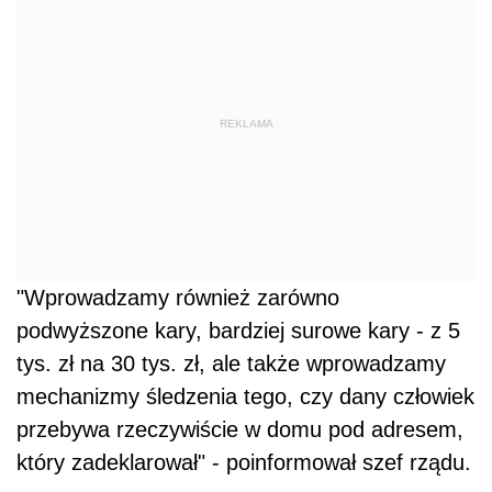
REKLAMA
"Wprowadzamy również zarówno
podwyższone kary, bardziej surowe kary - z 5
tys. zł na 30 tys. zł, ale także wprowadzamy
mechanizmy śledzenia tego, czy dany człowiek
przebywa rzeczywiście w domu pod adresem,
który zadeklarował" - poinformował szef rządu.