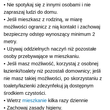
• Nie spotykaj się z innymi osobami i nie
zapraszaj ludzi do domu.
• Jeśli mieszkasz z rodziną, w miarę
możliwości ogranicz z nią kontakt i zachowaj
bezpieczny odstęp wynoszący minimum 2
metry.
• Używaj oddzielnych naczyń niż pozostałe
osoby przebywające w mieszkaniu.
• Jeśli masz możliwość, korzystaj z osobnej
łazienki/toalety niż pozostali domownicy; jeśli
nie masz takiej możliwości, po skorzystaniu z
toalety/łazienki zdezynfekuj ją dostępnym
środkiem czystości.
• Wietrz
mieszkanie
kilka razy dziennie
• Zachowaj zasady higieny.