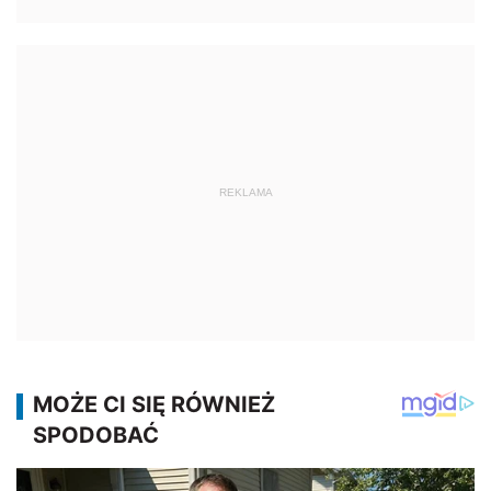
REKLAMA