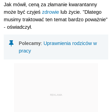
Jak mówił, ceną za złamanie kwarantanny
może być czyjeś
zdrowie
lub życie. "Dlatego
musimy traktować ten temat bardzo poważnie"
- oświadczył.
Polecamy:
Uprawnienia rodziców w
pracy
REKLAMA