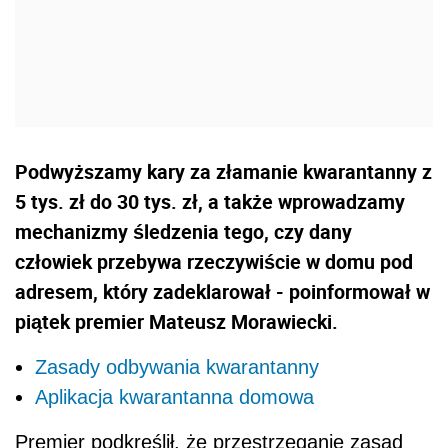
Podwyższamy kary za złamanie kwarantanny z
5 tys. zł do 30 tys. zł, a także wprowadzamy
mechanizmy śledzenia tego, czy dany
człowiek przebywa rzeczywiście w domu pod
adresem, który zadeklarował - poinformował w
piątek premier Mateusz Morawiecki.
Zasady odbywania kwarantanny
Aplikacja kwarantanna domowa
Premier podkreślił, że przestrzeganie zasad