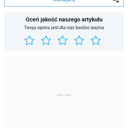
Oceń jakość naszego artykułu
Twoja opinia jest dla nas bardzo ważna
REKLAMA