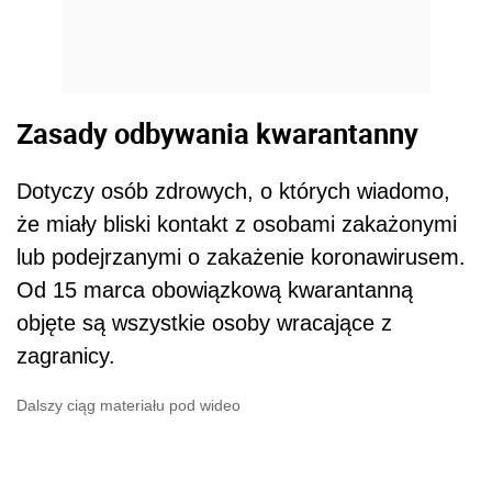
Zasady odbywania kwarantanny
Dotyczy osób zdrowych, o których wiadomo,
że miały bliski kontakt z osobami zakażonymi
lub podejrzanymi o zakażenie koronawirusem.
Od 15 marca obowiązkową kwarantanną
objęte są wszystkie osoby wracające z
zagranicy.
Dalszy ciąg materiału pod wideo