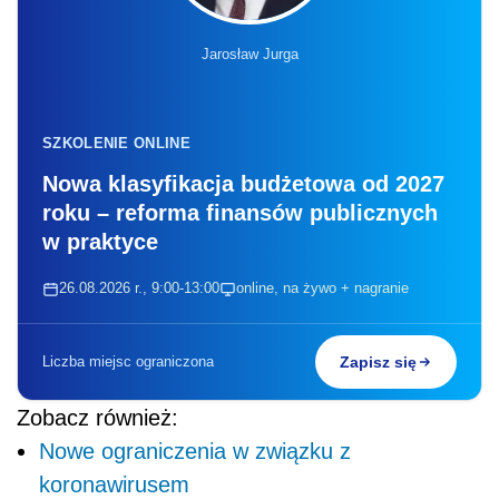
Jarosław Jurga
SZKOLENIE ONLINE
Nowa klasyfikacja budżetowa od 2027
roku – reforma finansów publicznych
w praktyce
26.08.2026 r., 9:00-13:00
online, na żywo + nagranie
Liczba miejsc ograniczona
Zapisz się
Zobacz również:
Nowe ograniczenia w związku z
koronawirusem