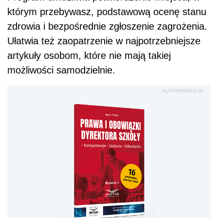
którym przebywasz, podstawową ocenę stanu
zdrowia i bezpośrednie zgłoszenie zagrożenia.
Ułatwia też zaopatrzenie w najpotrzebniejsze
artykuły osobom, które nie mają takiej
możliwości samodzielnie.
AUTOPROMOCJA