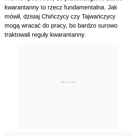
kwarantanny to rzecz fundamentalna. Jak
mówił, dzisiaj Chińczycy czy Tajwańczycy
mogą wracać do pracy, bo bardzo surowo
traktowali reguły kwarantanny.
REKLAMA