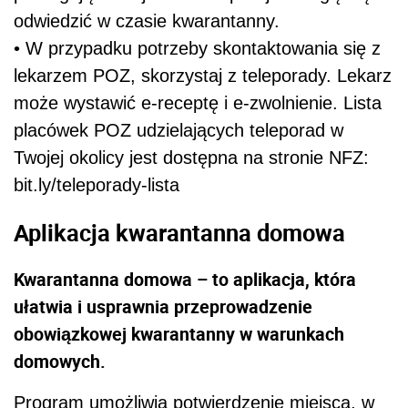
odwiedzić w czasie kwarantanny.
• W przypadku potrzeby skontaktowania się z
lekarzem POZ, skorzystaj z teleporady. Lekarz
może wystawić e-receptę i e-zwolnienie. Lista
placówek POZ udzielających teleporad w
Twojej okolicy jest dostępna na stronie NFZ:
bit.ly/teleporady-lista
Aplikacja kwarantanna domowa
Kwarantanna domowa – to aplikacja, która
ułatwia i usprawnia przeprowadzenie
obowiązkowej kwarantanny w warunkach
domowych.
Program umożliwia potwierdzenie miejsca, w