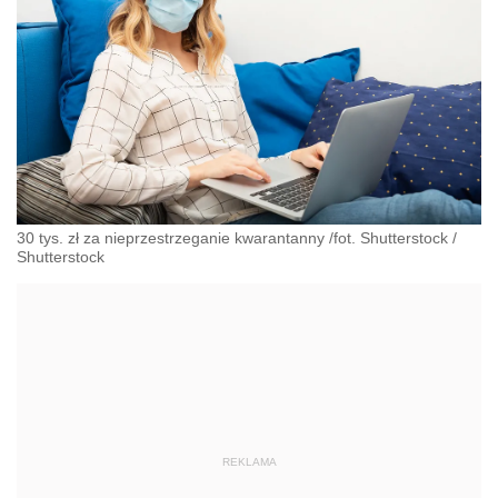
30 tys. zł za nieprzestrzeganie kwarantanny /fot. Shutterstock
/
Shutterstock