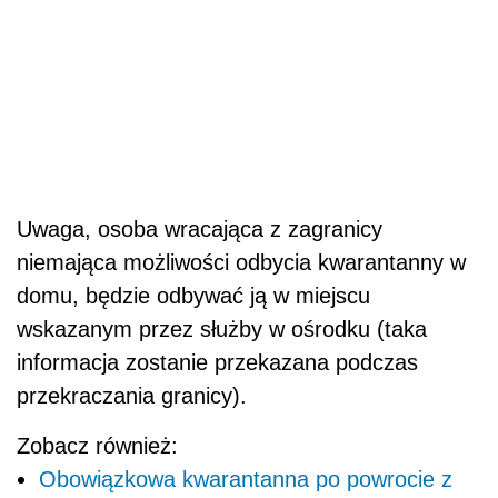
Uwaga, osoba wracająca z zagranicy
niemająca możliwości odbycia kwarantanny w
domu, będzie odbywać ją w miejscu
wskazanym przez służby w ośrodku (taka
informacja zostanie przekazana podczas
przekraczania granicy).
Zobacz również:
Obowiązkowa kwarantanna po powrocie z