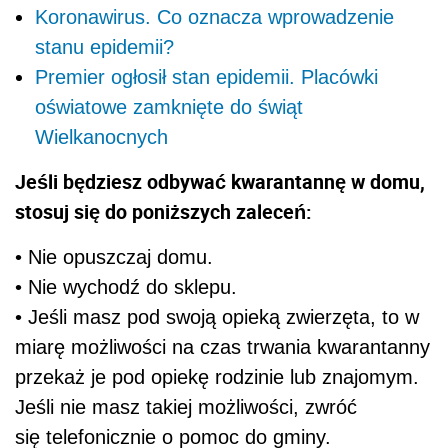
Koronawirus. Co oznacza wprowadzenie
stanu epidemii?
Premier ogłosił stan epidemii. Placówki
oświatowe zamknięte do świąt
Wielkanocnych
Jeśli będziesz odbywać kwarantannę w domu,
stosuj się do poniższych zaleceń:
• Nie opuszczaj domu.
• Nie wychodź do sklepu.
• Jeśli masz pod swoją opieką zwierzęta, to w
miarę możliwości na czas trwania kwarantanny
przekaż je pod opiekę rodzinie lub znajomym.
Jeśli nie masz takiej możliwości, zwróć
się telefonicznie o pomoc do gminy.