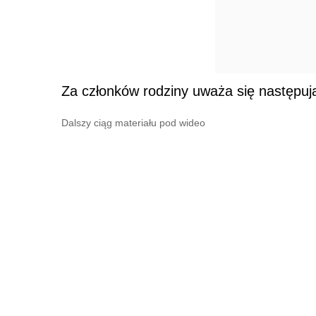
Za członków rodziny uważa się następuj
Dalszy ciąg materiału pod wideo