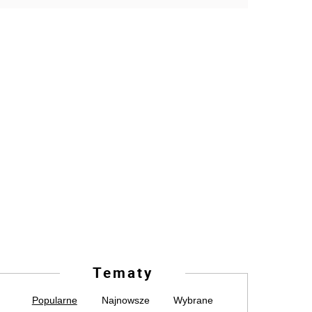
Tematy
Popularne
Najnowsze
Wybrane