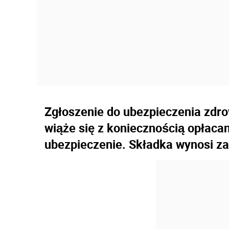
Zgłoszenie do ubezpieczenia zdro
wiąże się z koniecznością opłacan
ubezpieczenie. Składka wynosi z