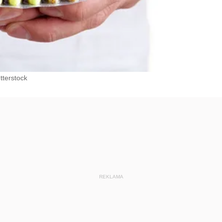
tterstock