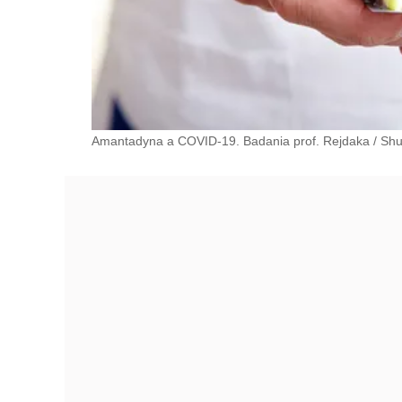
Amantadyna a COVID-19. Badania prof. Rejdaka
/
Shu