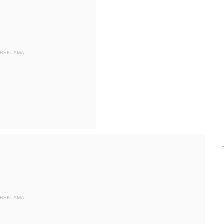
REKLAMA
REKLAMA