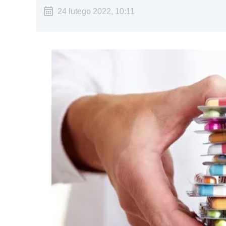
24 lutego 2022, 10:11