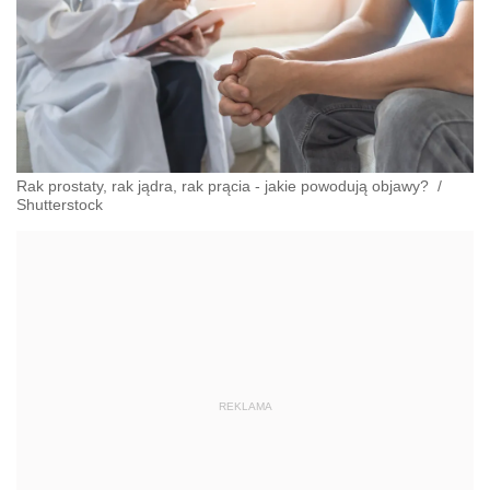
Rak prostaty, rak jądra, rak prącia - jakie powodują objawy?
/
Shutterstock