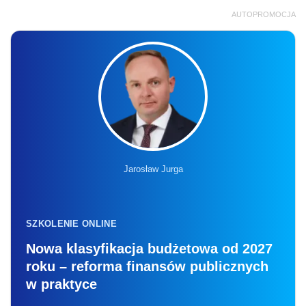
AUTOPROMOCJA
Jarosław Jurga
SZKOLENIE ONLINE
Nowa klasyfikacja budżetowa od 2027
roku – reforma finansów publicznych
w praktyce