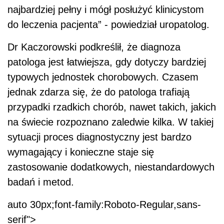
najbardziej pełny i mógł posłużyć klinicystom
do leczenia pacjenta” - powiedział uropatolog.
Dr Kaczorowski podkreślił, że diagnoza
patologa jest łatwiejsza, gdy dotyczy bardziej
typowych jednostek chorobowych. Czasem
jednak zdarza się, że do patologa trafiają
przypadki rzadkich chorób, nawet takich, jakich
na świecie rozpoznano zaledwie kilka. W takiej
sytuacji proces diagnostyczny jest bardzo
wymagający i konieczne staje się
zastosowanie dodatkowych, niestandardowych
badań i metod.
auto 30px;font-family:Roboto-Regular,sans-
serif">