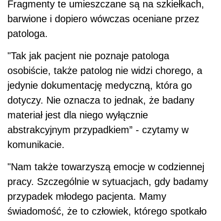
Fragmenty te umieszczane są na szkiełkach,
barwione i dopiero wówczas oceniane przez
patologa.
"Tak jak pacjent nie poznaje patologa
osobiście, także patolog nie widzi chorego, a
jedynie dokumentację medyczną, która go
dotyczy. Nie oznacza to jednak, że badany
materiał jest dla niego wyłącznie
abstrakcyjnym przypadkiem” - czytamy w
komunikacie.
"Nam także towarzyszą emocje w codziennej
pracy. Szczególnie w sytuacjach, gdy badamy
przypadek młodego pacjenta. Mamy
świadomość, że to człowiek, którego spotkało