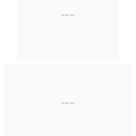
REKLAMA
REKLAMA