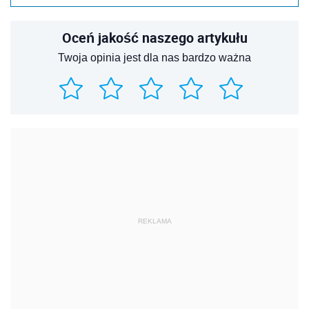
Oceń jakość naszego artykułu
Twoja opinia jest dla nas bardzo ważna
REKLAMA