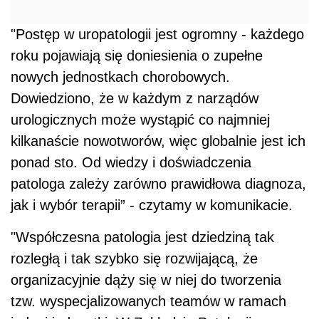
"Postęp w uropatologii jest ogromny - każdego
roku pojawiają się doniesienia o zupełne
nowych jednostkach chorobowych.
Dowiedziono, że w każdym z narządów
urologicznych może wystąpić co najmniej
kilkanaście nowotworów, więc globalnie jest ich
ponad sto. Od wiedzy i doświadczenia
patologa zależy zarówno prawidłowa diagnoza,
jak i wybór terapii” - czytamy w komunikacie.
"Współczesna patologia jest dziedziną tak
rozległą i tak szybko się rozwijającą, że
organizacyjnie dąży się w niej do tworzenia
tzw. wyspecjalizowanych teamów w ramach