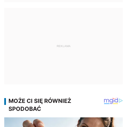
REKLAMA