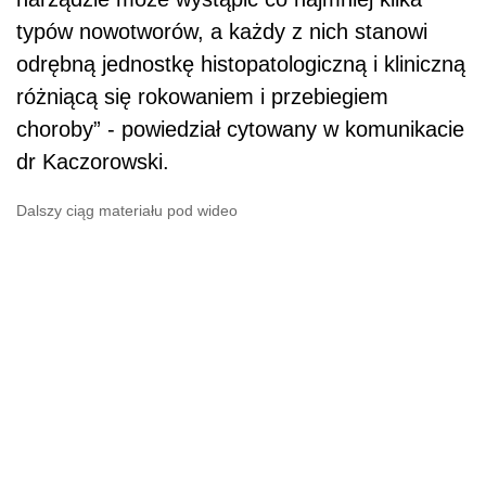
typów nowotworów, a każdy z nich stanowi
odrębną jednostkę histopatologiczną i kliniczną
różniącą się rokowaniem i przebiegiem
choroby” - powiedział cytowany w komunikacie
dr Kaczorowski.
Dalszy ciąg materiału pod wideo