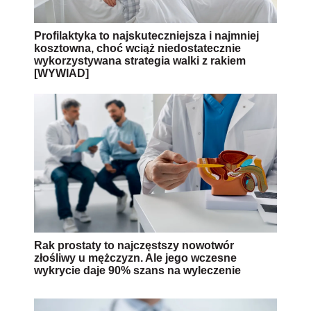
Profilaktyka to najskuteczniejsza i najmniej
kosztowna, choć wciąż niedostatecznie
wykorzystywana strategia walki z rakiem
[WYWIAD]
Rak prostaty to najczęstszy nowotwór
złośliwy u mężczyzn. Ale jego wczesne
wykrycie daje 90% szans na wyleczenie