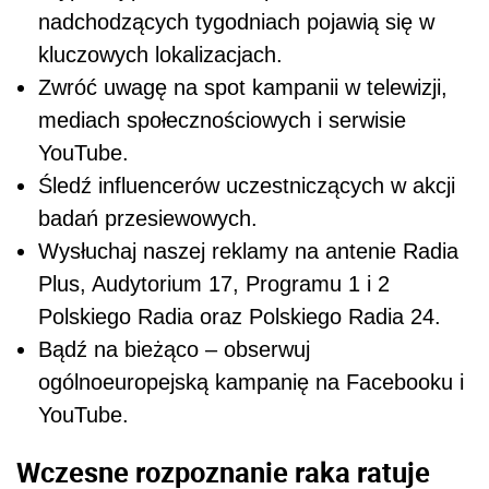
nadchodzących tygodniach pojawią się w
kluczowych lokalizacjach.
Zwróć uwagę na spot kampanii w telewizji,
mediach społecznościowych i serwisie
YouTube.
Śledź influencerów uczestniczących w akcji
badań przesiewowych.
Wysłuchaj naszej reklamy na antenie Radia
Plus, Audytorium 17, Programu 1 i 2
Polskiego Radia oraz Polskiego Radia 24.
Bądź na bieżąco – obserwuj
ogólnoeuropejską kampanię na Facebooku i
YouTube.
Wczesne rozpoznanie raka ratuje