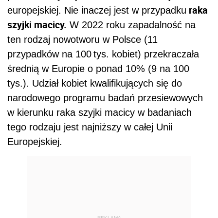
raka
europejskiej. Nie inaczej jest w przypadku
szyjki macicy.
W 2022 roku zapadalność na
ten rodzaj nowotworu w Polsce (11
przypadków na 100 tys. kobiet) przekraczała
średnią w Europie o ponad 10% (9 na 100
tys.). Udział kobiet kwalifikujących się do
narodowego programu badań przesiewowych
w kierunku raka szyjki macicy w badaniach
tego rodzaju jest najniższy w całej Unii
Europejskiej.
REKLAMA