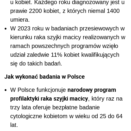
u kobiet. Każdego roku diagnozowany jest u
prawie 2200 kobiet, z których niemal 1400
umiera.
W 2023 roku w badaniach przesiewowych w
kierunku raka szyjki macicy realizowanych w
ramach powszechnych programów wzięło
udział zaledwie 11% kobiet kwalifikujących
się do takich badań.
Jak wykonać badania w Polsce
narodowy program
W Polsce funkcjonuje
profilaktyki raka szyjki macicy
, który raz na
trzy lata oferuje bezpłatne badanie
cytologiczne kobietom w wieku od 25 do 64
lat.