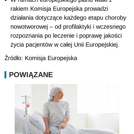
rakiem Komisja Europejska prowadzi
działania dotyczące każdego etapu choroby
nowotworowej – od profilaktyki i wczesnego
rozpoznania po leczenie i poprawę jakości
życia pacjentów w całej Unii Europejskiej.
Źródło: Komisja Europejska
POWIĄZANE