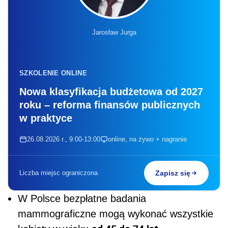
Jarosław Jurga
SZKOLENIE ONLINE
Nowa klasyfikacja budżetowa od 2027
roku – reforma finansów publicznych
w praktyce
26.08.2026 r., 9:00-13:00
online, na żywo + nagranie
Liczba miejsc ograniczona
Zapisz się
W Polsce bezpłatne badania
mammograficzne mogą wykonać wszystkie