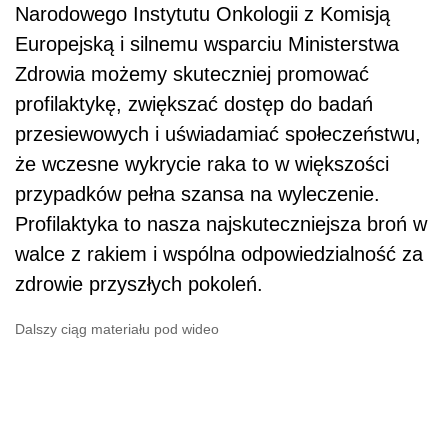
Narodowego Instytutu Onkologii z Komisją
Europejską i silnemu wsparciu Ministerstwa
Zdrowia możemy skuteczniej promować
profilaktykę, zwiększać dostęp do badań
przesiewowych i uświadamiać społeczeństwu,
że wczesne wykrycie raka to w większości
przypadków pełna szansa na wyleczenie.
Profilaktyka to nasza najskuteczniejsza broń w
walce z rakiem i wspólna odpowiedzialność za
zdrowie przyszłych pokoleń.
Dalszy ciąg materiału pod wideo