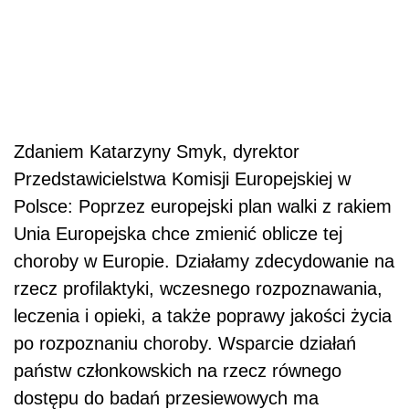
Zdaniem Katarzyny Smyk, dyrektor
Przedstawicielstwa Komisji Europejskiej w
Polsce: Poprzez europejski plan walki z rakiem
Unia Europejska chce zmienić oblicze tej
choroby w Europie. Działamy zdecydowanie na
rzecz profilaktyki, wczesnego rozpoznawania,
leczenia i opieki, a także poprawy jakości życia
po rozpoznaniu choroby. Wsparcie działań
państw członkowskich na rzecz równego
dostępu do badań przesiewowych ma