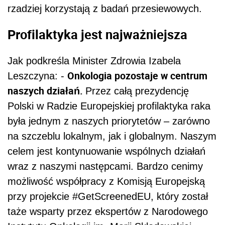
rzadziej korzystają z badań przesiewowych.
Profilaktyka jest najważniejsza
Jak podkreśla Minister Zdrowia Izabela
Onkologia pozostaje w centrum
Leszczyna: -
naszych działań.
Przez całą prezydencję
Polski w Radzie Europejskiej profilaktyka raka
była jednym z naszych priorytetów – zarówno
na szczeblu lokalnym, jak i globalnym. Naszym
celem jest kontynuowanie wspólnych działań
wraz z naszymi następcami. Bardzo cenimy
możliwość współpracy z Komisją Europejską
przy projekcie #GetScreenedEU, który został
taże wsparty przez ekspertów z Narodowego