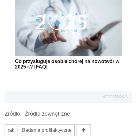
Co przysługuje osobie chorej na nowotwór w
2025 r.? [FAQ]
AUTOPROMOCJA
Źródło:
Źródło zewnętrzne
rak
Badania profilaktyczne