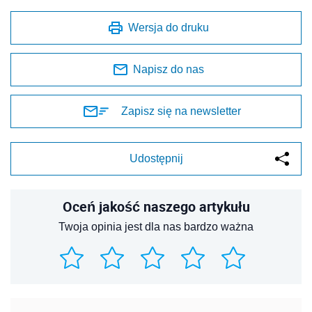
Wersja do druku
Napisz do nas
Zapisz się na newsletter
Udostępnij
Oceń jakość naszego artykułu
Twoja opinia jest dla nas bardzo ważna