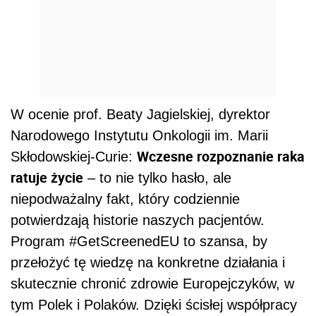
W ocenie prof. Beaty Jagielskiej, dyrektor
Narodowego Instytutu Onkologii im. Marii
Wczesne rozpoznanie raka
Skłodowskiej-Curie:
ratuje życie
– to nie tylko hasło, ale
niepodważalny fakt, który codziennie
potwierdzają historie naszych pacjentów.
Program #GetScreenedEU to szansa, by
przełożyć tę wiedzę na konkretne działania i
skutecznie chronić zdrowie Europejczyków, w
tym Polek i Polaków. Dzięki ścisłej współpracy