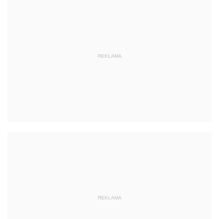
REKLAMA
REKLAMA