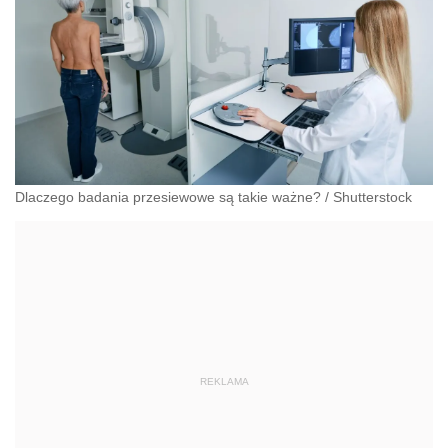
Dlaczego badania przesiewowe są takie ważne?
/
Shutterstock