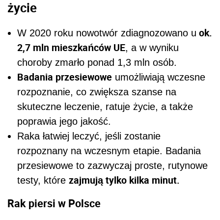
życie
ok.
W 2020 roku nowotwór zdiagnozowano u
2,7 mln mieszkańców UE
, a w wyniku
choroby zmarło ponad 1,3 mln osób.
Badania przesiewowe
umożliwiają wczesne
rozpoznanie, co zwiększa szanse na
skuteczne leczenie, ratuje życie, a także
poprawia jego jakość.
Raka łatwiej leczyć, jeśli zostanie
rozpoznany na wczesnym etapie. Badania
przesiewowe to zazwyczaj proste, rutynowe
zajmują tylko kilka minut.
testy, które
Rak piersi w Polsce