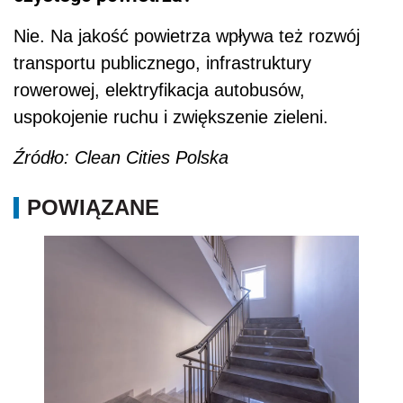
Nie. Na jakość powietrza wpływa też rozwój
transportu publicznego, infrastruktury
rowerowej, elektryfikacja autobusów,
uspokojenie ruchu i zwiększenie zieleni.
Źródło: Clean Cities Polska
POWIĄZANE