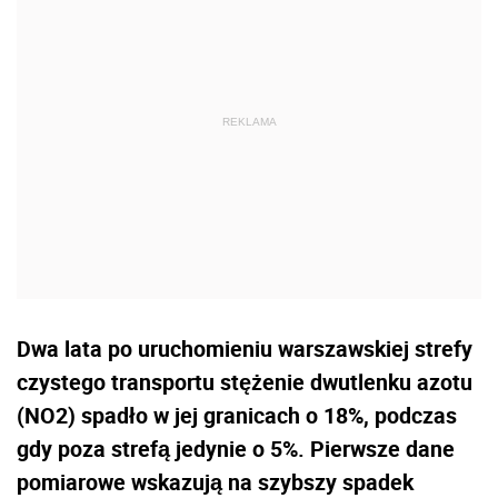
Dwa lata po uruchomieniu warszawskiej strefy
czystego transportu stężenie dwutlenku azotu
(NO2) spadło w jej granicach o 18%, podczas
gdy poza strefą jedynie o 5%. Pierwsze dane
pomiarowe wskazują na szybszy spadek