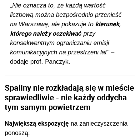
„Nie oznacza to, że każdą wartość
liczbową można bezpośrednio przenieść
kierunek,
na Warszawę, ale pokazuje to
którego należy oczekiwać
przy
konsekwentnym ograniczaniu emisji
komunikacyjnych na przestrzeni lat"
–
dodaje prof. Panczyk.
Spaliny nie rozkładają się w mieście
sprawiedliwie - nie każdy oddycha
tym samym powietrzem
Największą ekspozycję
na zanieczyszczenia
ponoszą: