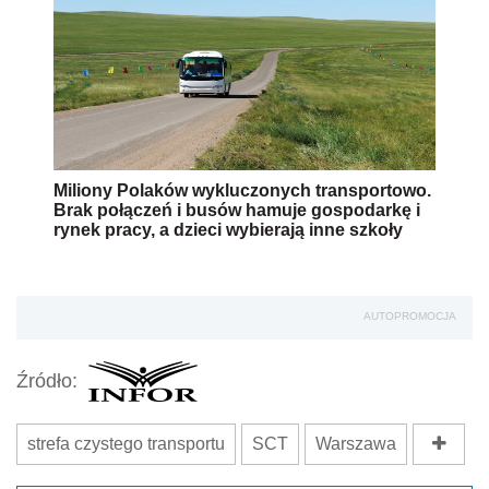
Miliony Polaków wykluczonych transportowo.
Brak połączeń i busów hamuje gospodarkę i
rynek pracy, a dzieci wybierają inne szkoły
AUTOPROMOCJA
Źródło:
strefa czystego transportu
SCT
Warszawa