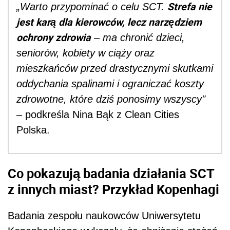
Strefa nie
„Warto przypominać o celu SCT.
jest karą dla kierowców, lecz narzędziem
ochrony zdrowia
– ma chronić dzieci,
seniorów, kobiety w ciąży oraz
mieszkańców przed drastycznymi skutkami
oddychania spalinami i ograniczać koszty
zdrowotne, które dziś ponosimy wszyscy"
– podkreśla Nina Bąk z Clean Cities
Polska.
Co pokazują badania działania SCT
z innych miast? Przykład Kopenhagi
Badania zespołu naukowców Uniwersytetu