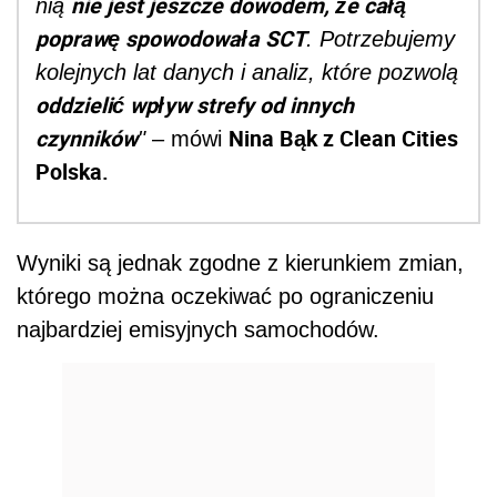
nie jest jeszcze dowodem, że całą
nią
poprawę spowodowała SCT
. Potrzebujemy
kolejnych lat danych i analiz, które pozwolą
oddzielić wpływ strefy od innych
czynników
Nina Bąk z Clean Cities
"
– mówi
Polska.
Wyniki są jednak zgodne z kierunkiem zmian,
którego można oczekiwać po ograniczeniu
najbardziej emisyjnych samochodów.