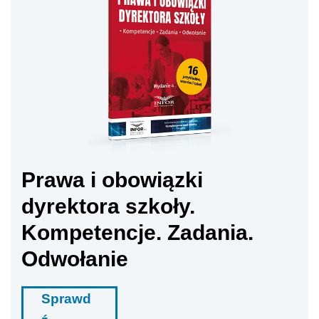
Prawa i obowiązki
dyrektora szkoły.
Kompetencje. Zadania.
Odwołanie
Sprawd