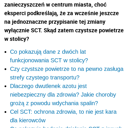
zanieczyszczeń w centrum miasta, choć
eksperci podkreślają, że za wcześnie jeszcze
na jednoznaczne przypisanie tej zmiany
wyłącznie SCT. Skąd zatem czystsze powietrze
w stolicy?
Co pokazują dane z dwóch lat
funkcjonowania SCT w stolicy?
Czy czystsze powietrze to na pewno zasługa
strefy czystego transportu?
Dlaczego dwutlenek azotu jest
niebezpieczny dla zdrowia? Jakie choroby
grożą z powodu wdychania spalin?
Cel SCT: ochrona zdrowia, to nie jest kara
dla kierowców