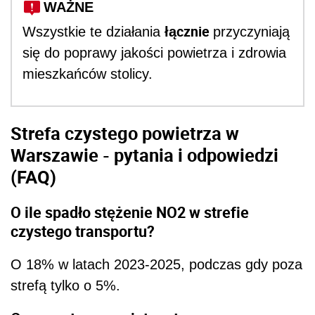
WAŻNE
łącznie
Wszystkie te działania
przyczyniają
się do poprawy jakości powietrza i zdrowia
mieszkańców stolicy.
Strefa czystego powietrza w
Warszawie - pytania i odpowiedzi
(FAQ)
O ile spadło stężenie NO
2
w strefie
czystego transportu?
O 18% w latach 2023-2025, podczas gdy poza
strefą tylko o 5%.