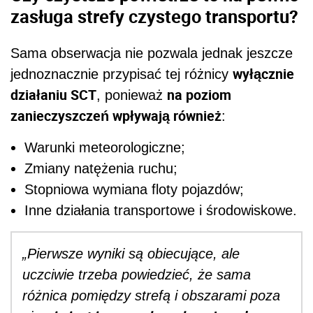
zasługa strefy czystego transportu?
Sama obserwacja nie pozwala jednak jeszcze
wyłącznie
jednoznacznie przypisać tej różnicy
działaniu SCT
na poziom
, ponieważ
zanieczyszczeń wpływają również
:
Warunki meteorologiczne;
Zmiany natężenia ruchu;
Stopniowa wymiana floty pojazdów;
Inne działania transportowe i środowiskowe.
„Pierwsze wyniki są obiecujące, ale
uczciwie trzeba powiedzieć, że sama
różnica pomiędzy strefą i obszarami poza