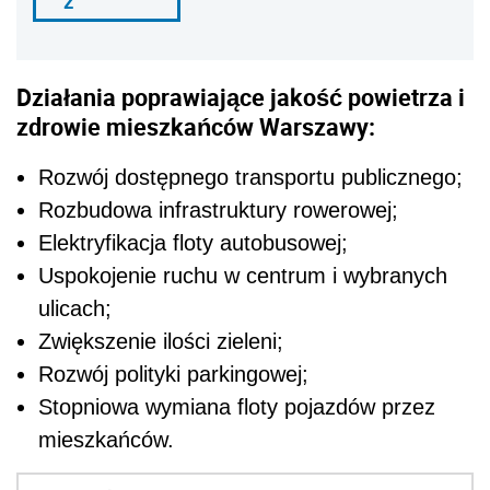
ź
Działania poprawiające jakość powietrza i
zdrowie mieszkańców Warszawy:
Rozwój dostępnego transportu publicznego;
Rozbudowa infrastruktury rowerowej;
Elektryfikacja floty autobusowej;
Uspokojenie ruchu w centrum i wybranych
ulicach;
Zwiększenie ilości zieleni;
Rozwój polityki parkingowej;
Stopniowa wymiana floty pojazdów przez
mieszkańców.