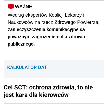
WAŻNE
Według ekspertów Koalicji Lekarzy i
Naukowców na rzecz Zdrowego Powietrza,
zanieczyszczenia komunikacyjne są
poważnym zagrożeniem dla zdrowia
publicznego.
KALKULATOR DAT
Cel SCT: ochrona zdrowia, to nie
jest kara dla kierowców