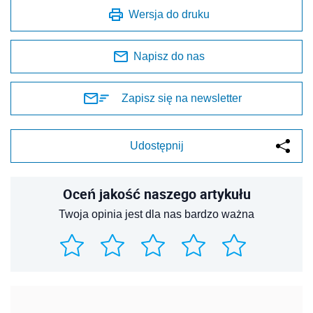
Wersja do druku
Napisz do nas
Zapisz się na newsletter
Udostępnij
Oceń jakość naszego artykułu
Twoja opinia jest dla nas bardzo ważna