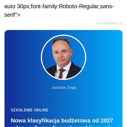
auto 30px;font-family:Roboto-Regular,sans-
serif">
AUTOPROMOCJA
Jarosław Jurga
SZKOLENIE ONLINE
Nowa klasyfikacja budżetowa od 2027