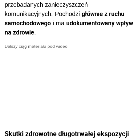
przebadanych zanieczyszczeń
głównie z ruchu
komunikacyjnych. Pochodzi
samochodowego
udokumentowany wpływ
i ma
na zdrowie
.
Dalszy ciąg materiału pod wideo
Skutki zdrowotne długotrwałej ekspozycji