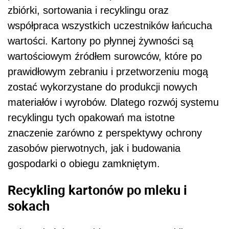
zbiórki, sortowania i recyklingu oraz
współpraca wszystkich uczestników łańcucha
wartości. Kartony po płynnej żywności są
wartościowym źródłem surowców, które po
prawidłowym zebraniu i przetworzeniu mogą
zostać wykorzystane do produkcji nowych
materiałów i wyrobów. Dlatego rozwój systemu
recyklingu tych opakowań ma istotne
znaczenie zarówno z perspektywy ochrony
zasobów pierwotnych, jak i budowania
gospodarki o obiegu zamkniętym.
Recykling kartonów po mleku i
sokach