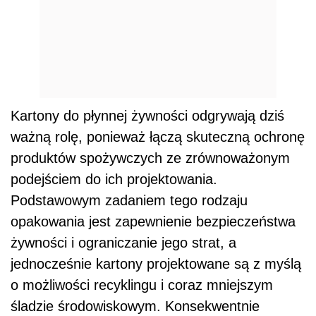
Kartony do płynnej żywności odgrywają dziś
ważną rolę, ponieważ łączą skuteczną ochronę
produktów spożywczych ze zrównoważonym
podejściem do ich projektowania.
Podstawowym zadaniem tego rodzaju
opakowania jest zapewnienie bezpieczeństwa
żywności i ograniczanie jego strat, a
jednocześnie kartony projektowane są z myślą
o możliwości recyklingu i coraz mniejszym
śladzie środowiskowym. Konsekwentnie