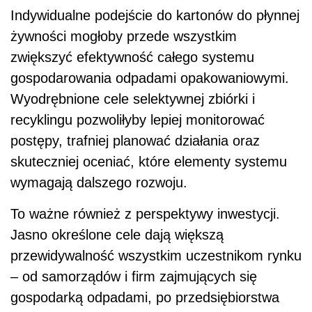
Indywidualne podejście do kartonów do płynnej
żywności mogłoby przede wszystkim
zwiększyć efektywność całego systemu
gospodarowania odpadami opakowaniowymi.
Wyodrębnione cele selektywnej zbiórki i
recyklingu pozwoliłyby lepiej monitorować
postępy, trafniej planować działania oraz
skuteczniej oceniać, które elementy systemu
wymagają dalszego rozwoju.
To ważne również z perspektywy inwestycji.
Jasno określone cele dają większą
przewidywalność wszystkim uczestnikom rynku
– od samorządów i firm zajmujących się
gospodarką odpadami, po przedsiębiorstwa