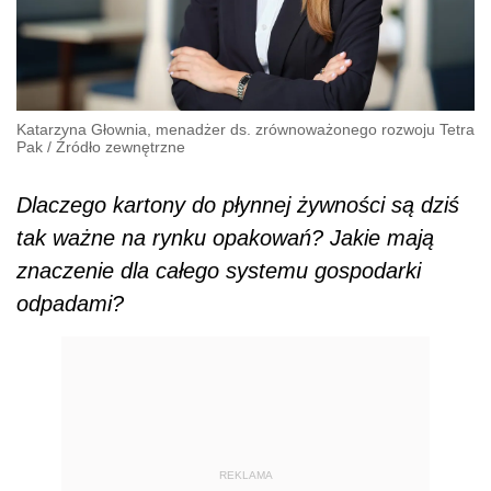
Katarzyna Głownia, menadżer ds. zrównoważonego rozwoju Tetra
Pak
/
Źródło zewnętrzne
Dlaczego kartony do płynnej żywności są dziś
tak ważne na rynku opakowań? Jakie mają
znaczenie dla całego systemu gospodarki
odpadami?
REKLAMA