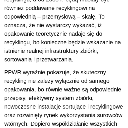
również poddawane recyklingowi na
odpowiednią – przemysłową – skalę. To
oznacza, że nie wystarczy wykazać, iż
opakowanie teoretycznie nadaje się do
recyklingu, bo konieczne będzie wskazanie na
istnienie realnej infrastruktury zbiórki,
sortowania i przetwarzania.
PPWR wyraźnie pokazuje, że skuteczny
recykling nie zależy wyłącznie od samego
opakowania, bo równie ważne są odpowiednie
przepisy, efektywny system zbiórki,
nowoczesne instalacje sortujące i recyklingowe
oraz rozwinięty rynek wykorzystania surowców
wtórnych. Dopiero współdziałanie wszystkich