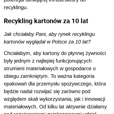
recyklingu.
Recykling kartonów za 10 lat
Jak chciałaby Pani, aby rynek recyklingu
kartonów wyglądał w Polsce za 10 lat?
Chciałabym, aby kartony do płynnej żywności
były jednym z najlepiej funkcjonujących
strumieni materiałowych w gospodarce o
obiegu zamkniętym. To ważna kategoria
opakowań dla przemysłu spożywczego, która
będzie nadal rozwijać się zarówno pod
względem skali wykorzystania, jak i innowacji
materiałowych. Od kilku lat aktywnie działamy