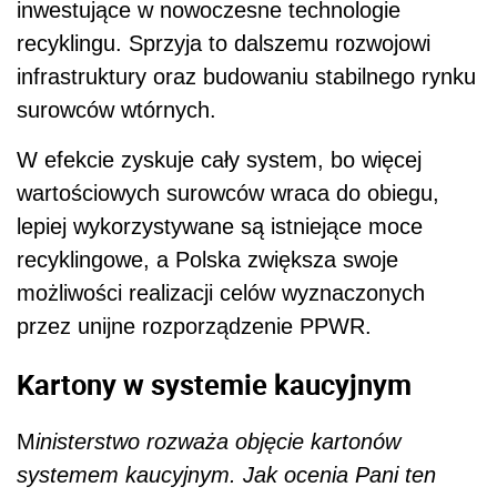
inwestujące w nowoczesne technologie
recyklingu. Sprzyja to dalszemu rozwojowi
infrastruktury oraz budowaniu stabilnego rynku
surowców wtórnych.
W efekcie zyskuje cały system, bo więcej
wartościowych surowców wraca do obiegu,
lepiej wykorzystywane są istniejące moce
recyklingowe, a Polska zwiększa swoje
możliwości realizacji celów wyznaczonych
przez unijne rozporządzenie PPWR.
Kartony w systemie kaucyjnym
M
inisterstwo rozważa objęcie kartonów
systemem kaucyjnym. Jak ocenia Pani ten