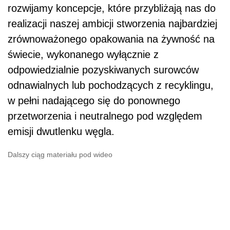
rozwijamy koncepcje, które przybliżają nas do
realizacji naszej ambicji stworzenia najbardziej
zrównoważonego opakowania na żywność na
świecie, wykonanego wyłącznie z
odpowiedzialnie pozyskiwanych surowców
odnawialnych lub pochodzących z recyklingu,
w pełni nadającego się do ponownego
przetworzenia i neutralnego pod względem
emisji dwutlenku węgla.
Dalszy ciąg materiału pod wideo