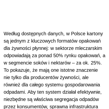
Według dostępnych danych, w Polsce kartony
są jednym z kluczowych formatów opakowań
dla żywności płynnej: w sektorze mleczarskim
odpowiadają za ponad 50% rynku opakowań, a
w segmencie soków i nektarów – za ok. 25%.
To pokazuje, że mają one istotne znaczenie
nie tylko dla producentów żywności, ale
również dla całego systemu gospodarowania
odpadami. Aby ten system działał efektywnie,
niezbędne są właściwa segregacja odpadów
przez konsumentów, sprawna infrastruktura