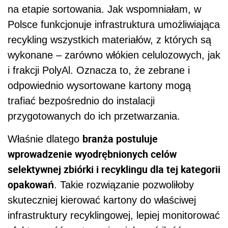
na etapie sortowania. Jak wspomniałam, w
Polsce funkcjonuje infrastruktura umożliwiająca
recykling wszystkich materiałów, z których są
wykonane – zarówno włókien celulozowych, jak
i frakcji PolyAl. Oznacza to, że zebrane i
odpowiednio wysortowane kartony mogą
trafiać bezpośrednio do instalacji
przygotowanych do ich przetwarzania.
branża postuluje
Właśnie dlatego
wprowadzenie wyodrębnionych celów
selektywnej zbiórki i recyklingu dla tej kategorii
opakowań
. Takie rozwiązanie pozwoliłoby
skuteczniej kierować kartony do właściwej
infrastruktury recyklingowej, lepiej monitorować