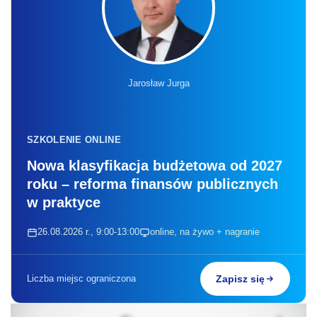
Jarosław Jurga
SZKOLENIE ONLINE
Nowa klasyfikacja budżetowa od 2027
roku – reforma finansów publicznych
w praktyce
26.08.2026 r., 9:00-13:00
online, na żywo + nagranie
Liczba miejsc ograniczona
Zapisz się