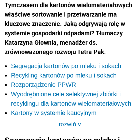
Tymczasem dla kartonów wielomateriałowych
właściwe sortowanie i przetwarzanie ma
kluczowe znaczenie. Jaką odgrywają rolę w
systemie gospodarki odpadami? Tłumaczy
Katarzyna Głownia, menadżer ds.
zrównoważonego rozwoju Tetra Pak.
Segregacja kartonów po mleku i sokach
Recykling kartonów po mleku i sokach
Rozporządzenie PPWR
Wyodrębnione cele selektywnej zbiórki i
recyklingu dla kartonów wielomateriałowych
Kartony w systemie kaucyjnym
rozwiń
>