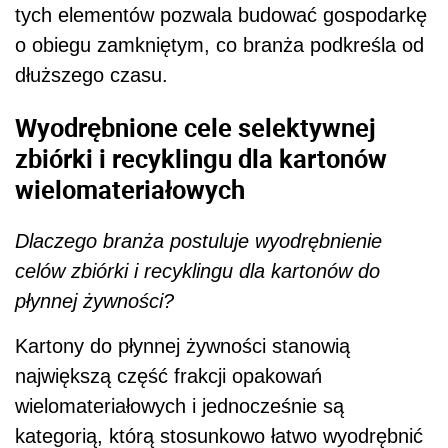
tych elementów pozwala budować gospodarkę
o obiegu zamkniętym, co branża podkreśla od
dłuższego czasu.
Wyodrębnione cele selektywnej
zbiórki i recyklingu dla kartonów
wielomateriałowych
Dlaczego branża postuluje wyodrębnienie
celów zbiórki i recyklingu dla kartonów do
płynnej żywności?
Kartony do płynnej żywności stanowią
największą część frakcji opakowań
wielomateriałowych i jednocześnie są
kategorią, którą stosunkowo łatwo wyodrębnić