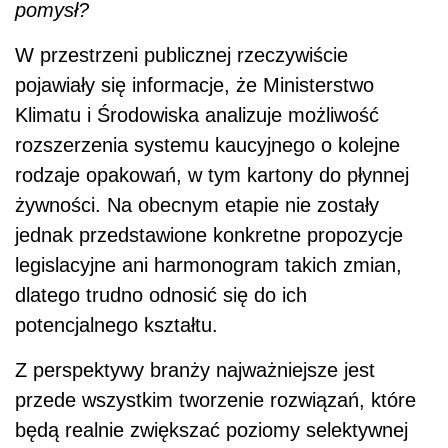
pomysł?
W przestrzeni publicznej rzeczywiście
pojawiały się informacje, że Ministerstwo
Klimatu i Środowiska analizuje możliwość
rozszerzenia systemu kaucyjnego o kolejne
rodzaje opakowań, w tym kartony do płynnej
żywności. Na obecnym etapie nie zostały
jednak przedstawione konkretne propozycje
legislacyjne ani harmonogram takich zmian,
dlatego trudno odnosić się do ich
potencjalnego kształtu.
Z perspektywy branży najważniejsze jest
przede wszystkim tworzenie rozwiązań, które
będą realnie zwiększać poziomy selektywnej