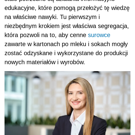
edukacyjne, które pomogą przełożyć tę wiedzę
na właściwe nawyki. Tu pierwszym i
niezbędnym krokiem jest właściwa segregacja,
która pozwoli na to, aby cenne
surowce
zawarte w kartonach po mleku i sokach mogły
zostać odzyskane i wykorzystane do produkcji
nowych materiałów i wyrobów.