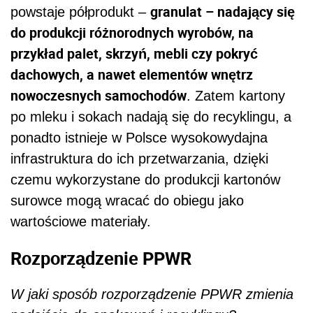
granulat – nadający się
powstaje półprodukt –
do produkcji różnorodnych wyrobów, na
przykład palet, skrzyń, mebli czy pokryć
dachowych, a nawet elementów wnętrz
nowoczesnych samochodów
. Zatem kartony
po mleku i sokach nadają się do recyklingu, a
ponadto istnieje w Polsce wysokowydajna
infrastruktura do ich przetwarzania, dzięki
czemu wykorzystane do produkcji kartonów
surowce mogą wracać do obiegu jako
wartościowe materiały.
Rozporządzenie PPWR
W jaki sposób rozporządzenie PPWR zmienia