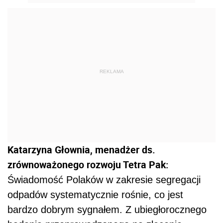
REKLAMA
Katarzyna Głownia, menadżer ds.
zrównoważonego rozwoju Tetra Pak:
Świadomość Polaków w zakresie segregacji
odpadów systematycznie rośnie, co jest
bardzo dobrym sygnałem. Z ubiegłorocznego