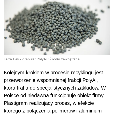
Tetra Pak - granulat PolyAl
/
Źródło zewnętrzne
Kolejnym krokiem w procesie recyklingu jest
przetworzenie wspomnianej frakcji PolyAl,
która trafia do specjalistycznych zakładów. W
Polsce od niedawna funkcjonuje obiekt firmy
Plastigram realizujący proces, w efekcie
którego z połączenia polimerów i aluminium