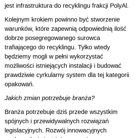
jest infrastruktura do recyklingu frakcji PolyAl.
Kolejnym krokiem powinno być stworzenie
warunków, które zapewnią odpowiednią ilość
dobrze posegregowanego surowca
trafiającego do recyklingu. Tylko wtedy
będziemy mogli w pełni wykorzystać
możliwości istniejących instalacji i budować
prawdziwie cyrkularny system dla tej kategorii
opakowań.
Jakich zmian potrzebuje branża?
Branża potrzebuje dziś przede wszystkim
spójnych i przewidywalnych rozwiązań
legislacyjnych. Rozwój innowacyjnych