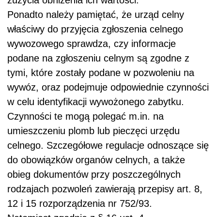
Ponadto należy pamiętać, że urząd celny
właściwy do przyjęcia zgłoszenia celnego
wywozowego sprawdza, czy informacje
podane na zgłoszeniu celnym są zgodne z
tymi, które zostały podane w pozwoleniu na
wywóz, oraz podejmuje odpowiednie czynności
w celu identyfikacji wywożonego zabytku.
Czynności te mogą polegać m.in. na
umieszczeniu plomb lub pieczęci urzędu
celnego. Szczegółowe regulacje odnoszące się
do obowiązków organów celnych, a także
obieg dokumentów przy poszczególnych
rodzajach pozwoleń zawierają przepisy art. 8,
12 i 15 rozporządzenia nr 752/93.