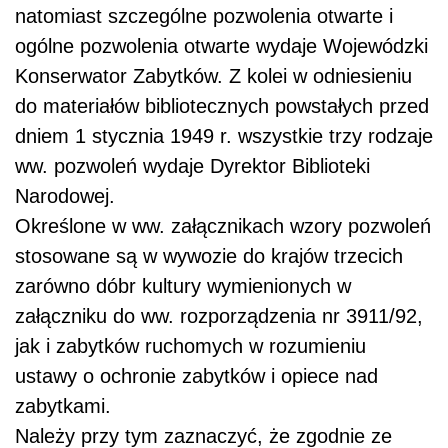
natomiast szczególne pozwolenia otwarte i
ogólne pozwolenia otwarte wydaje Wojewódzki
Konserwator Zabytków. Z kolei w odniesieniu
do materiałów bibliotecznych powstałych przed
dniem 1 stycznia 1949 r. wszystkie trzy rodzaje
ww. pozwoleń wydaje Dyrektor Biblioteki
Narodowej.
Określone w ww. załącznikach wzory pozwoleń
stosowane są w wywozie do krajów trzecich
zarówno dóbr kultury wymienionych w
załączniku do ww. rozporządzenia nr 3911/92,
jak i zabytków ruchomych w rozumieniu
ustawy o ochronie zabytków i opiece nad
zabytkami.
Należy przy tym zaznaczyć, że zgodnie ze