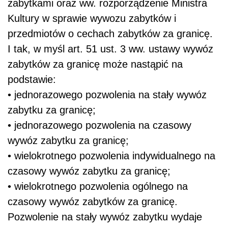
zabytkami oraz ww. rozporządzenie Ministra
Kultury w sprawie wywozu zabytków i
przedmiotów o cechach zabytków za granicę.
I tak, w myśl art. 51 ust. 3 ww. ustawy wywóz
zabytków za granicę może nastąpić na
podstawie:
• jednorazowego pozwolenia na stały wywóz
zabytku za granicę;
• jednorazowego pozwolenia na czasowy
wywóz zabytku za granicę;
• wielokrotnego pozwolenia indywidualnego na
czasowy wywóz zabytku za granicę;
• wielokrotnego pozwolenia ogólnego na
czasowy wywóz zabytków za granicę.
Pozwolenie na stały wywóz zabytku wydaje