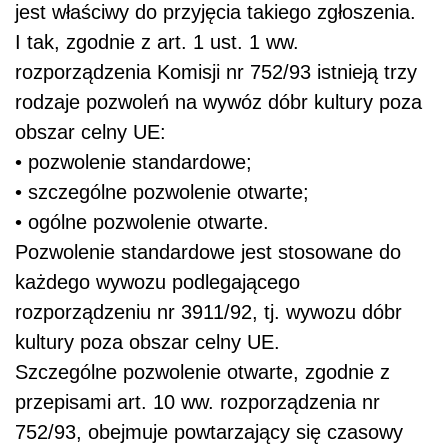
jest właściwy do przyjęcia takiego zgłoszenia.
I tak, zgodnie z art. 1 ust. 1 ww.
rozporządzenia Komisji nr 752/93 istnieją trzy
rodzaje pozwoleń na wywóz dóbr kultury poza
obszar celny UE:
• pozwolenie standardowe;
• szczególne pozwolenie otwarte;
• ogólne pozwolenie otwarte.
Pozwolenie standardowe jest stosowane do
każdego wywozu podlegającego
rozporządzeniu nr 3911/92, tj. wywozu dóbr
kultury poza obszar celny UE.
Szczególne pozwolenie otwarte, zgodnie z
przepisami art. 10 ww. rozporządzenia nr
752/93, obejmuje powtarzający się czasowy