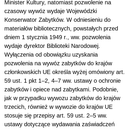
Minister Kultury, natomiast pozwolenie na
czasowy wywóz wydaje Wojewódzki
Konserwator Zabytków. W odniesieniu do
materiałów bibliotecznych, powstałych przed
dniem 1 stycznia 1949 r., ww. pozwolenia
wydaje dyrektor Biblioteki Narodowej.
Wyłączenia od obowiązku uzyskania
pozwolenia na wywóz zabytków do krajów
członkowskich UE określa wyżej omówiony art.
59 ust. 1 pkt 1–2, 4–7 ww. ustawy o ochronie
zabytków i opiece nad zabytkami. Podobnie,
jak w przypadku wywozu zabytków do krajów
trzecich, również w wywozie do krajów UE
stosuje się przepisy art. 59 ust. 2–5 ww.
ustawy dotyczące wydawania zaświadczeń