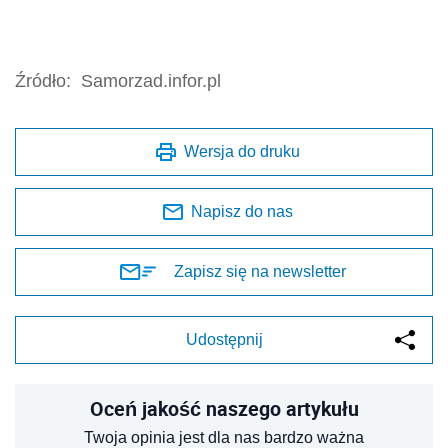
Źródło:
Samorzad.infor.pl
Wersja do druku
Napisz do nas
Zapisz się na newsletter
Udostępnij
Oceń jakość naszego artykułu
Twoja opinia jest dla nas bardzo ważna