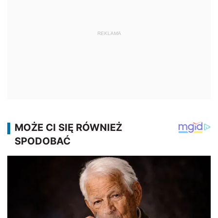
REKLAMA