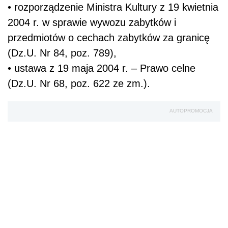
• rozporządzenie Ministra Kultury z 19 kwietnia
2004 r. w sprawie wywozu zabytków i
przedmiotów o cechach zabytków za granicę
(Dz.U. Nr 84, poz. 789),
• ustawa z 19 maja 2004 r. – Prawo celne
(Dz.U. Nr 68, poz. 622 ze zm.).
AUTOPROMOCJA