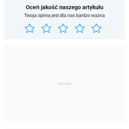
Oceń jakość naszego artykułu
Twoja opinia jest dla nas bardzo ważna
REKLAMA