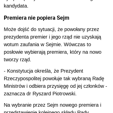
kandydata.
Premiera nie popiera Sejm
Może dojść do sytuacji, że powołany przez
prezydenta premier i jego rząd nie uzyskają
wotum zaufania w Sejmie. Wówczas to
posłowie wybierają premiera, który na nowo
tworzy rząd.
- Konstytucja określa, że Prezydent
Rzeczypospolitej powołuje tak wybraną Radę
Ministrów i odbiera przysięgę od jej członków -
zaznacza dr Ryszard Piotrowski.
Na wybranie przez Sejm nowego premiera i
przedstawienie kolejnego składu Rady