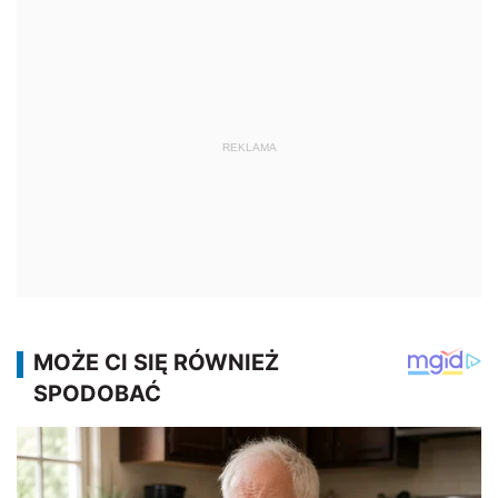
REKLAMA