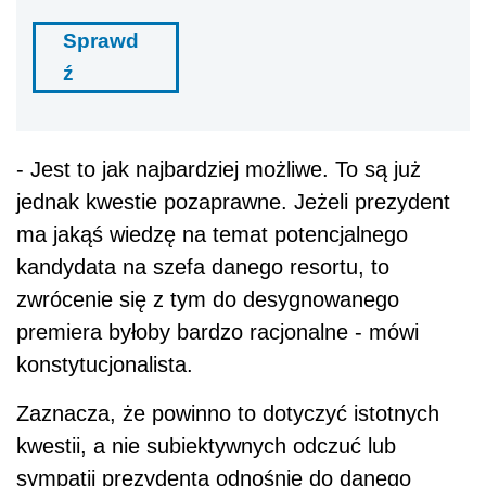
Sprawd
ź
- Jest to jak najbardziej możliwe. To są już
jednak kwestie pozaprawne. Jeżeli prezydent
ma jakąś wiedzę na temat potencjalnego
kandydata na szefa danego resortu, to
zwrócenie się z tym do desygnowanego
premiera byłoby bardzo racjonalne - mówi
konstytucjonalista.
Zaznacza, że powinno to dotyczyć istotnych
kwestii, a nie subiektywnych odczuć lub
sympatii prezydenta odnośnie do danego