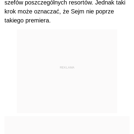
szefów poszczególnych resortów. Jednak taki
krok może oznaczać, że Sejm nie poprze
takiego premiera.
REKLAMA