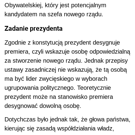
Obywatelskiej, który jest potencjalnym
kandydatem na szefa nowego rządu.
Zadanie prezydenta
Zgodnie z konstytucją prezydent desygnuje
premiera, czyli wskazuje osobę odpowiedzialną
za stworzenie nowego rządu. Jednak przepisy
ustawy zasadniczej nie wskazują, że tą osobą
ma być lider zwycięskiego w wyborach
ugrupowania politycznego. Teoretycznie
prezydent może na stanowisko premiera
desygnować dowolną osobę.
Dotychczas było jednak tak, że głowa państwa,
kierując się zasadą współdziałania władz,