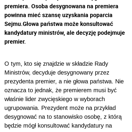
premiera. Osoba desygnowana na premiera
powinna mieć szansę uzyskania poparcia
Sejmu.Głowa państwa może konsultować
kandydatury ministrów, ale decyzję podejmuje
premier.
O tym, kto się znajdzie w składzie Rady
Ministrów, decyduje desygnowany przez
prezydenta premier, a nie głowa państwa. Nie
oznacza to jednak, że premierem musi być
właśnie lider zwycięskiego w wyborach
ugrupowania. Prezydent może na przykład
desygnować na to stanowisko osobę, z którą
będzie mógł konsultować kandydatury na