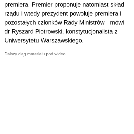
premiera. Premier proponuje natomiast skład
rządu i wtedy prezydent powołuje premiera i
pozostałych członków Rady Ministrów - mówi
dr Ryszard Piotrowski, konstytucjonalista z
Uniwersytetu Warszawskiego.
Dalszy ciąg materiału pod wideo