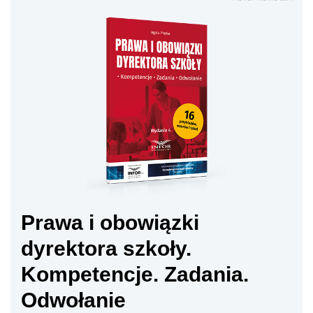
Prawa i obowiązki
dyrektora szkoły.
Kompetencje. Zadania.
Odwołanie