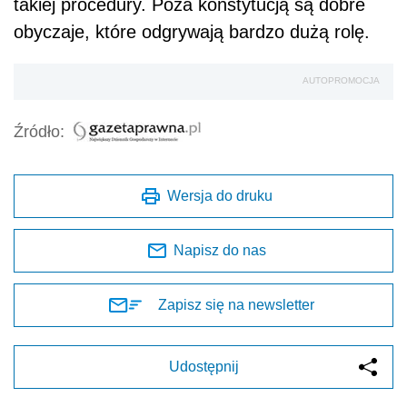
takiej procedury. Poza konstytucją są dobre
obyczaje, które odgrywają bardzo dużą rolę.
AUTOPROMOCJA
Źródło:
Wersja do druku
Napisz do nas
Zapisz się na newsletter
Udostępnij