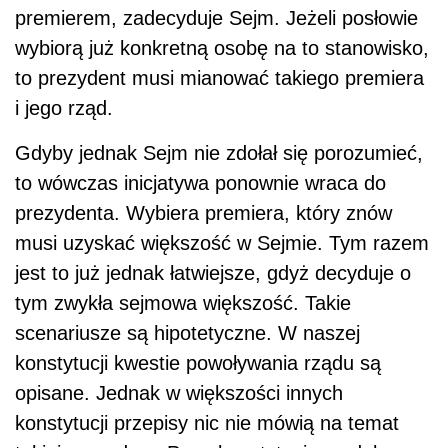
premierem, zadecyduje Sejm. Jeżeli posłowie
wybiorą już konkretną osobę na to stanowisko,
to prezydent musi mianować takiego premiera
i jego rząd.
Gdyby jednak Sejm nie zdołał się porozumieć,
to wówczas inicjatywa ponownie wraca do
prezydenta. Wybiera premiera, który znów
musi uzyskać większość w Sejmie. Tym razem
jest to już jednak łatwiejsze, gdyż decyduje o
tym zwykła sejmowa większość. Takie
scenariusze są hipotetyczne. W naszej
konstytucji kwestie powoływania rządu są
opisane. Jednak w większości innych
konstytucji przepisy nic nie mówią na temat