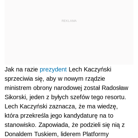
REKLAMA
Jak na razie
prezydent
Lech Kaczyński
sprzeciwia się, aby w nowym rządzie
ministrem obrony narodowej został Radosław
Sikorski, jeden z byłych szefów tego resortu.
Lech Kaczyński zaznacza, że ma wiedzę,
która przekreśla jego kandydaturę na to
stanowisko. Zapowiada, że podzieli się nią z
Donaldem Tuskiem, liderem Platformy