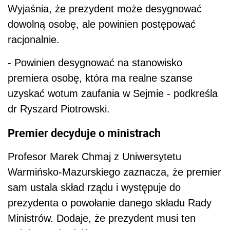
Wyjaśnia, że prezydent może desygnować
dowolną osobę, ale powinien postępować
racjonalnie.
- Powinien desygnować na stanowisko
premiera osobę, która ma realne szanse
uzyskać wotum zaufania w Sejmie - podkreśla
dr Ryszard Piotrowski.
Premier decyduje o ministrach
Profesor Marek Chmaj z Uniwersytetu
Warmińsko-Mazurskiego zaznacza, że premier
sam ustala skład rządu i występuje do
prezydenta o powołanie danego składu Rady
Ministrów. Dodaje, że prezydent musi ten