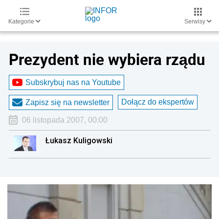
Kategorie
Serwisy
Prezydent nie wybiera rządu
Subskrybuj nas na Youtube
Dołącz do ekspertów
Zapisz się na newsletter
06 listopada 2007, 00:00
Łukasz Kuligowski