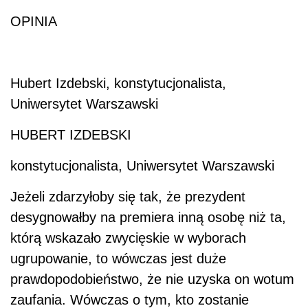
OPINIA
Hubert Izdebski, konstytucjonalista,
Uniwersytet Warszawski
HUBERT IZDEBSKI
konstytucjonalista, Uniwersytet Warszawski
Jeżeli zdarzyłoby się tak, że prezydent
desygnowałby na premiera inną osobę niż ta,
którą wskazało zwycięskie w wyborach
ugrupowanie, to wówczas jest duże
prawdopodobieństwo, że nie uzyska on wotum
zaufania. Wówczas o tym, kto zostanie