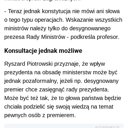
- Teraz jednak konstytucja nie mówi ani słowa
o tego typu operacjach. Wskazanie wszystkich
ministrów należy tylko do desygnowanego
prezesa Rady Ministrów - podkreśla profesor.
Konsultacje jednak możliwe
Ryszard Piotrowski przyznaje, że wpływ
prezydenta na obsadę ministerstw może być
jednak pozaformalny, jeżeli np. desygnowany
premier chce zasięgnąć rady prezydenta.
Może być też tak, że to głowa państwa będzie
chciała podzielić się swoją wiedzą na temat
pewnych osób z premierem.
AUTOPROMOCJA