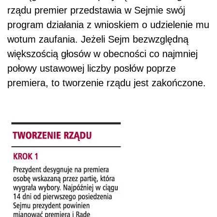
rządu premier przedstawia w Sejmie swój
program działania z wnioskiem o udzielenie mu
wotum zaufania. Jeżeli Sejm bezwzględną
większością głosów w obecności co najmniej
połowy ustawowej liczby posłów poprze
premiera, to tworzenie rządu jest zakończone.