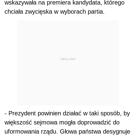
wskazywała na premiera kandydata, którego
chciała zwycięska w wyborach partia.
REKLAMA
- Prezydent powinien działać w taki sposób, by
większość sejmowa mogła doprowadzić do
uformowania rządu. Głowa państwa desygnuje