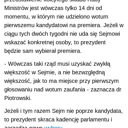
Ministrów jest wówczas tylko 14 dni od
momentu, w którym nie udzielono wotum
pierwszemu kandydatowi na premiera. Jeżeli w
ciągu tych dwóch tygodni nie uda się Sejmowi
wskazać konkretnej osoby, to prezydent
będzie sam wybierał premiera.
- Wówczas taki rząd musi uzyskać zwykłą
większość w Sejmie, a nie bezwzględną
większość, jak to ma miejsce przy pierwszym
głosowaniu nad wotum zaufania - zaznacza dr
Piotrowski.
Jeżeli i tym razem Sejm nie poprze kandydata,
to prezydent skraca kadencję parlamentu i