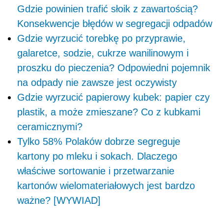
Gdzie powinien trafić słoik z zawartością?
Konsekwencje błędów w segregacji odpadów
Gdzie wyrzucić torebkę po przyprawie,
galaretce, sodzie, cukrze wanilinowym i
proszku do pieczenia? Odpowiedni pojemnik
na odpady nie zawsze jest oczywisty
Gdzie wyrzucić papierowy kubek: papier czy
plastik, a może zmieszane? Co z kubkami
ceramicznymi?
Tylko 58% Polaków dobrze segreguje
kartony po mleku i sokach. Dlaczego
właściwe sortowanie i przetwarzanie
kartonów wielomateriałowych jest bardzo
ważne? [WYWIAD]