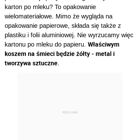
karton po mleku? To opakowanie
wielomateriałowe. Mimo że wygląda na
opakowanie papierowe, składa się także z
plastiku i folii aluminiowej. Nie wyrzucamy więc
Właściwym
kartonu po mleku do papieru.
koszem na śmieci będzie żółty - metal i
tworzywa sztuczne
.
REKLAMA