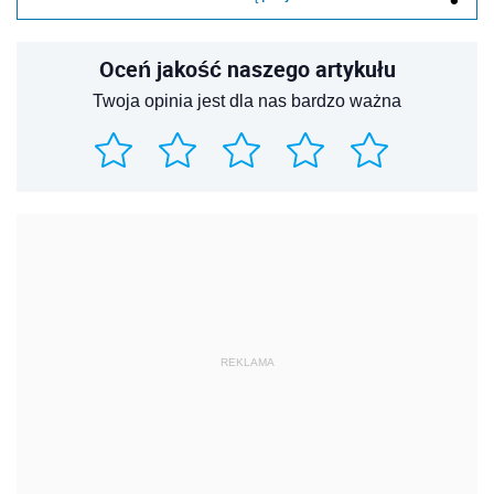
Oceń jakość naszego artykułu
Twoja opinia jest dla nas bardzo ważna
REKLAMA