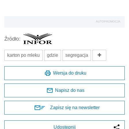
AUTOPROMOCJA
Źródło:
karton po mleku
gdzie
segregacja
Wersja do druku
Napisz do nas
Zapisz się na newsletter
Udostępnij