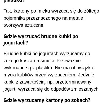
Tak, kartony po mleku wyrzuca się do żółtego
pojemnika przeznaczonego na metale i
tworzywa sztuczne.
Gdzie wyrzucać brudne kubki po
jogurtach?
Brudne kubki po jogurtach wyrzucamy do
żółtego kosza na śmieci. Przeważnie
wykonane są z plastiku. Nie ma obowiązku
mycia kubków przed wyrzuceniem. Jedynie
kubki z zawartością, np. przeterminowany
jogurt, wyrzuca się do odpadów zmieszanych.
Gdzie wyrzucamy kartony po sokach?