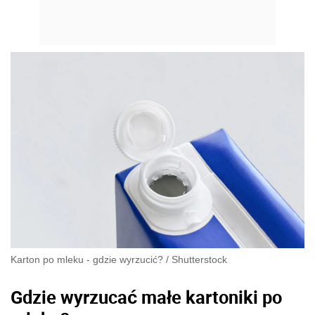
Karton po mleku - gdzie wyrzucić?
/
Shutterstock
Gdzie wyrzucać małe kartoniki po