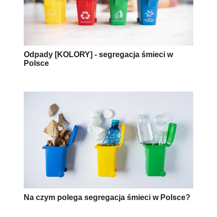
Odpady [KOLORY] - segregacja śmieci w
Polsce
Na czym polega segregacja śmieci w Polsce?