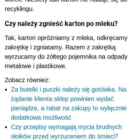
recyklingu.
Czy należy zgnieść karton po mleku?
Tak, karton opróżniamy z mleka, odkręcamy
zakrętkę i zgniatamy. Razem z zakrętką
wyrzucamy do żółtego pojemnika na odpady
metalowe i plastikowe.
Zobacz również:
Za butelki i puszki należy się gotówka. Na
żądanie klienta sklep powinien wydać
pieniądze, a rabat na zakupy to wyłącznie
dodatkowa możliwość
Czy przepisy wymagają mycia brudnych
słoików przed wyrzuceniem do śmieci?