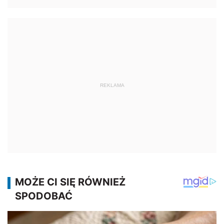
REKLAMA