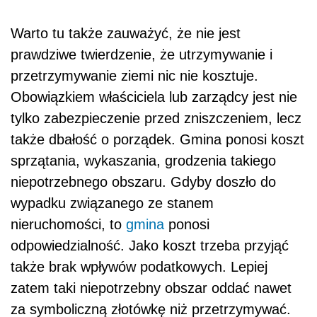
Warto tu także zauważyć, że nie jest
prawdziwe twierdzenie, że utrzymywanie i
przetrzymywanie ziemi nic nie kosztuje.
Obowiązkiem właściciela lub zarządcy jest nie
tylko zabezpieczenie przed zniszczeniem, lecz
także dbałość o porządek. Gmina ponosi koszt
sprzątania, wykaszania, grodzenia takiego
niepotrzebnego obszaru. Gdyby doszło do
wypadku związanego ze stanem
nieruchomości, to
gmina
ponosi
odpowiedzialność. Jako koszt trzeba przyjąć
także brak wpływów podatkowych. Lepiej
zatem taki niepotrzebny obszar oddać nawet
za symboliczną złotówkę niż przetrzymywać.