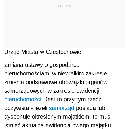
REKLAMA
Urząd Miasta w Częstochowie
Zmiana ustawy o gospodarce
nieruchomościami w niewielkim zakresie
zmienia podstawowe obowiązki organów
samorządowych w zakresie ewidencji
nieruchomości
. Jest to przy tym rzecz
oczywista - jeżeli
samorząd
posiada lub
dysponuje określonym majątkiem, to musi
istnieć aktualna ewidencja owego majątku.