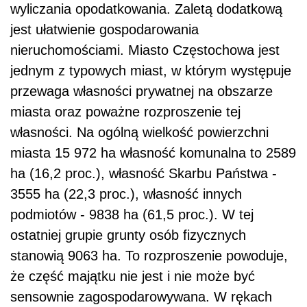
wyliczania opodatkowania. Zaletą dodatkową
jest ułatwienie gospodarowania
nieruchomościami. Miasto Częstochowa jest
jednym z typowych miast, w którym występuje
przewaga własności prywatnej na obszarze
miasta oraz poważne rozproszenie tej
własności. Na ogólną wielkość powierzchni
miasta 15 972 ha własność komunalna to 2589
ha (16,2 proc.), własność Skarbu Państwa -
3555 ha (22,3 proc.), własność innych
podmiotów - 9838 ha (61,5 proc.). W tej
ostatniej grupie grunty osób fizycznych
stanowią 9063 ha. To rozproszenie powoduje,
że część majątku nie jest i nie może być
sensownie zagospodarowywana. W rękach