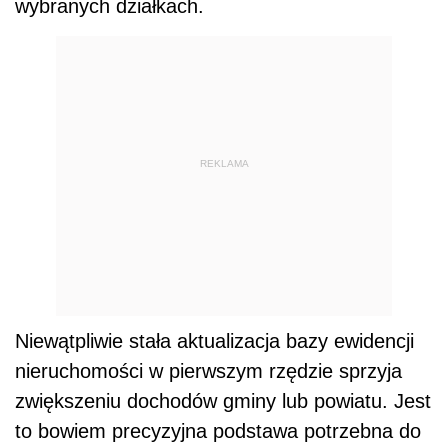
wybranych działkach.
REKLAMA
Niewątpliwie stała aktualizacja bazy ewidencji
nieruchomości w pierwszym rzędzie sprzyja
zwiększeniu dochodów gminy lub powiatu. Jest
to bowiem precyzyjna podstawa potrzebna do