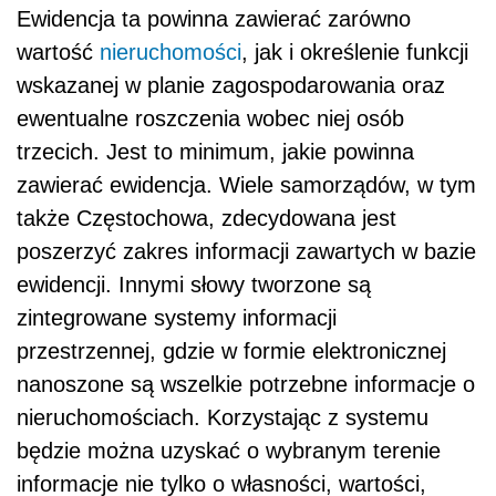
Ewidencja ta powinna zawierać zarówno
wartość
nieruchomości
, jak i określenie funkcji
wskazanej w planie zagospodarowania oraz
ewentualne roszczenia wobec niej osób
trzecich. Jest to minimum, jakie powinna
zawierać ewidencja. Wiele samorządów, w tym
także Częstochowa, zdecydowana jest
poszerzyć zakres informacji zawartych w bazie
ewidencji. Innymi słowy tworzone są
zintegrowane systemy informacji
przestrzennej, gdzie w formie elektronicznej
nanoszone są wszelkie potrzebne informacje o
nieruchomościach. Korzystając z systemu
będzie można uzyskać o wybranym terenie
informacje nie tylko o własności, wartości,