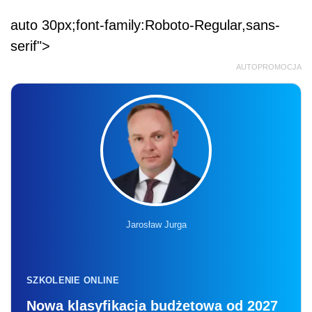
auto 30px;font-family:Roboto-Regular,sans-
serif">
AUTOPROMOCJA
Jarosław Jurga
SZKOLENIE ONLINE
Nowa klasyfikacja budżetowa od 2027