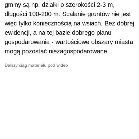
gminy są np. działki o szerokości 2-3 m,
długości 100-200 m. Scalanie gruntów nie jest
więc tylko koniecznością na wsiach. Bez dobrej
ewidencji, a na tej bazie dobrego planu
gospodarowania - wartościowe obszary miasta
mogą pozostać niezagospodarowane.
Dalszy ciąg materiału pod wideo