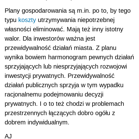
Plany gospodarowania są m.in. po to, by tego
typu
koszty
utrzymywania niepotrzebnej
własności eliminować. Mają też inny istotny
walor. Dla inwestorów ważna jest
przewidywalność działań miasta. Z planu
wynika bowiem harmonogram pewnych działań
sprzyjających lub niesprzyjających rozwojowi
inwestycji prywatnych. Przewidywalność
działań publicznych sprzyja w tym wypadku
racjonalnemu podejmowaniu decyzji
prywatnych. I o to też chodzi w problemach
przestrzennych łączących dobro ogółu z
dobrem indywidualnym.
AJ