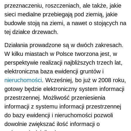
przeznaczeniu, roszczeniach, ale także, jakie
sieci medialne przebiegają pod ziemią, jakie
budowle stoją na ziemi, a nawet o stojących na
tej działce drzewach.
Działania prowadzone są w dwóch zakresach.
W kilku miastach w Polsce tworzona jest, w
perspektywie realizacji najbliższych trzech lat,
elektroniczna baza ewidencji gruntów i
nieruchomości
. Wcześniej, bo już w 2008 roku,
gotowy będzie elektroniczny system informacji
przestrzennej. Możliwość przeniesienia
informacji z systemu informacji przestrzennej
do bazy ewidencji i nieruchomości pozwoli
dowolnie zwiększać ilość informacji o