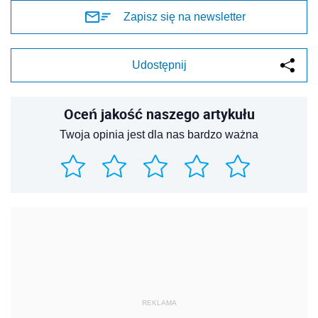
Zapisz się na newsletter
Udostępnij
Oceń jakość naszego artykułu
Twoja opinia jest dla nas bardzo ważna
REKLAMA