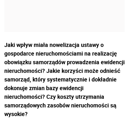
Jaki wpływ miała nowelizacja ustawy o
gospodarce nieruchomościami na realizację
obowiązku samorządów prowadzenia ewidencji
nieruchomości? Jakie korzyści może odnieść
samorząd, który systematycznie i dokładnie
dokonuje zmian bazy ewidencji
nieruchomości? Czy koszty utrzymania
samorządowych zasobów nieruchomości są
wysokie?