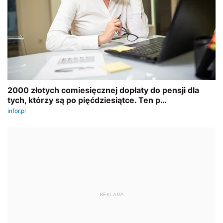
REKLAMA