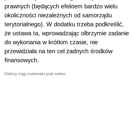
prawnych (będących efektem bardzo wielu
okoliczności niezależnych od samorządu
terytorialnego). W dodatku trzeba podkreślić,
że ustawa ta, wprowadzając olbrzymie zadanie
do wykonania w krótkim czasie, nie
przewidziała na ten cel żadnych środków
finansowych.
Dalszy ciąg materiału pod wideo