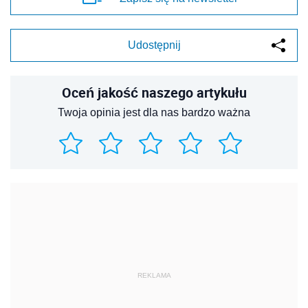
Udostępnij
Oceń jakość naszego artykułu
Twoja opinia jest dla nas bardzo ważna
REKLAMA