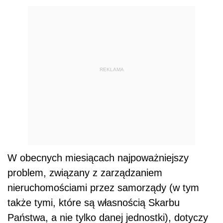
REKLAMA
W obecnych miesiącach najpoważniejszy
problem, związany z zarządzaniem
nieruchomościami przez samorządy (w tym
także tymi, które są własnością Skarbu
Państwa, a nie tylko danej jednostki), dotyczy