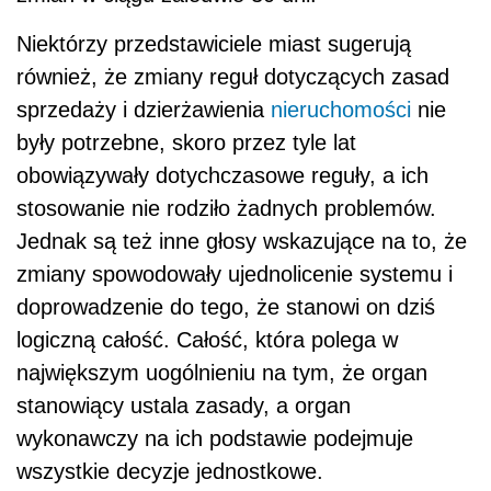
Niektórzy przedstawiciele miast sugerują
również, że zmiany reguł dotyczących zasad
sprzedaży i dzierżawienia
nieruchomości
nie
były potrzebne, skoro przez tyle lat
obowiązywały dotychczasowe reguły, a ich
stosowanie nie rodziło żadnych problemów.
Jednak są też inne głosy wskazujące na to, że
zmiany spowodowały ujednolicenie systemu i
doprowadzenie do tego, że stanowi on dziś
logiczną całość. Całość, która polega w
największym uogólnieniu na tym, że organ
stanowiący ustala zasady, a organ
wykonawczy na ich podstawie podejmuje
wszystkie decyzje jednostkowe.