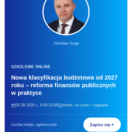
Jarosław Jurga
SZKOLENIE ONLINE
Nowa klasyfikacja budżetowa od 2027
roku – reforma finansów publicznych
w praktyce
26.08.2026 r., 9:00-13:00
online, na żywo + nagranie
Liczba miejsc ograniczona
Zapisz się