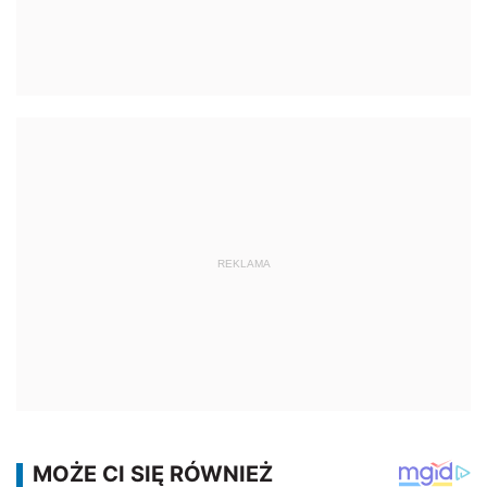
REKLAMA