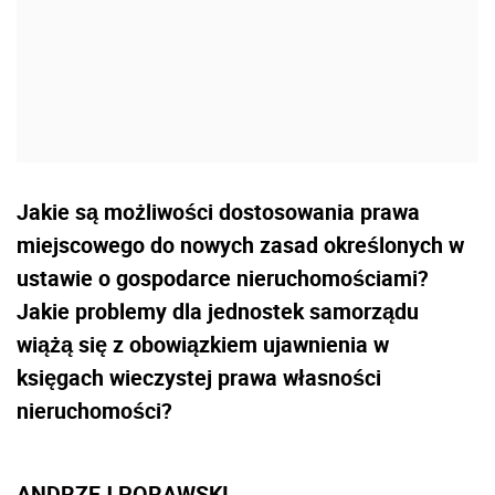
Jakie są możliwości dostosowania prawa
miejscowego do nowych zasad określonych w
ustawie o gospodarce nieruchomościami?
Jakie problemy dla jednostek samorządu
wiążą się z obowiązkiem ujawnienia w
księgach wieczystej prawa własności
nieruchomości?
ANDRZEJ PORAWSKI