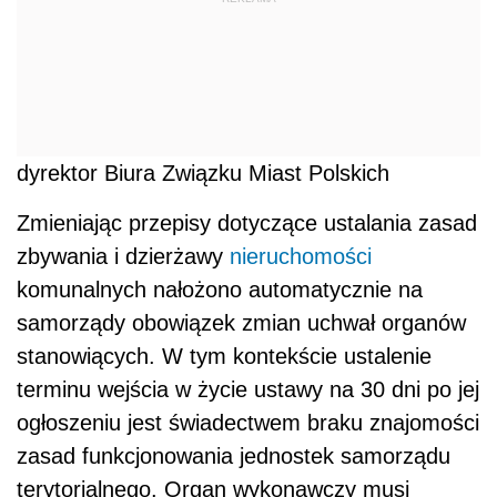
dyrektor Biura Związku Miast Polskich
Zmieniając przepisy dotyczące ustalania zasad
zbywania i dzierżawy
nieruchomości
komunalnych nałożono automatycznie na
samorządy obowiązek zmian uchwał organów
stanowiących. W tym kontekście ustalenie
terminu wejścia w życie ustawy na 30 dni po jej
ogłoszeniu jest świadectwem braku znajomości
zasad funkcjonowania jednostek samorządu
terytorialnego. Organ wykonawczy musi