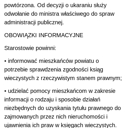
powtórzona. Od decyzji o ukaraniu służy
odwołanie do ministra właściwego do spraw
administracji publicznej.
OBOWIĄZKI INFORMACYJNE
Starostowie powinni:
• informować mieszkańców powiatu o
potrzebie sprawdzenia zgodności ksiąg
wieczystych z rzeczywistym stanem prawnym;
• udzielać pomocy mieszkańcom w zakresie
informacji o rodzaju i sposobie działań
niezbędnych do uzyskania tytułu prawnego do
zajmowanych przez nich nieruchomości i
ujawnienia ich praw w księgach wieczystych.