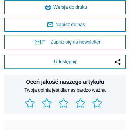
Wersja do druku
Napisz do nas
Zapisz się na newsletter
Udostępnij
Oceń jakość naszego artykułu
Twoja opinia jest dla nas bardzo ważna