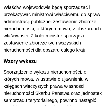
Właściwi wojewodowie będą sporządzać i
przekazywać ministrowi właściwemu do spraw
administracji publicznej zestawienie zbiorcze
nieruchomości, o których mowa, z obszaru ich
właściwości. Z kolei minister sporządzi
zestawienie zbiorcze tych wszystkich
nieruchomości dla obszaru całego kraju.
Wzory wykazu
Sporządzenie wykazu nieruchomości, o
których mowa, w ustawie o ujawnieniu w
księgach wieczystych prawa własności
nieruchomości Skarbu Państwa oraz jednostek
samorządu terytorialnego, powinno nastąpić