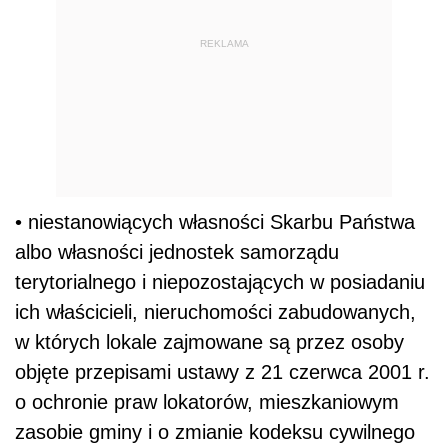
REKLAMA
• niestanowiących własności Skarbu Państwa
albo własności jednostek samorządu
terytorialnego i niepozostających w posiadaniu
ich właścicieli, nieruchomości zabudowanych,
w których lokale zajmowane są przez osoby
objęte przepisami ustawy z 21 czerwca 2001 r.
o ochronie praw lokatorów, mieszkaniowym
zasobie gminy i o zmianie kodeksu cywilnego