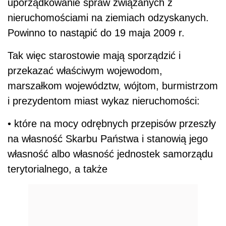
uporządkowanie spraw związanych z
nieruchomościami na ziemiach odzyskanych.
Powinno to nastąpić do 19 maja 2009 r.
Tak więc starostowie mają sporządzić i
przekazać właściwym wojewodom,
marszałkom województw, wójtom, burmistrzom
i prezydentom miast wykaz nieruchomości:
• które na mocy odrębnych przepisów przeszły
na własność Skarbu Państwa i stanowią jego
własność albo własność jednostek samorządu
terytorialnego, a także