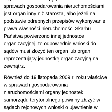
sprawach gospodarowania nieruchomościami
jest organ inny niż starosta, albo jeżeli na
podstawie odrębnych przepisów wykonywanie
prawa własności nieruchomości Skarbu
Państwa powierzono innej jednostce
organizacyjnej, to odpowiednie wnioski do
sądów musi złożyć ten organ lub organ
reprezentujący jednostkę organizacyjną na
zewnątrz.
Również do 19 listopada 2009 r. roku właściwe
w sprawach gospodarowania
nieruchomościami organy jednostek
samorządu terytorialnego powinny złożyć w
sądach rejonowych wnioski o ujawnienie w