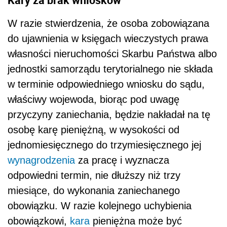
W razie stwierdzenia, że osoba zobowiązana
do ujawnienia w księgach wieczystych prawa
własności nieruchomości Skarbu Państwa albo
jednostki samorządu terytorialnego nie składa
w terminie odpowiedniego wniosku do sądu,
właściwy wojewoda, biorąc pod uwagę
przyczyny zaniechania, będzie nakładał na tę
osobę karę pieniężną, w wysokości od
jednomiesięcznego do trzymiesięcznego jej
wynagrodzenia
za pracę i wyznacza
odpowiedni termin, nie dłuższy niż trzy
miesiące, do wykonania zaniechanego
obowiązku. W razie kolejnego uchybienia
obowiązkowi,
kara
pieniężna może być