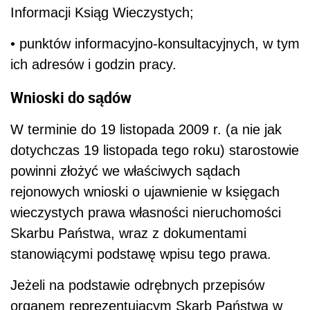
Informacji Ksiąg Wieczystych;
• punktów informacyjno-konsultacyjnych, w tym
ich adresów i godzin pracy.
Wnioski do sądów
W terminie do 19 listopada 2009 r. (a nie jak
dotychczas 19 listopada tego roku) starostowie
powinni złożyć we właściwych sądach
rejonowych wnioski o ujawnienie w księgach
wieczystych prawa własności nieruchomości
Skarbu Państwa, wraz z dokumentami
stanowiącymi podstawę wpisu tego prawa.
Jeżeli na podstawie odrębnych przepisów
organem reprezentującym Skarb Państwa w