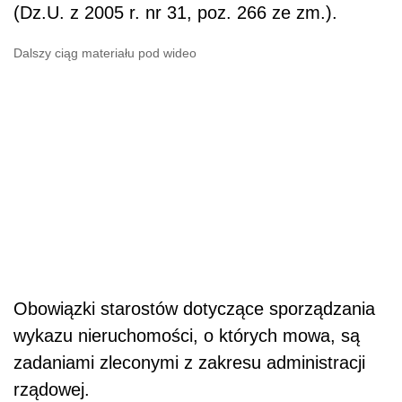
(Dz.U. z 2005 r. nr 31, poz. 266 ze zm.).
Dalszy ciąg materiału pod wideo
Obowiązki starostów dotyczące sporządzania
wykazu nieruchomości, o których mowa, są
zadaniami zleconymi z zakresu administracji
rządowej.