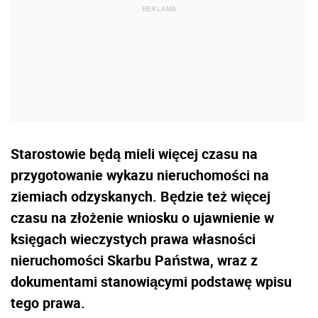
Starostowie będą mieli więcej czasu na
przygotowanie wykazu nieruchomości na
ziemiach odzyskanych. Będzie też więcej
czasu na złożenie wniosku o ujawnienie w
księgach wieczystych prawa własności
nieruchomości Skarbu Państwa, wraz z
dokumentami stanowiącymi podstawę wpisu
tego prawa.