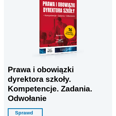
Prawa i obowiązki
dyrektora szkoły.
Kompetencje. Zadania.
Odwołanie
Sprawd