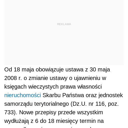
REKLAMA
Od 18 maja obowiązuje ustawa z 30 maja
2008 r. o zmianie ustawy o ujawnieniu w
księgach wieczystych prawa własności
nieruchomości
Skarbu Państwa oraz jednostek
samorządu terytorialnego (Dz.U. nr 116, poz.
733). Nowe przepisy przede wszystkim
wydłużają z 6 do 18 miesięcy termin na