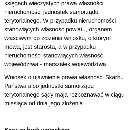
księgach wieczystych prawa własności
nieruchomości jednostek samorządu
terytorialnego. W przypadku nieruchomości
stanowiących własność powiatu, organem
właściwym do złożenia wniosku, o którym
mowa, jest starosta, a w przypadku
nieruchomości stanowiących własność
województwa - marszałek województwa.
Wniosek o ujawnienie prawa własności Skarbu
Państwa albo jednostki samorządu
terytorialnego sądy mają rozpoznawać w ciągu
miesiąca od dnia jego złożenia.
Kary za brak wniosków