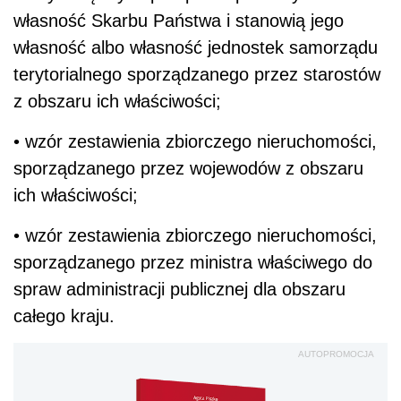
własność Skarbu Państwa i stanowią jego
własność albo własność jednostek samorządu
terytorialnego sporządzanego przez starostów
z obszaru ich właściwości;
• wzór zestawienia zbiorczego nieruchomości,
sporządzanego przez wojewodów z obszaru
ich właściwości;
• wzór zestawienia zbiorczego nieruchomości,
sporządzanego przez ministra właściwego do
spraw administracji publicznej dla obszaru
całego kraju.
AUTOPROMOCJA