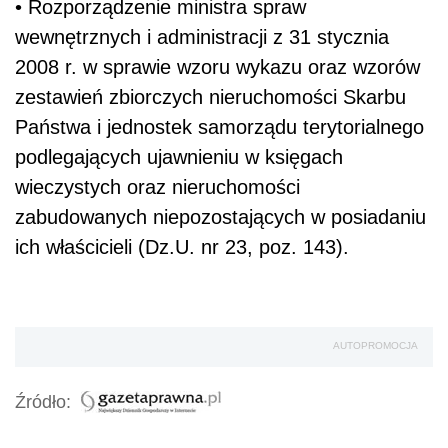
• Rozporządzenie ministra spraw
wewnętrznych i administracji z 31 stycznia
2008 r. w sprawie wzoru wykazu oraz wzorów
zestawień zbiorczych nieruchomości Skarbu
Państwa i jednostek samorządu terytorialnego
podlegających ujawnieniu w księgach
wieczystych oraz nieruchomości
zabudowanych niepozostających w posiadaniu
ich właścicieli (Dz.U. nr 23, poz. 143).
AUTOPROMOCJA
Źródło: