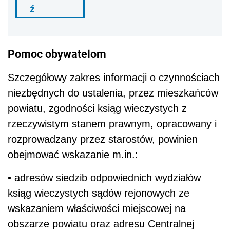
ź
Pomoc obywatelom
Szczegółowy zakres informacji o czynnościach
niezbędnych do ustalenia, przez mieszkańców
powiatu, zgodności ksiąg wieczystych z
rzeczywistym stanem prawnym, opracowany i
rozprowadzany przez starostów, powinien
obejmować wskazanie m.in.:
• adresów siedzib odpowiednich wydziałów
ksiąg wieczystych sądów rejonowych ze
wskazaniem właściwości miejscowej na
obszarze powiatu oraz adresu Centralnej