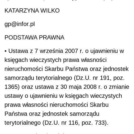
KATARZYNA WILKO
gp@infor.pl
PODSTAWA PRAWNA
• Ustawa z 7 września 2007 r. o ujawnieniu w
księgach wieczystych prawa własności
nieruchomości Skarbu Państwa oraz jednostek
samorządu terytorialnego (Dz.U. nr 191, poz.
1365) oraz ustawa z 30 maja 2008 r. o zmianie
ustawy o ujawnieniu w księgach wieczystych
prawa własności nieruchomości Skarbu
Państwa oraz jednostek samorządu
terytorialnego (Dz.U. nr 116, poz. 733).