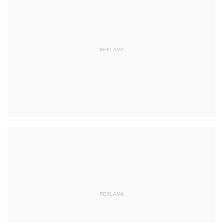
REKLAMA
REKLAMA