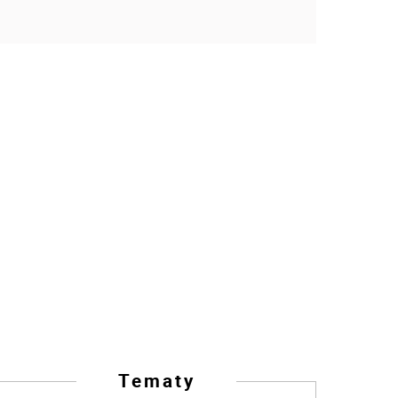
Tematy