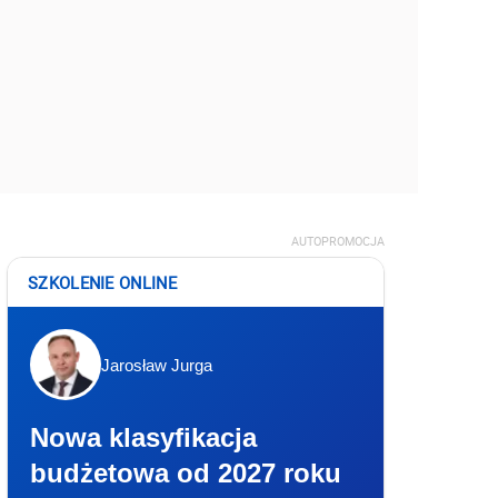
AUTOPROMOCJA
SZKOLENIE ONLINE
Jarosław Jurga
Nowa klasyfikacja
budżetowa od 2027 roku