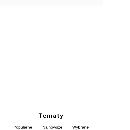
Tematy
Popularne
Najnowsze
Wybrane