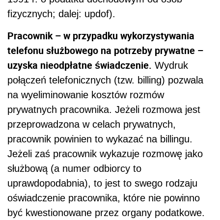
fizycznych; dalej: updof).
Pracownik – w przypadku wykorzystywania
telefonu służbowego na potrzeby prywatne –
uzyska nieodpłatne świadczenie.
Wydruk
połączeń telefonicznych (tzw. billing) pozwala
na wyeliminowanie kosztów rozmów
prywatnych pracownika. Jeżeli rozmowa jest
przeprowadzona w celach prywatnych,
pracownik powinien to wykazać na billingu.
Jeżeli zaś pracownik wykazuje rozmowę jako
służbową (a numer odbiorcy to
uprawdopodabnia), to jest to swego rodzaju
oświadczenie pracownika, które nie powinno
być kwestionowane przez organy podatkowe.