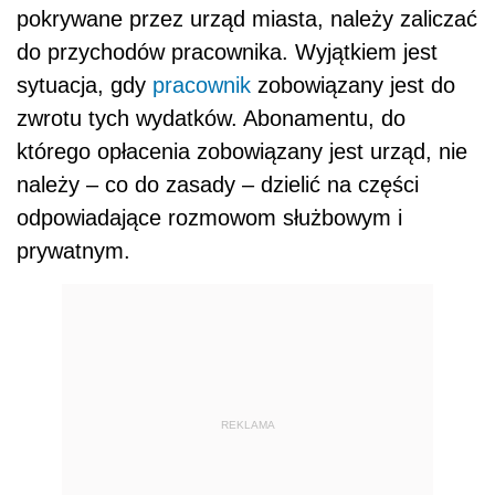
pokrywane przez urząd miasta, należy zaliczać
do przychodów pracownika. Wyjątkiem jest
sytuacja, gdy
pracownik
zobowiązany jest do
zwrotu tych wydatków. Abonamentu, do
którego opłacenia zobowiązany jest urząd, nie
należy – co do zasady – dzielić na części
odpowiadające rozmowom służbowym i
prywatnym.
REKLAMA