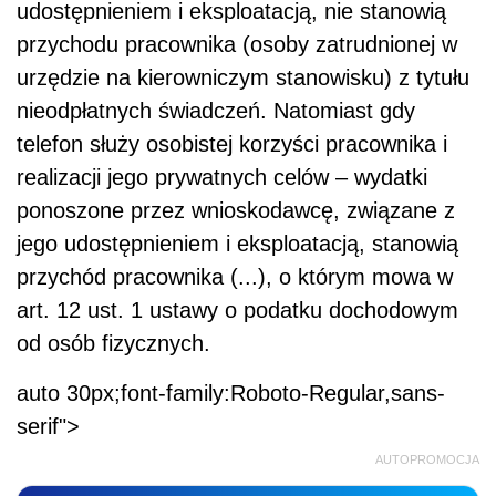
udostępnieniem i eksploatacją, nie stanowią
przychodu pracownika (osoby zatrudnionej w
urzędzie na kierowniczym stanowisku) z tytułu
nieodpłatnych świadczeń. Natomiast gdy
telefon służy osobistej korzyści pracownika i
realizacji jego prywatnych celów – wydatki
ponoszone przez wnioskodawcę, związane z
jego udostępnieniem i eksploatacją, stanowią
przychód pracownika (...), o którym mowa w
art. 12 ust. 1 ustawy o podatku dochodowym
od osób fizycznych.
auto 30px;font-family:Roboto-Regular,sans-
serif">
AUTOPROMOCJA