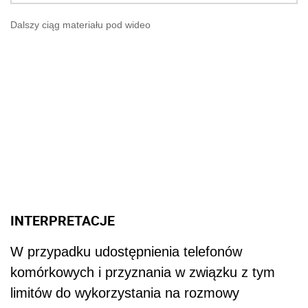
Dalszy ciąg materiału pod wideo
INTERPRETACJE
W przypadku udostępnienia telefonów
komórkowych i przyznania w związku z tym
limitów do wykorzystania na rozmowy