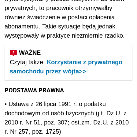
prywatnych, to pracownik otrzymywałby
również świadczenie w postaci opłacenia
abonamentu. Takie sytuacje będą jednak
występowały w praktyce niezmiernie rzadko.
Czytaj także:
Korzystanie z prywatnego
samochodu przez wójta>>
PODSTAWA PRAWNA
• Ustawa z 26 lipca 1991 r. o podatku
dochodowym od osób fizycznych (j.t. Dz.U. z
2010 r. Nr 51, poz. 307; ost.zm. Dz.U. z 2010
r. Nr 257, poz. 1725)