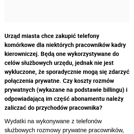
Urząd miasta chce zakupić telefony
komórkowe dla niektórych pracowników kadry
kierowniczej. Będą one wykorzystywane do
celów służbowych urzędu, jednak nie jest
wykluczone, że sporadycznie mogą się zdarzyć
połączenia prywatne. Czy koszty rozmów
prywatnych (wykazane na podstawie billingu) i
odpowiadającą im część abonamentu należy
zaliczać do przychodów pracownika?
Wydatki na wykonywane z telefonów
służbowych rozmowy prywatne pracowników,