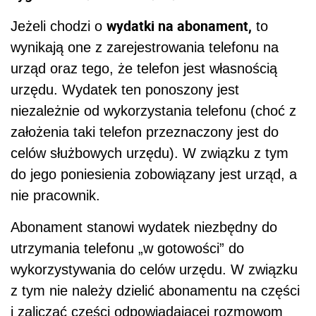
wydatki na abonament,
Jeżeli chodzi o
to
wynikają one z zarejestrowania telefonu na
urząd oraz tego, że telefon jest własnością
urzędu. Wydatek ten ponoszony jest
niezależnie od wykorzystania telefonu (choć z
założenia taki telefon przeznaczony jest do
celów służbowych urzędu). W związku z tym
do jego poniesienia zobowiązany jest urząd, a
nie pracownik.
Abonament stanowi wydatek niezbędny do
utrzymania telefonu „w gotowości” do
wykorzystywania do celów urzędu. W związku
z tym nie należy dzielić abonamentu na części
i zaliczać części odpowiadającej rozmowom