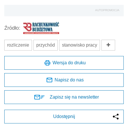
AUTOPROMOCJA
Źródło:
rozliczenie
przychód
stanowisko pracy
Wersja do druku
Napisz do nas
Zapisz się na newsletter
Udostępnij