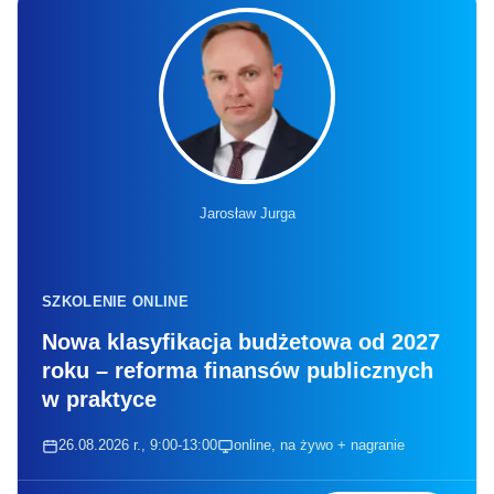
Jarosław Jurga
SZKOLENIE ONLINE
Nowa klasyfikacja budżetowa od 2027
roku – reforma finansów publicznych
w praktyce
26.08.2026 r., 9:00-13:00
online, na żywo + nagranie