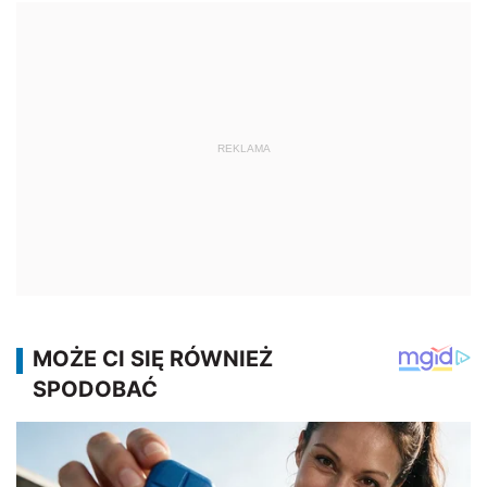
REKLAMA