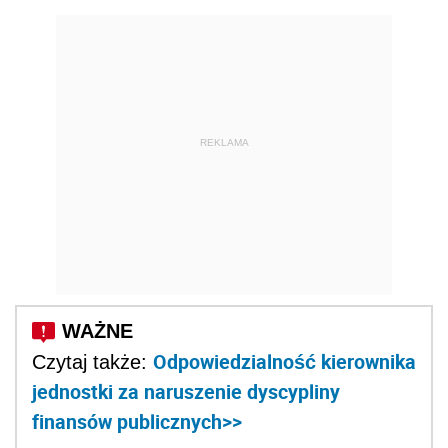
REKLAMA
Odpowiedzialność kierownika
Czytaj także:
jednostki za naruszenie dyscypliny
finansów publicznych>>