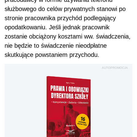
służbowego do celów prywatnych stanowi po
stronie pracownika przychód podlegający
opodatkowaniu. Jeśli jednak pracownik
zostanie obciążony kosztami ww. świadczenia,
nie będzie to świadczenie nieodpłatne
skutkujące powstaniem przychodu.
AUTOPROMOCJA