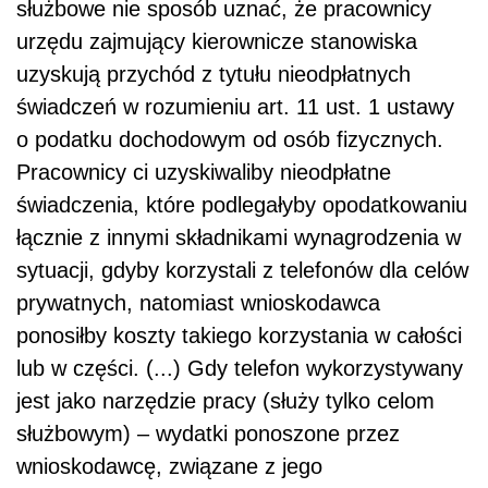
służbowe nie sposób uznać, że pracownicy
urzędu zajmujący kierownicze stanowiska
uzyskują przychód z tytułu nieodpłatnych
świadczeń w rozumieniu art. 11 ust. 1 ustawy
o podatku dochodowym od osób fizycznych.
Pracownicy ci uzyskiwaliby nieodpłatne
świadczenia, które podlegałyby opodatkowaniu
łącznie z innymi składnikami wynagrodzenia w
sytuacji, gdyby korzystali z telefonów dla celów
prywatnych, natomiast wnioskodawca
ponosiłby koszty takiego korzystania w całości
lub w części. (...) Gdy telefon wykorzystywany
jest jako narzędzie pracy (służy tylko celom
służbowym) – wydatki ponoszone przez
wnioskodawcę, związane z jego