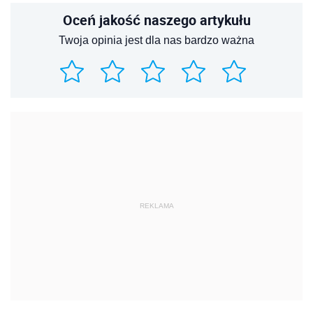
Oceń jakość naszego artykułu
Twoja opinia jest dla nas bardzo ważna
REKLAMA