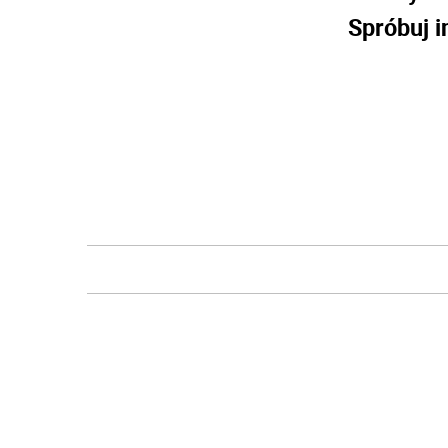
Spróbuj i