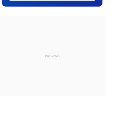
REKLAMA