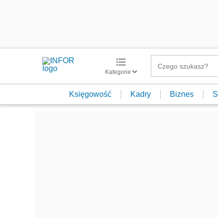
Kategorie
Księgowość
Kadry
Biznes
S