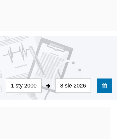
1 sty 2000
8 sie 2026