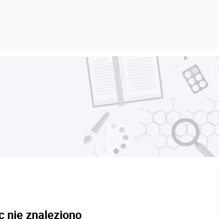
c nie znaleziono