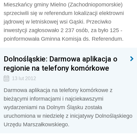
Mieszkańcy gminy Mielno (Zachodniopomorskie)
sprzeciwili się w referendum lokalizacji elektrowni
jądrowej w letniskowej wsi Gąski. Przeciwko
inwestycji zagłosowało 2 237 osób, za było 125 -
poinformowała Gminna Komisja ds. Referendum.
Dolnośląskie: Darmowa aplikacja o
regionie na telefony komórkowe
13 lut 2012
Darmowa aplikacja na telefony komórkowe z
bieżącymi informacjami i najciekawszymi
wydarzeniami na Dolnym Śląsku została
uruchomiona w niedzielę z inicjatywy Dolnośląskiego
Urzędu Marszałkowskiego.