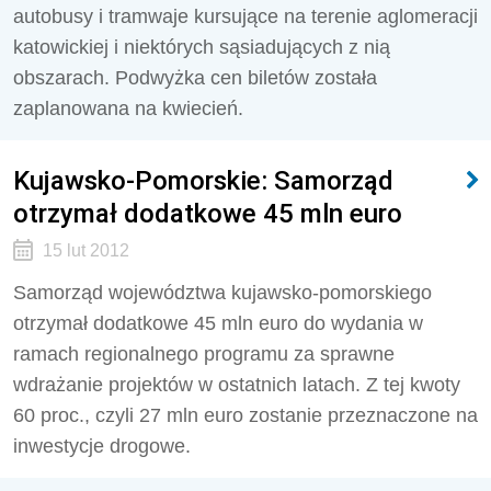
autobusy i tramwaje kursujące na terenie aglomeracji
katowickiej i niektórych sąsiadujących z nią
obszarach. Podwyżka cen biletów została
zaplanowana na kwiecień.
Kujawsko-Pomorskie: Samorząd
otrzymał dodatkowe 45 mln euro
15 lut 2012
Samorząd województwa kujawsko-pomorskiego
otrzymał dodatkowe 45 mln euro do wydania w
ramach regionalnego programu za sprawne
wdrażanie projektów w ostatnich latach. Z tej kwoty
60 proc., czyli 27 mln euro zostanie przeznaczone na
inwestycje drogowe.