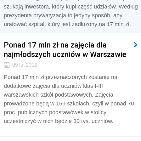
szukają inwestora, który kupi część udziałów. Według
prezydenta prywatyzacja to jedyny sposób, aby
uratować szpital, który jest zadłużony na 17 mln zł.
Ponad 17 mln zł na zajęcia dla
najmłodszych uczniów w Warszawie
09 lut 2012
Ponad 17 mln zł przeznaczonych zostanie na
dodatkowe zajęcia dla uczniów klas I-III
warszawskich szkół podstawowych. Zajęcia
prowadzone będą w 159 szkołach, czyli w ponad 70
proc. publicznych podstawówek w stolicy,
uczestniczyć w nich będzie 30 tys. uczniów.