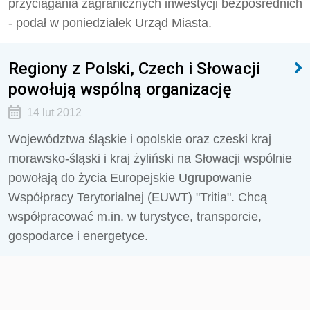
przyciągania zagranicznych inwestycji bezpośrednich
- podał w poniedziałek Urząd Miasta.
Regiony z Polski, Czech i Słowacji
powołują wspólną organizację
14 lut 2012
Województwa śląskie i opolskie oraz czeski kraj
morawsko-śląski i kraj żyliński na Słowacji wspólnie
powołają do życia Europejskie Ugrupowanie
Współpracy Terytorialnej (EUWT) "Tritia". Chcą
współpracować m.in. w turystyce, transporcie,
gospodarce i energetyce.