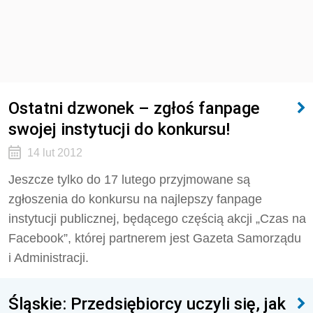
Ostatni dzwonek – zgłoś fanpage
swojej instytucji do konkursu!
14 lut 2012
Jeszcze tylko do 17 lutego przyjmowane są
zgłoszenia do konkursu na najlepszy fanpage
instytucji publicznej, będącego częścią akcji „Czas na
Facebook”, której partnerem jest Gazeta Samorządu
i Administracji.
Śląskie: Przedsiębiorcy uczyli się, jak