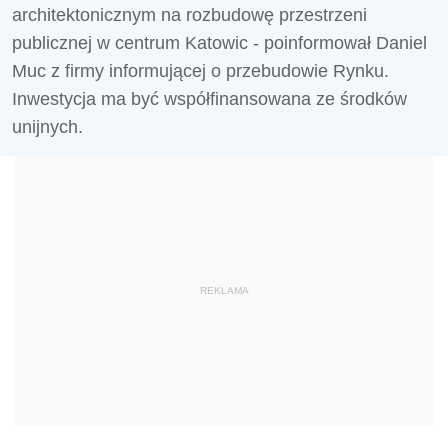
architektonicznym na rozbudowę przestrzeni
publicznej w centrum Katowic - poinformował Daniel
Muc z firmy informującej o przebudowie Rynku.
Inwestycja ma być współfinansowana ze środków
unijnych.
REKLAMA