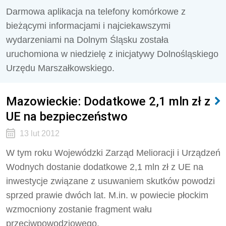
Darmowa aplikacja na telefony komórkowe z
bieżącymi informacjami i najciekawszymi
wydarzeniami na Dolnym Śląsku została
uruchomiona w niedzielę z inicjatywy Dolnośląskiego
Urzędu Marszałkowskiego.
Mazowieckie: Dodatkowe 2,1 mln zł z
UE na bezpieczeństwo
13 lut 2012
W tym roku Wojewódzki Zarząd Melioracji i Urządzeń
Wodnych dostanie dodatkowe 2,1 mln zł z UE na
inwestycje związane z usuwaniem skutków powodzi
sprzed prawie dwóch lat. M.in. w powiecie płockim
wzmocniony zostanie fragment wału
przeciwpowodziowego.