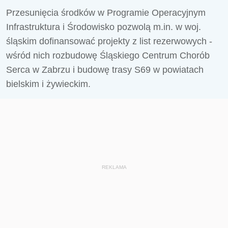
Przesunięcia środków w Programie Operacyjnym
Infrastruktura i Środowisko pozwolą m.in. w woj.
śląskim dofinansować projekty z list rezerwowych -
wśród nich rozbudowę Śląskiego Centrum Chorób
Serca w Zabrzu i budowę trasy S69 w powiatach
bielskim i żywieckim.
REKLAMA