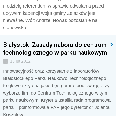
niedzielę referendum w sprawie odwołania przed
upływem kadencji wójta gminy Żelazków jest
nieważne. Wójt Andrzej Nowak pozostanie na
stanowisku.
Białystok: Zasady naboru do centrum
technologicznego w parku naukowym
13 lut 2012
Innowacyjność oraz korzystanie z laboratoriów
Białostockiego Parku Naukowo-Technologicznego -
to główne kryteria jakie będą brane pod uwagę przy
wyborze firm do Centrum Technologicznego w tym
parku naukowym. Kryteria ustaliła rada programowa
parku - poinformowała PAP jego dyrektor dr Jolanta
Koszelew.