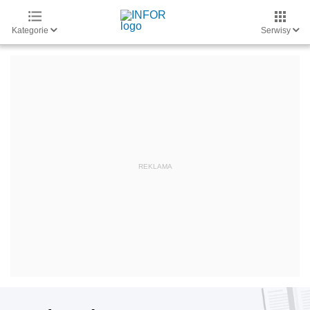
Kategorie
Serwisy