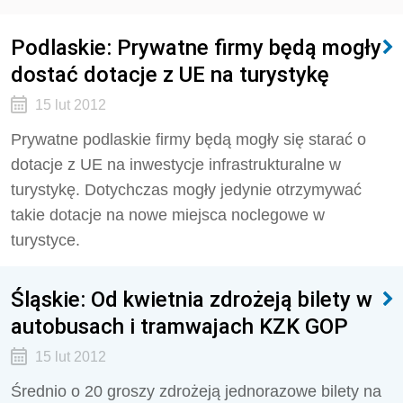
Podlaskie: Prywatne firmy będą mogły
dostać dotacje z UE na turystykę
15 lut 2012
Prywatne podlaskie firmy będą mogły się starać o
dotacje z UE na inwestycje infrastrukturalne w
turystykę. Dotychczas mogły jedynie otrzymywać
takie dotacje na nowe miejsca noclegowe w
turystyce.
Śląskie: Od kwietnia zdrożeją bilety w
autobusach i tramwajach KZK GOP
15 lut 2012
Średnio o 20 groszy zdrożeją jednorazowe bilety na