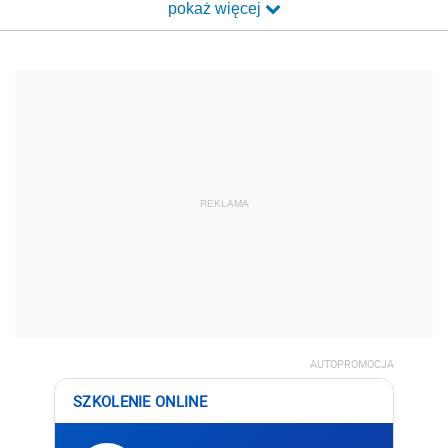
pokaż więcej
REKLAMA
AUTOPROMOCJA
SZKOLENIE ONLINE