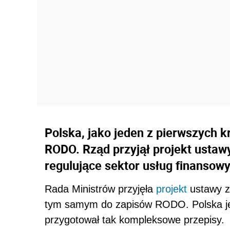
Polska, jako jeden z pierwszych k
RODO. Rząd przyjął projekt ustaw
regulujące sektor usług finansow
Rada Ministrów przyjęła
projekt
ustawy z
tym samym do zapisów RODO. Polska je
przygotował tak kompleksowe przepisy.