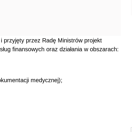
i przyjęty przez Radę Ministrów projekt
usług finansowych oraz działania w obszarach:
kumentacji medycznej);