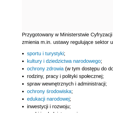
Przygotowany w Ministerstwie Cyfryzacji 
zmienia m.in. ustawy regulujące sektor 
sportu i turystyki
;
kultury i dziedzictwa narodowego
;
ochrony zdrowia
(w tym dostępu do do
rodziny, pracy i polityki społecznej;
spraw wewnętrznych i administracji;
ochrony środowiska
;
edukacji narodowej
;
inwestycji i rozwoju;