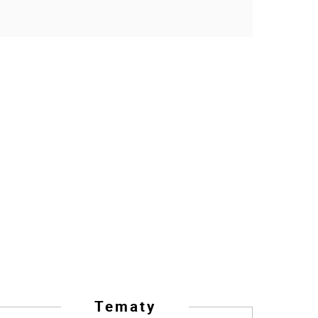
Tematy