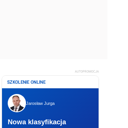
AUTOPROMOCJA
SZKOLENIE ONLINE
Jarosław Jurga
Nowa klasyfikacja