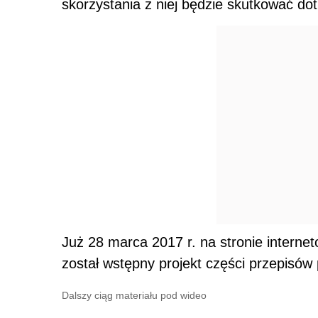
skorzystania z niej będzie skutkować dot
Już 28 marca 2017 r. na stronie internet
został wstępny projekt części przepisów
Dalszy ciąg materiału pod wideo