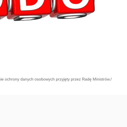
ie ochrony danych osobowych przyjęty przez Radę Ministrów./