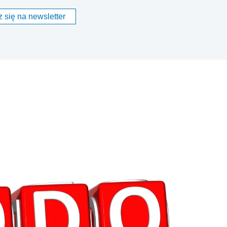
 się na newsletter