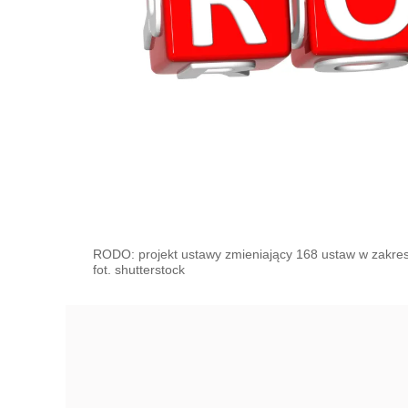
RODO: projekt ustawy zmieniający 168 ustaw w zakres
fot. shutterstock