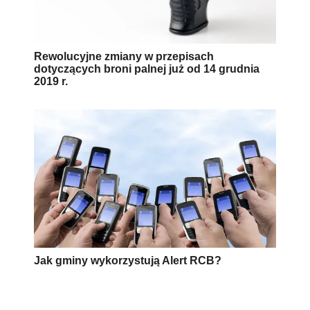
Rewolucyjne zmiany w przepisach
dotyczących broni palnej już od 14 grudnia
2019 r.
Jak gminy wykorzystują Alert RCB?