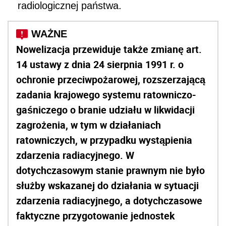
radiologicznej państwa.
Nowelizacja przewiduje także zmianę art.
14 ustawy z dnia 24 sierpnia 1991 r. o
ochronie przeciwpożarowej, rozszerzającą
zadania krajowego systemu ratowniczo-
gaśniczego o branie udziału w likwidacji
zagrożenia, w tym w działaniach
ratowniczych, w przypadku wystąpienia
zdarzenia radiacyjnego. W
dotychczasowym stanie prawnym nie było
służby wskazanej do działania w sytuacji
zdarzenia radiacyjnego, a dotychczasowe
faktyczne przygotowanie jednostek