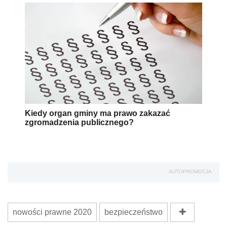
Kiedy organ gminy ma prawo zakazać
zgromadzenia publicznego?
AUTOPROMOCJA
nowości prawne 2020
bezpieczeństwo