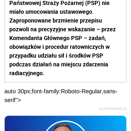
Państwowej Straży Pożarnej (PSP) nie
miało umocowania ustawowego.
Zaproponowane brzmienie przepisu
pozwoli na precyzyjne wskazanie – przez
Komendanta Głównego PSP – zadań,
obowiązków i procedur ratowniczych w
przypadku udziału sił i środków PSP
podczas działań na miejscu zdarzenia
radiacyjnego.
auto 30px;font-family:Roboto-Regular,sans-
serif">
AUTOPROMOCJA