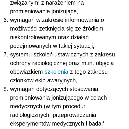
związanymi z narażeniem na
promieniowanie jonizujące,
wymagań w zakresie informowania o
możliwości zetknięcia się ze źródłem
niekontrolowanym oraz działań
podejmowanych w takiej sytuacji,
systemu szkoleń ustawicznych z zakresu
ochrony radiologicznej oraz m.in. objęcia
obowiązkiem
szkolenia
z tego zakresu
członków ekip awaryjnych,
wymagań dotyczących stosowania
promieniowania jonizującego w celach
medycznych (w tym procedur
radiologicznych, przeprowadzania
eksperymentów medycznych i badań