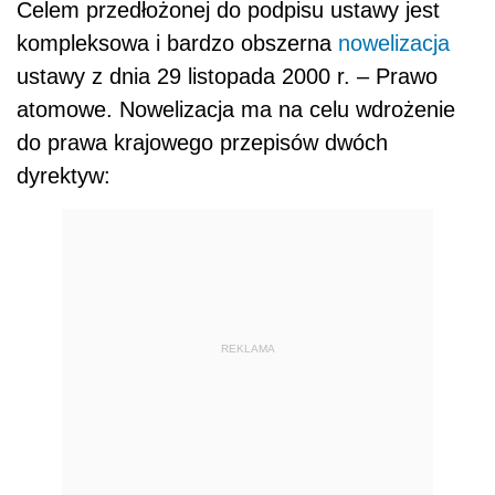
Celem przedłożonej do podpisu ustawy jest
kompleksowa i bardzo obszerna
nowelizacja
ustawy z dnia 29 listopada 2000 r. – Prawo
atomowe. Nowelizacja ma na celu wdrożenie
do prawa krajowego przepisów dwóch
dyrektyw:
REKLAMA