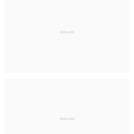
REKLAMA
REKLAMA