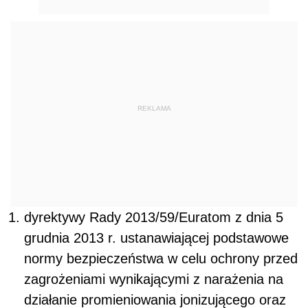
REKLAMA
dyrektywy Rady 2013/59/Euratom z dnia 5
grudnia 2013 r. ustanawiającej podstawowe
normy bezpieczeństwa w celu ochrony przed
zagrożeniami wynikającymi z narażenia na
działanie promieniowania jonizującego oraz