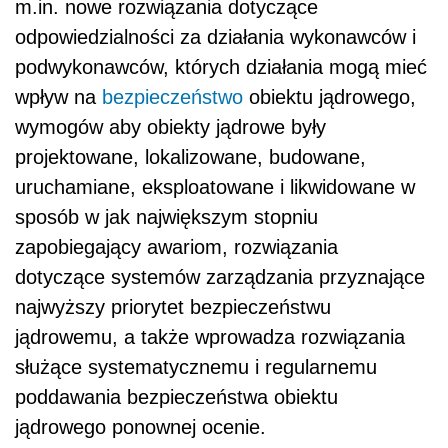
m.in. nowe rozwiązania dotyczące
odpowiedzialności za działania wykonawców i
podwykonawców, których działania mogą mieć
wpływ na
bezpieczeństwo
obiektu jądrowego,
wymogów aby obiekty jądrowe były
projektowane, lokalizowane, budowane,
uruchamiane, eksploatowane i likwidowane w
sposób w jak największym stopniu
zapobiegający awariom, rozwiązania
dotyczące systemów zarządzania przyznające
najwyższy priorytet bezpieczeństwu
jądrowemu, a także wprowadza rozwiązania
służące systematycznemu i regularnemu
poddawania bezpieczeństwa obiektu
jądrowego ponownej ocenie.