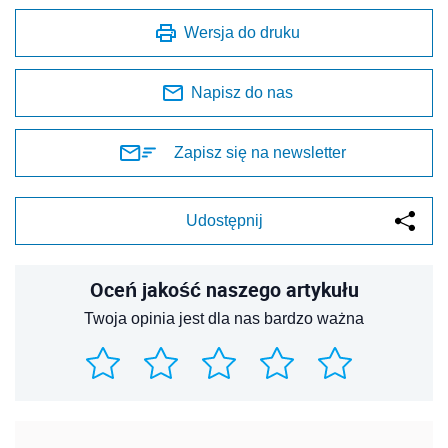
Wersja do druku
Napisz do nas
Zapisz się na newsletter
Udostępnij
Oceń jakość naszego artykułu
Twoja opinia jest dla nas bardzo ważna