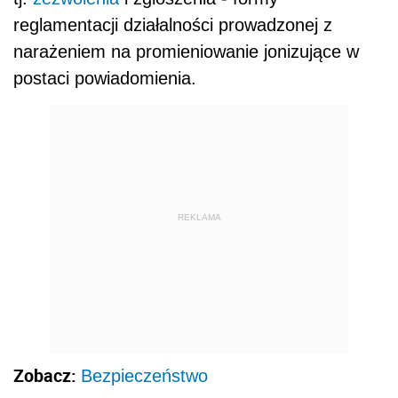
reglamentacji działalności prowadzonej z
narażeniem na promieniowanie jonizujące w
postaci powiadomienia.
REKLAMA
Zobacz:
Bezpieczeństwo