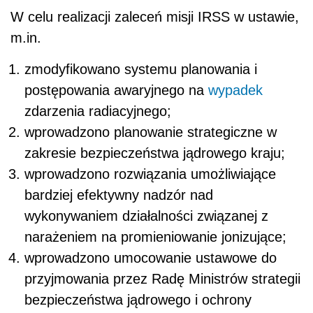
W celu realizacji zaleceń misji IRSS w ustawie,
m.in.
zmodyfikowano systemu planowania i
postępowania awaryjnego na
wypadek
zdarzenia radiacyjnego;
wprowadzono planowanie strategiczne w
zakresie bezpieczeństwa jądrowego kraju;
wprowadzono rozwiązania umożliwiające
bardziej efektywny nadzór nad
wykonywaniem działalności związanej z
narażeniem na promieniowanie jonizujące;
wprowadzono umocowanie ustawowe do
przyjmowania przez Radę Ministrów strategii
bezpieczeństwa jądrowego i ochrony