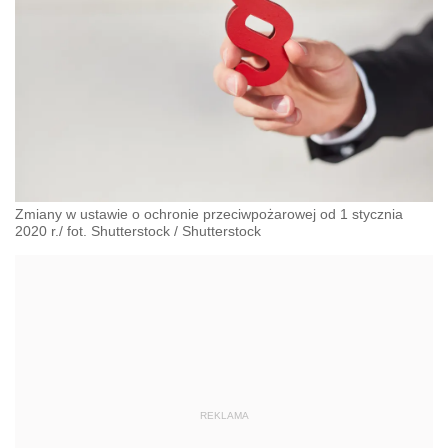
Zmiany w ustawie o ochronie przeciwpożarowej od 1 stycznia
2020 r./ fot. Shutterstock
/
Shutterstock