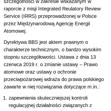
szczególności w zakresie wskazanym w
raporcie z misji Integrated Reulatory Review
Service (IRRS) przeprowadzonej w Polsce
przez Międzynarodową Agencję Energii
Atomowej.
Dyrektywa BBS jest aktem prawnym o
charakterze technicznym, o bardzo wysokim
stopniu szczegółowości. Ustawa z dnia 13
czerwca 2019 r. o zmianie ustawy – Prawo
atomowe oraz ustawy o ochronie
przeciwpożarowej wdraża do prawa polskiego
zawarte w niej rozwiązania dotyczące m.in.:
zapewnienia skuteczniejszej kontroli
regulacyjnej działalności związanych z