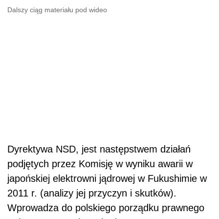
Dalszy ciąg materiału pod wideo
Dyrektywa NSD, jest następstwem działań
podjętych przez Komisję w wyniku awarii w
japońskiej elektrowni jądrowej w Fukushimie w
2011 r. (analizy jej przyczyn i skutków).
Wprowadza do polskiego porządku prawnego