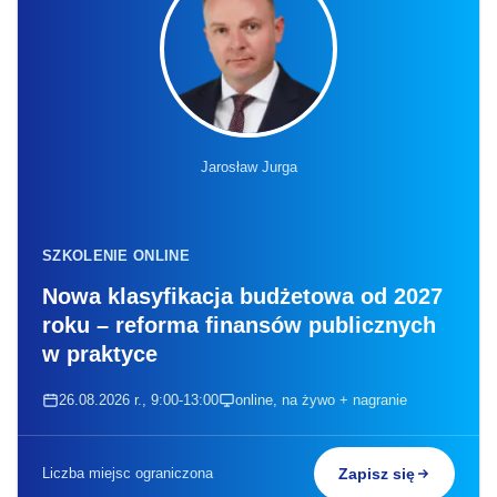
Jarosław Jurga
SZKOLENIE ONLINE
Nowa klasyfikacja budżetowa od 2027
roku – reforma finansów publicznych
w praktyce
26.08.2026 r., 9:00-13:00
online, na żywo + nagranie
Liczba miejsc ograniczona
Zapisz się