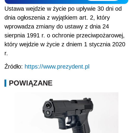
Ustawa wejdzie w życie po upływie 30 dni od
dnia ogłoszenia z wyjątkiem art. 2, który
wprowadza zmiany do ustawy z dnia 24
sierpnia 1991 r. o ochronie przeciwpożarowej,
który wejdzie w życie z dniem 1 stycznia 2020
r.
Źródło:
https://www.prezydent.pl
POWIĄZANE