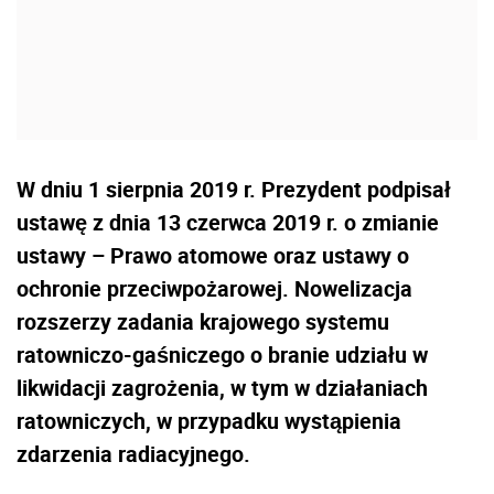
W dniu 1 sierpnia 2019 r. Prezydent podpisał
ustawę z dnia 13 czerwca 2019 r. o zmianie
ustawy – Prawo atomowe oraz ustawy o
ochronie przeciwpożarowej. Nowelizacja
rozszerzy zadania krajowego systemu
ratowniczo-gaśniczego o branie udziału w
likwidacji zagrożenia, w tym w działaniach
ratowniczych, w przypadku wystąpienia
zdarzenia radiacyjnego.