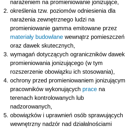
narażeniem na promieniowanie jonizujące,
określenia tzw. poziomów odniesienia dla
narażenia zewnętrznego ludzi na
promieniowanie gamma emitowane przez
materiały budowlane
wewnątrz pomieszczeń
oraz dawek skutecznych,
wymagań dotyczących ograniczników dawek
promieniowania jonizującego (w tym
rozszerzenie obowiązku ich stosowania),
ochrony przed promieniowaniem jonizującym
pracowników wykonujących
prace
na
terenach kontrolowanych lub
nadzorowanych,
obowiązków i uprawnień osób sprawujących
wewnętrzny nadzór nad działalnościami