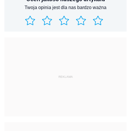
REKLAMA