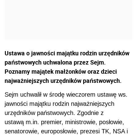
Ustawa o jawności majątku rodzin urzędników
państwowych uchwalona przez Sejm.
Poznamy majątek małżonków oraz dzieci
najważniejszych urzędników państwowych.
Sejm uchwalił w środę wieczorem ustawę ws.
jawności majątku rodzin najważniejszych
urzędników państwowych. Zgodnie z
ustawą m.in. premier, ministrowie, posłowie,
senatorowie, europosłowie, prezesi TK, NSA i