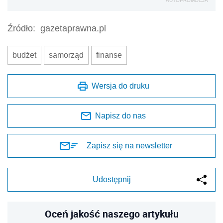
AUTOPROMOCJA
Źródło:
gazetaprawna.pl
budżet
samorząd
finanse
Wersja do druku
Napisz do nas
Zapisz się na newsletter
Udostępnij
Oceń jakość naszego artykułu