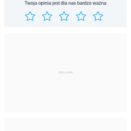
Twoja opinia jest dla nas bardzo ważna
REKLAMA