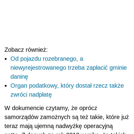
Zobacz również:
Od pojazdu rozebranego, a
niewyrejestrowanego trzeba zapłacić gminie
daninę
Organ podatkowy, który dostał rzecz także
zwróci nadpłatę
W dokumencie czytamy, że oprócz
samorządów zamożnych są też takie, które już
teraz mają ujemną nadwyżkę operacyjną