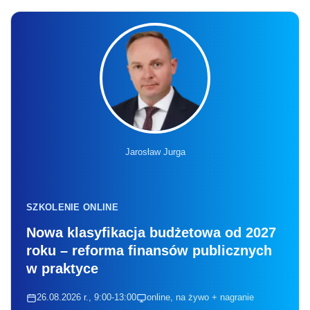
Jarosław Jurga
SZKOLENIE ONLINE
Nowa klasyfikacja budżetowa od 2027
roku – reforma finansów publicznych
w praktyce
26.08.2026 r., 9:00-13:00
online, na żywo + nagranie