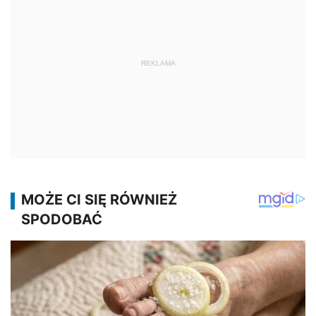
REKLAMA