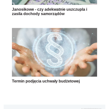
Janosikowe - czy adekwatnie uszczupla i
zasila dochody samorządów
Termin podjęcia uchwały budżetowej