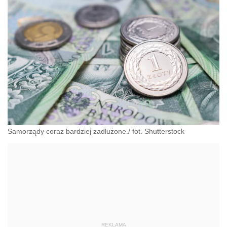
Samorządy coraz bardziej zadłużone./ fot. Shutterstock