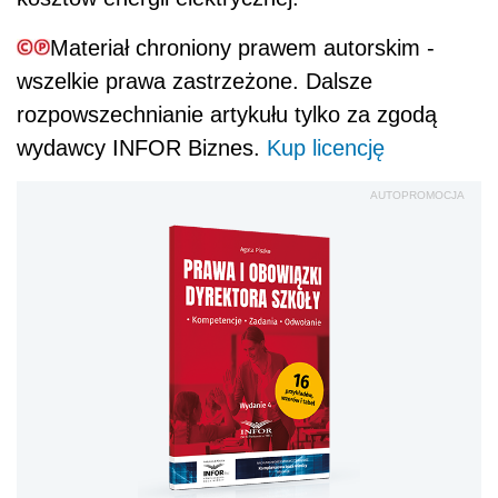
Materiał chroniony prawem autorskim -
wszelkie prawa zastrzeżone. Dalsze
rozpowszechnianie artykułu tylko za zgodą
wydawcy INFOR Biznes.
Kup licencję
AUTOPROMOCJA