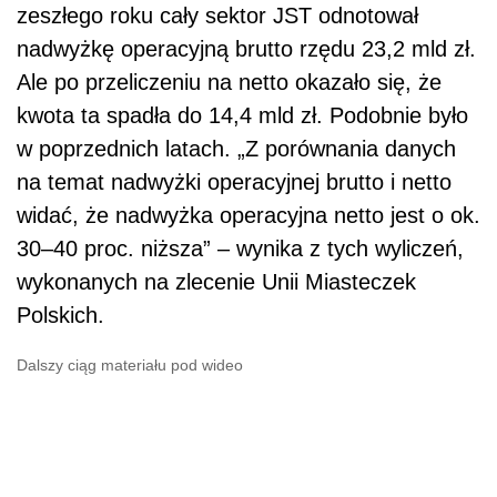
zeszłego roku cały sektor JST odnotował
nadwyżkę operacyjną brutto rzędu 23,2 mld zł.
Ale po przeliczeniu na netto okazało się, że
kwota ta spadła do 14,4 mld zł. Podobnie było
w poprzednich latach. „Z porównania danych
na temat nadwyżki operacyjnej brutto i netto
widać, że nadwyżka operacyjna netto jest o ok.
30–40 proc. niższa” – wynika z tych wyliczeń,
wykonanych na zlecenie Unii Miasteczek
Polskich.
Dalszy ciąg materiału pod wideo