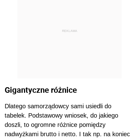
REKLAMA
Gigantyczne różnice
Dlatego samorządowcy sami usiedli do
tabelek. Podstawowy wniosek, do jakiego
doszli, to ogromne różnice pomiędzy
nadwyżkami brutto i netto. I tak np. na koniec