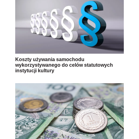
Koszty używania samochodu
wykorzystywanego do celów statutowych
instytucji kultury