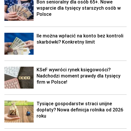
Bon senioralny dla osób 65+. Nowe
wsparcie dla tysięcy starszych osób w
Polsce
Ile można wpłacić na konto bez kontroli
skarbówki? Konkretny limit
KSeF wywróci rynek księgowości?
Nadchodzi moment prawdy dla tysięcy
firm w Polsce!
Tysiące gospodarstw straci unijne
dopłaty? Nowa definicja rolnika od 2026
roku