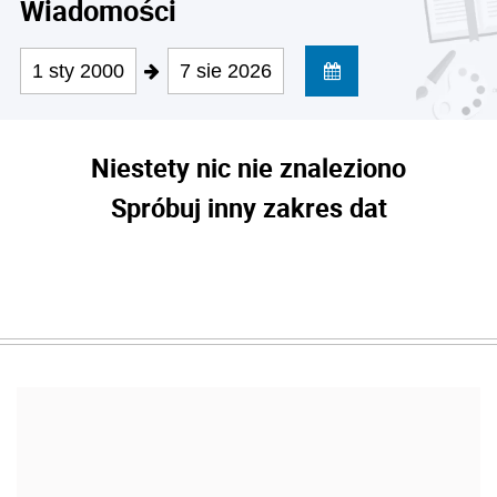
Wiadomości
1 sty 2000
7 sie 2026
Niestety nic nie znaleziono
Spróbuj inny zakres dat