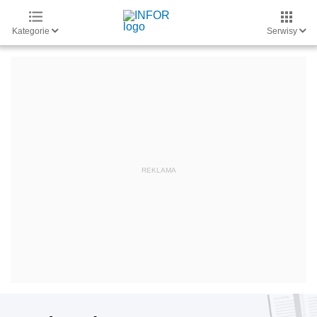
Kategorie
Serwisy