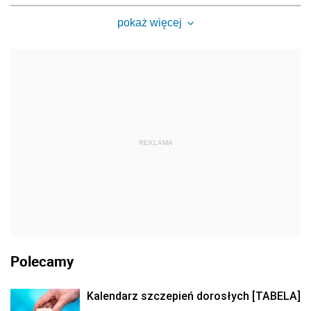
pokaż więcej
REKLAMA
Polecamy
Kalendarz szczepień dorosłych [TABELA]