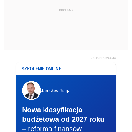
REKLAMA
AUTOPROMOCJA
SZKOLENIE ONLINE
Jarosław Jurga
Nowa klasyfikacja
budżetowa od 2027 roku
– reforma finansów