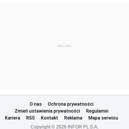
REKLAMA
O nas
Ochrona prywatności
Zmień ustawienia prywatności
Regulamin
Kariera
RSS
Kontakt
Reklama
Mapa serwisu
Copyright © 2026 INFOR PL S.A.