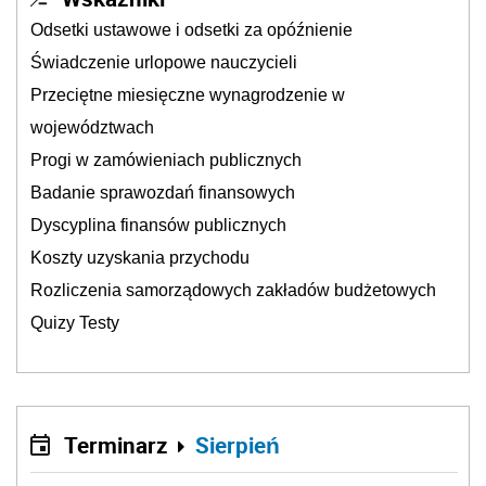
Odsetki ustawowe i odsetki za opóźnienie
Świadczenie urlopowe nauczycieli
Przeciętne miesięczne wynagrodzenie w
województwach
Progi w zamówieniach publicznych
Badanie sprawozdań finansowych
Dyscyplina finansów publicznych
Koszty uzyskania przychodu
Rozliczenia samorządowych zakładów budżetowych
Quizy Testy
Terminarz
Sierpień