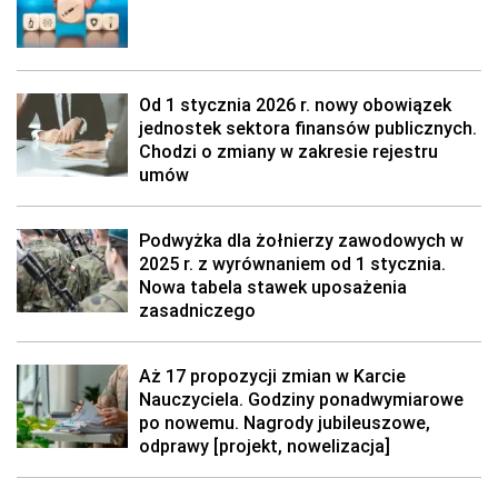
Od 1 stycznia 2026 r. nowy obowiązek
jednostek sektora finansów publicznych.
Chodzi o zmiany w zakresie rejestru
umów
Podwyżka dla żołnierzy zawodowych w
2025 r. z wyrównaniem od 1 stycznia.
Nowa tabela stawek uposażenia
zasadniczego
Aż 17 propozycji zmian w Karcie
Nauczyciela. Godziny ponadwymiarowe
po nowemu. Nagrody jubileuszowe,
odprawy [projekt, nowelizacja]