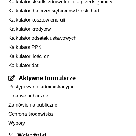
Kalkulator składki zdrowotnej dla przedsiębiorcy
Kalkulator dla przedsiębiorców Polski Ład
Kalkulator kosztów energii
Kalkulator kredytów
Kalkulator odsetek ustawowych
Kalkulator PPK
Kalkulator ilości dni
Kalkulator dat
Aktywne formularze
Postępowanie administracyjne
Finanse publiczne
Zamówienia publiczne
Ochrona środowiska
Wybory
Wskaźniki